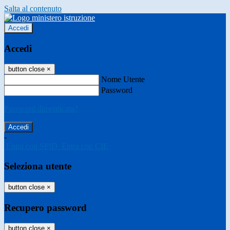
Salta al contenuto
Accedi
Accedi
button close
×
Nome Utente
Password
Password dimenticata?
-
Entra con SPID
Entra con CIE
Seleziona utente
button close
×
Recupero password
button close
×