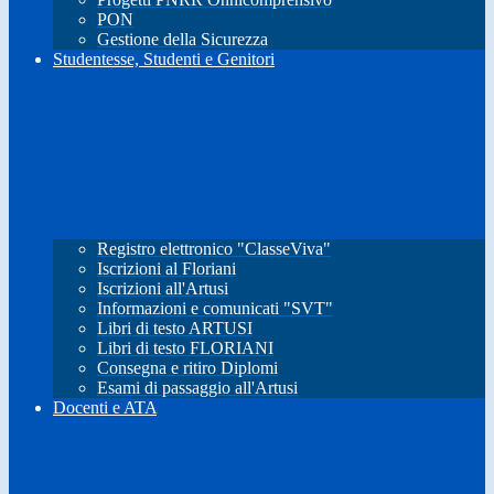
PON
Gestione della Sicurezza
Studentesse, Studenti e Genitori
Registro elettronico "ClasseViva"
Iscrizioni al Floriani
Iscrizioni all'Artusi
Informazioni e comunicati "SVT"
Libri di testo ARTUSI
Libri di testo FLORIANI
Consegna e ritiro Diplomi
Esami di passaggio all'Artusi
Docenti e ATA