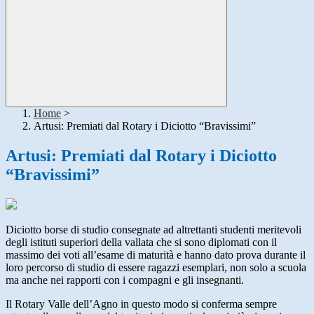
Home
>
Artusi: Premiati dal Rotary i Diciotto “Bravissimi”
Artusi: Premiati dal Rotary i Diciotto
“Bravissimi”
Diciotto borse di studio consegnate ad altrettanti studenti meritevoli
degli istituti superiori della vallata che si sono diplomati con il
massimo dei voti all’esame di maturità e hanno dato prova durante il
loro percorso di studio di essere ragazzi esemplari, non solo a scuola
ma anche nei rapporti con i compagni e gli insegnanti.
Il Rotary Valle dell’Agno in questo modo si conferma sempre