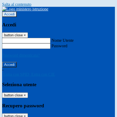
Salta al contenuto
Accedi
Accedi
button close
×
Nome Utente
Password
Password dimenticata?
-
Entra con SPID
Entra con CIE
Seleziona utente
button close
×
Recupero password
button close
×