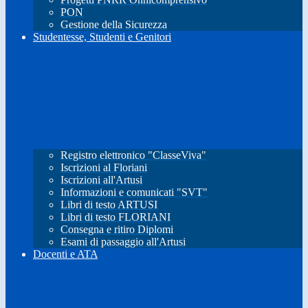
PON
Gestione della Sicurezza
Studentesse, Studenti e Genitori
Registro elettronico "ClasseViva"
Iscrizioni al Floriani
Iscrizioni all'Artusi
Informazioni e comunicati "SVT"
Libri di testo ARTUSI
Libri di testo FLORIANI
Consegna e ritiro Diplomi
Esami di passaggio all'Artusi
Docenti e ATA