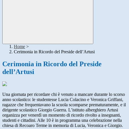
Home
>
Cerimonia in Ricordo del Preside dell’Artusi
Cerimonia in Ricordo del Preside
dell’Artusi
Una giornata per ricordare chi è venuto a mancare durante lo scorso
anno scolastico: le studentesse Lucia Colacino e Veronica Griffani,
ragazze che frequentavano la scuola scomparse prematuramente, e il
dirigente scolastico Giorgio Guerra. L’istituto alberghiero Artusi
organizza per venerdì un momento di ricordo rivolto a insegnanti,
studenti e cittadini. Alle 10 è in programma una celebrazione nella
chiesa di Recoaro Terme in memoria di Lucia, Veronica e Giorgio.