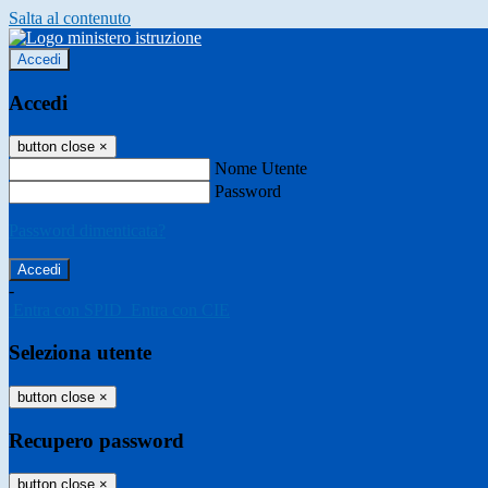
Salta al contenuto
Accedi
Accedi
button close
×
Nome Utente
Password
Password dimenticata?
-
Entra con SPID
Entra con CIE
Seleziona utente
button close
×
Recupero password
button close
×