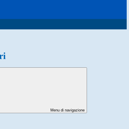
ri
Menu di navigazione