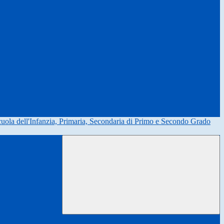
uola dell'Infanzia, Primaria, Secondaria di Primo e Secondo Grado