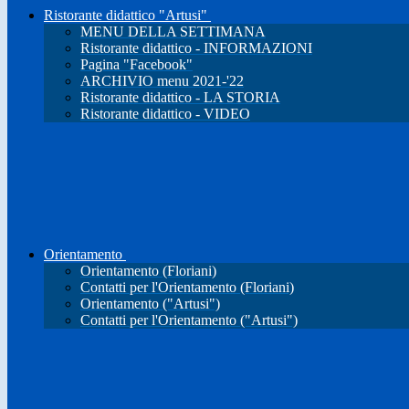
Ristorante didattico "Artusi"
MENU DELLA SETTIMANA
Ristorante didattico - INFORMAZIONI
Pagina "Facebook"
ARCHIVIO menu 2021-'22
Ristorante didattico - LA STORIA
Ristorante didattico - VIDEO
Orientamento
Orientamento (Floriani)
Contatti per l'Orientamento (Floriani)
Orientamento ("Artusi")
Contatti per l'Orientamento ("Artusi")