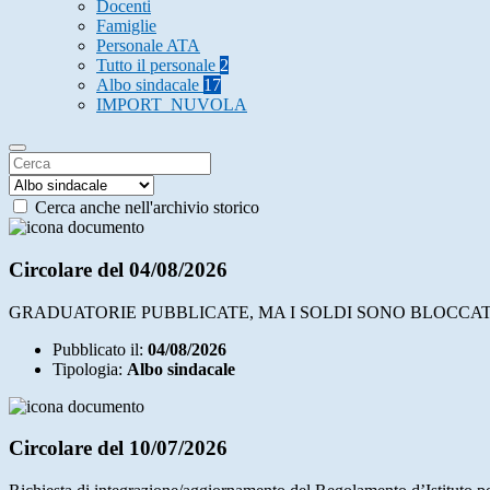
Docenti
Famiglie
Personale ATA
Tutto il personale
2
Albo sindacale
17
IMPORT_NUVOLA
Cerca anche nell'archivio storico
Circolare del 04/08/2026
GRADUATORIE PUBBLICATE, MA I SOLDI SONO BLOCCATI
Pubblicato il:
04/08/2026
Tipologia:
Albo sindacale
Circolare del 10/07/2026