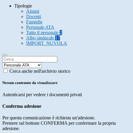
Tipologie
Alunni
Docenti
Famiglie
Personale ATA
Tutto il personale
2
Albo sindacale
17
IMPORT_NUVOLA
Cerca anche nell'archivio storico
Nessun contenuto da visualizzare
Autenticarsi per vedere i documenti privati
Conferma adesione
Per questa comunicazione è richiesta un'adesione.
Premere sul bottone CONFERMA per confermare la propria
adesione.