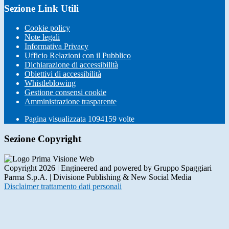
Sezione Link Utili
Cookie policy
Note legali
Informativa Privacy
Ufficio Relazioni con il Pubblico
Dichiarazione di accessibilità
Obiettivi di accessibilità
Whistleblowing
Gestione consensi cookie
Amministrazione trasparente
Pagina visualizzata
1094159
volte
Sezione Copyright
Copyright 2026 | Engineered and powered by Gruppo Spaggiari
Parma S.p.A. | Divisione Publishing & New Social Media
Disclaimer trattamento dati personali