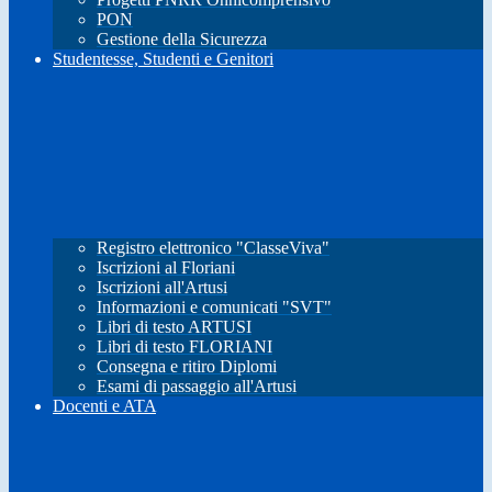
PON
Gestione della Sicurezza
Studentesse, Studenti e Genitori
Registro elettronico "ClasseViva"
Iscrizioni al Floriani
Iscrizioni all'Artusi
Informazioni e comunicati "SVT"
Libri di testo ARTUSI
Libri di testo FLORIANI
Consegna e ritiro Diplomi
Esami di passaggio all'Artusi
Docenti e ATA