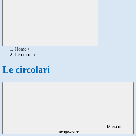
Home
>
Le circolari
Le circolari
Menu di
navigazione