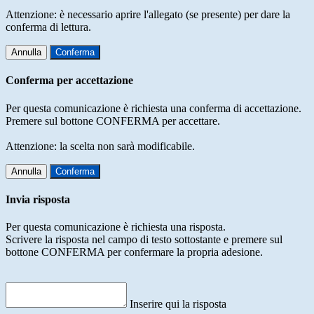
Attenzione: è necessario aprire l'allegato (se presente) per dare la
conferma di lettura.
Annulla
Conferma
Conferma per accettazione
Per questa comunicazione è richiesta una conferma di accettazione.
Premere sul bottone CONFERMA per accettare.
Attenzione: la scelta non sarà modificabile.
Annulla
Conferma
Invia risposta
Per questa comunicazione è richiesta una risposta.
Scrivere la risposta nel campo di testo sottostante e premere sul
bottone CONFERMA per confermare la propria adesione.
Inserire qui la risposta