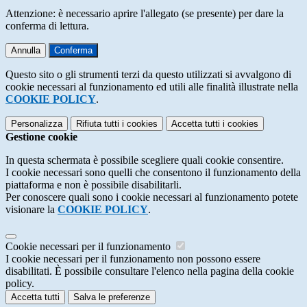
Attenzione: è necessario aprire l'allegato (se presente) per dare la
conferma di lettura.
Annulla
Conferma
Questo sito o gli strumenti terzi da questo utilizzati si avvalgono di
cookie necessari al funzionamento ed utili alle finalità illustrate nella
COOKIE POLICY
.
Personalizza
Rifiuta tutti
i cookies
Accetta tutti
i cookies
Gestione cookie
In questa schermata è possibile scegliere quali cookie consentire.
I cookie necessari sono quelli che consentono il funzionamento della
piattaforma e non è possibile disabilitarli.
Per conoscere quali sono i cookie necessari al funzionamento potete
visionare la
COOKIE POLICY
.
Cookie necessari per il funzionamento
I cookie necessari per il funzionamento non possono essere
disabilitati. È possibile consultare l'elenco nella pagina della cookie
policy.
Accetta tutti
Salva le preferenze