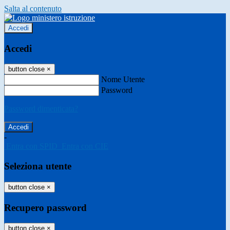
Salta al contenuto
Accedi
Accedi
button close
×
Nome Utente
Password
Password dimenticata?
-
Entra con SPID
Entra con CIE
Seleziona utente
button close
×
Recupero password
button close
×