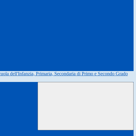
uola dell'Infanzia, Primaria, Secondaria di Primo e Secondo Grado