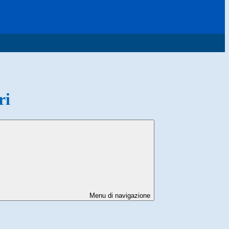
ri
Menu di navigazione