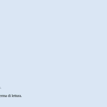
.
erma di lettura.