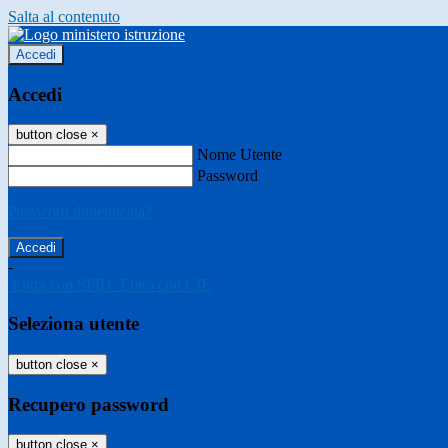
Salta al contenuto
Accedi
Accedi
button close
×
Nome Utente
Password
Password dimenticata?
-
Entra con SPID
Entra con CIE
Seleziona utente
button close
×
Recupero password
button close
×