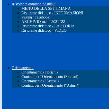
Ristorante didattico "Artusi"
MENU DELLA SETTIMANA
Ristorante didattico - INFORMAZIONI
Pagina "Facebook"
ARCHIVIO menu 2021-'22
Ristorante didattico - LA STORIA
Ristorante didattico - VIDEO
Orientamento
Orientamento (Floriani)
Contatti per l'Orientamento (Floriani)
Orientamento ("Artusi")
Contatti per l'Orientamento ("Artusi")