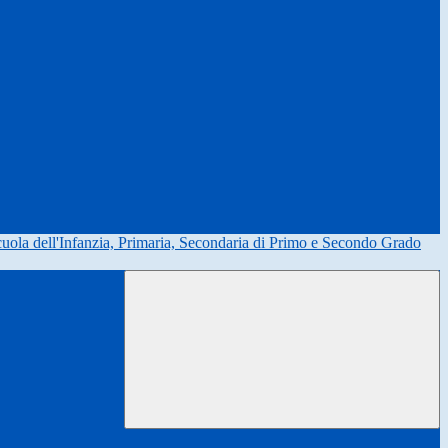
uola dell'Infanzia, Primaria, Secondaria di Primo e Secondo Grado