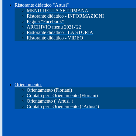
Ristorante didattico "Artusi"
MENU DELLA SETTIMANA
Ristorante didattico - INFORMAZIONI
Pagina "Facebook"
ARCHIVIO menu 2021-'22
Ristorante didattico - LA STORIA
Ristorante didattico - VIDEO
Orientamento
Orientamento (Floriani)
Contatti per l'Orientamento (Floriani)
Orientamento ("Artusi")
Contatti per l'Orientamento ("Artusi")