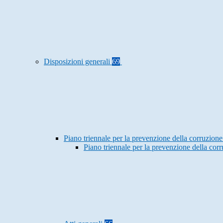
Disposizioni generali
69
Piano triennale per la prevenzione della corruzione
Piano triennale per la prevenzione della co