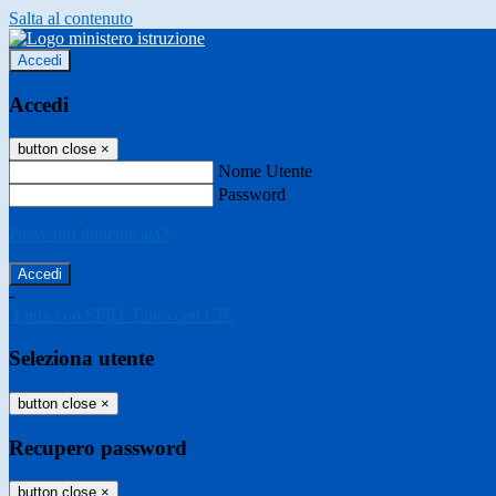
Salta al contenuto
Accedi
Accedi
button close
×
Nome Utente
Password
Password dimenticata?
-
Entra con SPID
Entra con CIE
Seleziona utente
button close
×
Recupero password
button close
×