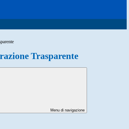
sparente
azione Trasparente
Menu di navigazione