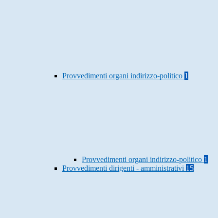
Provvedimenti organi indirizzo-politico
1
Provvedimenti organi indirizzo-politico
1
Provvedimenti dirigenti - amministrativi
15