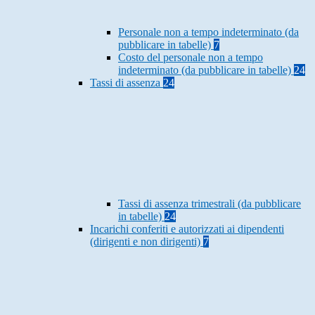
Personale non a tempo indeterminato (da
pubblicare in tabelle)
7
Costo del personale non a tempo
indeterminato (da pubblicare in tabelle)
24
Tassi di assenza
24
Tassi di assenza trimestrali (da pubblicare
in tabelle)
24
Incarichi conferiti e autorizzati ai dipendenti
(dirigenti e non dirigenti)
7