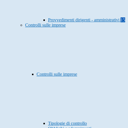
Provvedimenti dirigenti - amministrativi
15
Controlli sulle imprese
Controlli sulle imprese
Tipologie di controllo