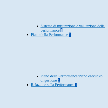
Sistema di misurazione e valutazione della
performance
1
Piano della Performance
1
Piano della Performance/Piano esecutivo
di gestione
1
Relazione sulla Performance
1