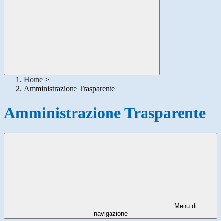
Home
>
Amministrazione Trasparente
Amministrazione Trasparente
Menu di
navigazione