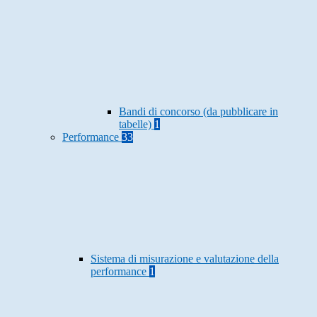
Bandi di concorso (da pubblicare in
tabelle)
1
Performance
33
Sistema di misurazione e valutazione della
performance
1