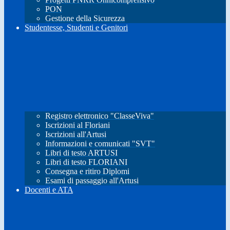
PON
Gestione della Sicurezza
Studentesse, Studenti e Genitori
Registro elettronico "ClasseViva"
Iscrizioni al Floriani
Iscrizioni all'Artusi
Informazioni e comunicati "SVT"
Libri di testo ARTUSI
Libri di testo FLORIANI
Consegna e ritiro Diplomi
Esami di passaggio all'Artusi
Docenti e ATA