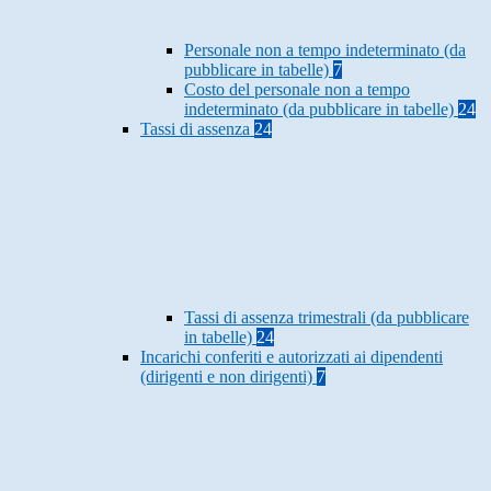
Personale non a tempo indeterminato (da
pubblicare in tabelle)
7
Costo del personale non a tempo
indeterminato (da pubblicare in tabelle)
24
Tassi di assenza
24
Tassi di assenza trimestrali (da pubblicare
in tabelle)
24
Incarichi conferiti e autorizzati ai dipendenti
(dirigenti e non dirigenti)
7