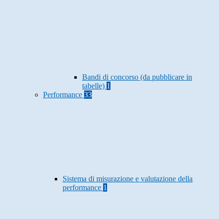
Bandi di concorso (da pubblicare in
tabelle)
1
Performance
33
Sistema di misurazione e valutazione della
performance
1