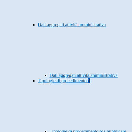
Dati aggregati attività amministrativa
Dati aggregati attività amministrativa
Tipologie di procedimento
1
Tipologie di procedimento (da pubblicare