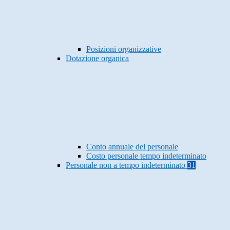
Posizioni organizzative
Dotazione organica
Conto annuale del personale
Costo personale tempo indeterminato
Personale non a tempo indeterminato
31