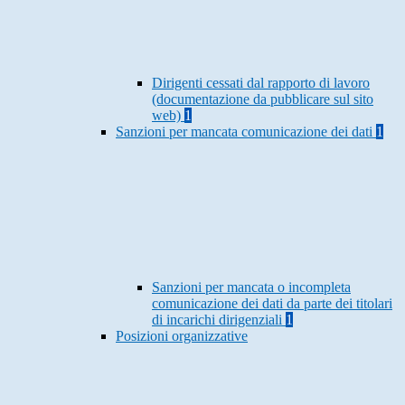
Dirigenti cessati dal rapporto di lavoro
(documentazione da pubblicare sul sito
web)
1
Sanzioni per mancata comunicazione dei dati
1
Sanzioni per mancata o incompleta
comunicazione dei dati da parte dei titolari
di incarichi dirigenziali
1
Posizioni organizzative