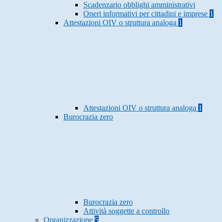
Scadenzario obblighi amministrativi
Oneri informativi per cittadini e imprese
1
Attestazioni OIV o struttura analoga
1
Attestazioni OIV o struttura analoga
1
Burocrazia zero
Burocrazia zero
Attività soggette a controllo
Organizzazione
5