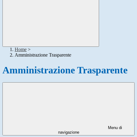
Home
>
Amministrazione Trasparente
Amministrazione Trasparente
Menu di
navigazione