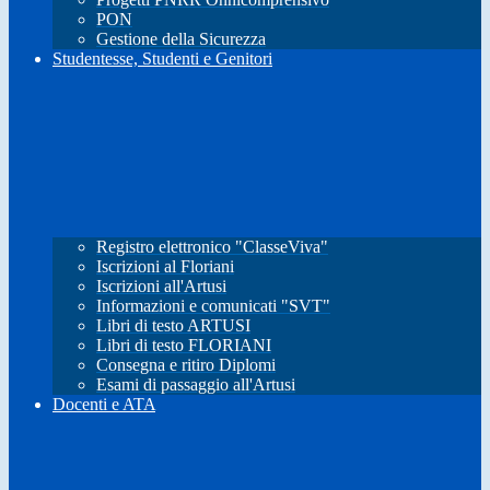
PON
Gestione della Sicurezza
Studentesse, Studenti e Genitori
Registro elettronico "ClasseViva"
Iscrizioni al Floriani
Iscrizioni all'Artusi
Informazioni e comunicati "SVT"
Libri di testo ARTUSI
Libri di testo FLORIANI
Consegna e ritiro Diplomi
Esami di passaggio all'Artusi
Docenti e ATA