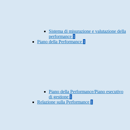
Sistema di misurazione e valutazione della
performance
1
Piano della Performance
1
Piano della Performance/Piano esecutivo
di gestione
1
Relazione sulla Performance
1