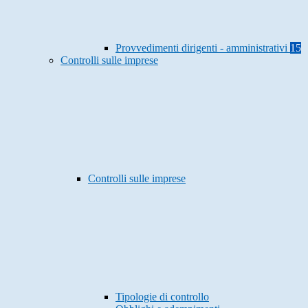
Provvedimenti dirigenti - amministrativi
15
Controlli sulle imprese
Controlli sulle imprese
Tipologie di controllo