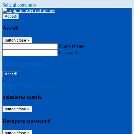
Salta al contenuto
Accedi
Accedi
button close
×
Nome Utente
Password
Password dimenticata?
-
Entra con SPID
Entra con CIE
Seleziona utente
button close
×
Recupero password
button close
×