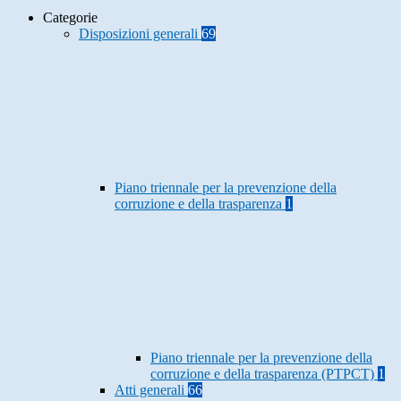
Categorie
Disposizioni generali
69
Piano triennale per la prevenzione della
corruzione e della trasparenza
1
Piano triennale per la prevenzione della
corruzione e della trasparenza (PTPCT)
1
Atti generali
66