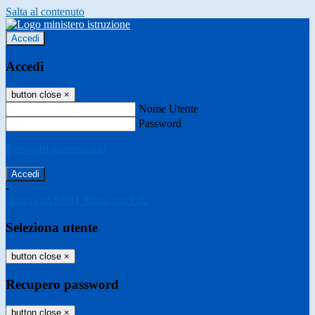
Salta al contenuto
Accedi
Accedi
button close
×
Nome Utente
Password
Password dimenticata?
-
Entra con SPID
Entra con CIE
Seleziona utente
button close
×
Recupero password
button close
×