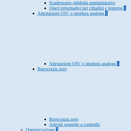
Scadenzario obblighi amministrativi
Oneri informativi per cittadini e imprese
1
Attestazioni OIV o struttura analoga
1
Attestazioni OIV o struttura analoga
1
Burocrazia zero
Burocrazia zero
Attività soggette a controllo
Organizzazione
5