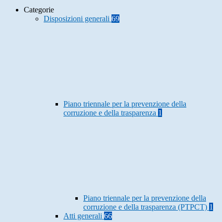
Categorie
Disposizioni generali
69
Piano triennale per la prevenzione della
corruzione e della trasparenza
1
Piano triennale per la prevenzione della
corruzione e della trasparenza (PTPCT)
1
Atti generali
66