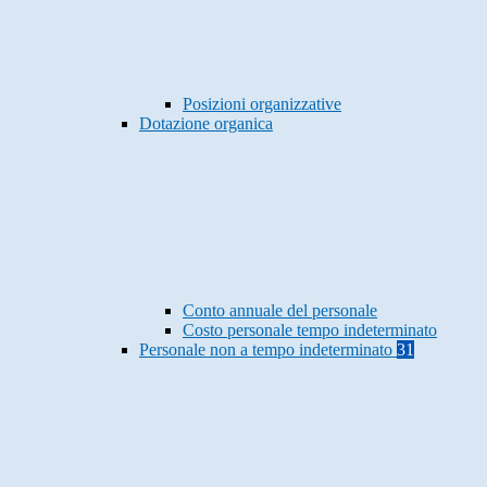
Posizioni organizzative
Dotazione organica
Conto annuale del personale
Costo personale tempo indeterminato
Personale non a tempo indeterminato
31