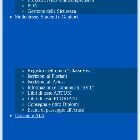
PON
Gestione della Sicurezza
Studentesse, Studenti e Genitori
Registro elettronico "ClasseViva"
Iscrizioni al Floriani
Iscrizioni all'Artusi
Informazioni e comunicati "SVT"
Libri di testo ARTUSI
Libri di testo FLORIANI
Consegna e ritiro Diplomi
Esami di passaggio all'Artusi
Docenti e ATA