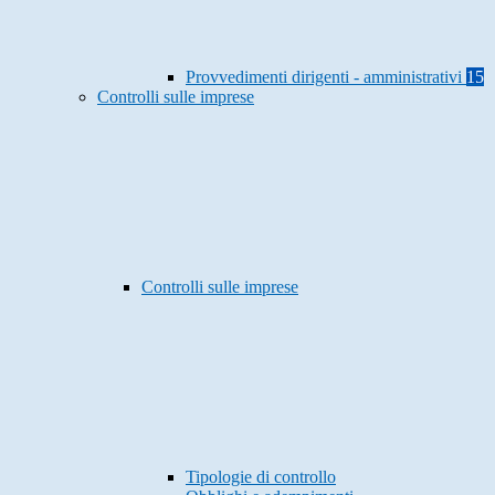
Provvedimenti dirigenti - amministrativi
15
Controlli sulle imprese
Controlli sulle imprese
Tipologie di controllo