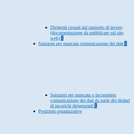
Dirigenti cessati dal rapporto di lavoro
(documentazione da pubblicare sul sito
web)
1
Sanzioni per mancata comunicazione dei dati
1
Sanzioni per mancata o incompleta
comunicazione dei dati da parte dei titolari
di incarichi dirigenziali
1
Posizioni organizzative