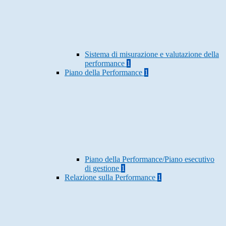
Sistema di misurazione e valutazione della
performance
1
Piano della Performance
1
Piano della Performance/Piano esecutivo
di gestione
1
Relazione sulla Performance
1