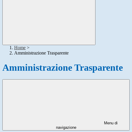
Home
>
Amministrazione Trasparente
Amministrazione Trasparente
Menu di
navigazione