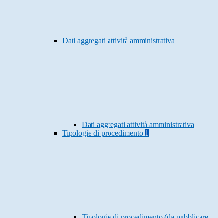
Dati aggregati attività amministrativa
Dati aggregati attività amministrativa
Tipologie di procedimento
1
Tipologie di procedimento (da pubblicare