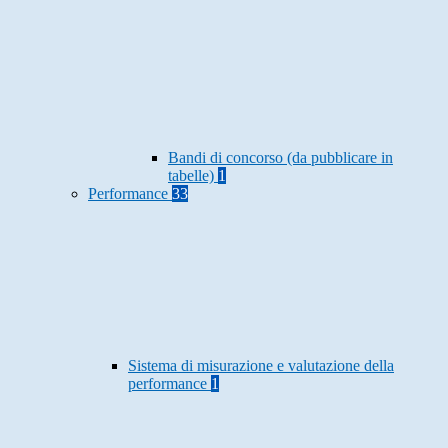
Bandi di concorso (da pubblicare in
tabelle)
1
Performance
33
Sistema di misurazione e valutazione della
performance
1