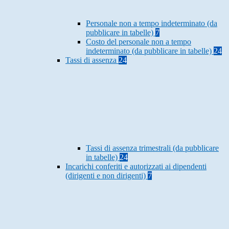
Personale non a tempo indeterminato (da
pubblicare in tabelle)
7
Costo del personale non a tempo
indeterminato (da pubblicare in tabelle)
24
Tassi di assenza
24
Tassi di assenza trimestrali (da pubblicare
in tabelle)
24
Incarichi conferiti e autorizzati ai dipendenti
(dirigenti e non dirigenti)
7