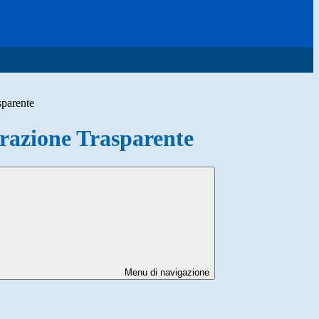
sparente
azione Trasparente
Menu di navigazione