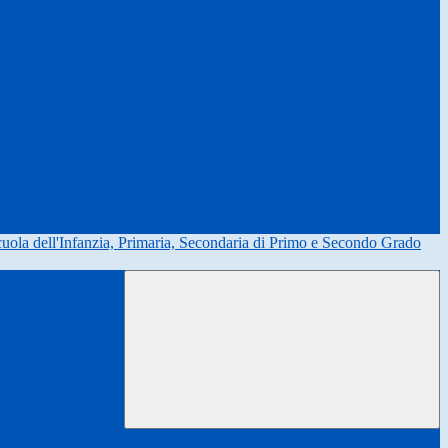
uola dell'Infanzia, Primaria, Secondaria di Primo e Secondo Grado