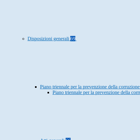
Disposizioni generali
69
Piano triennale per la prevenzione della corruzione
Piano triennale per la prevenzione della co