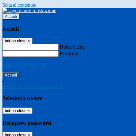
Salta al contenuto
Accedi
Accedi
button close
×
Nome Utente
Password
Password dimenticata?
-
Entra con SPID
Entra con CIE
Seleziona utente
button close
×
Recupero password
button close
×