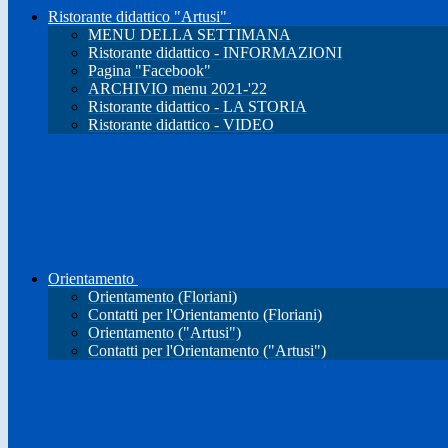
Ristorante didattico "Artusi"
MENU DELLA SETTIMANA
Ristorante didattico - INFORMAZIONI
Pagina "Facebook"
ARCHIVIO menu 2021-'22
Ristorante didattico - LA STORIA
Ristorante didattico - VIDEO
Orientamento
Orientamento (Floriani)
Contatti per l'Orientamento (Floriani)
Orientamento ("Artusi")
Contatti per l'Orientamento ("Artusi")