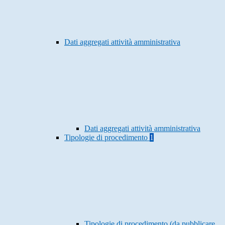
Dati aggregati attività amministrativa
Dati aggregati attività amministrativa
Tipologie di procedimento
1
Tipologie di procedimento (da pubblicare