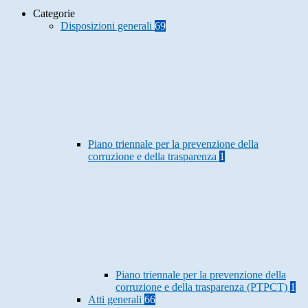
Categorie
Disposizioni generali
69
Piano triennale per la prevenzione della
corruzione e della trasparenza
1
Piano triennale per la prevenzione della
corruzione e della trasparenza (PTPCT)
1
Atti generali
66