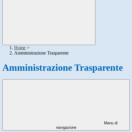
Home
>
Amministrazione Trasparente
Amministrazione Trasparente
Menu di
navigazione