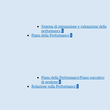
Sistema di misurazione e valutazione della
performance
1
Piano della Performance
1
Piano della Performance/Piano esecutivo
di gestione
1
Relazione sulla Performance
1