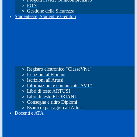
PON
Gestione della Sicurezza
Studentesse, Studenti e Genitori
Registro elettronico "ClasseViva"
Iscrizioni al Floriani
Iscrizioni all'Artusi
Informazioni e comunicati "SVT"
Libri di testo ARTUSI
Libri di testo FLORIANI
Consegna e ritiro Diplomi
Esami di passaggio all'Artusi
Docenti e ATA