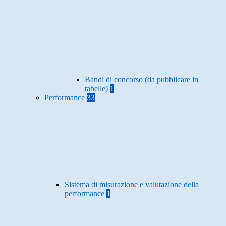
Bandi di concorso (da pubblicare in
tabelle)
1
Performance
33
Sistema di misurazione e valutazione della
performance
1