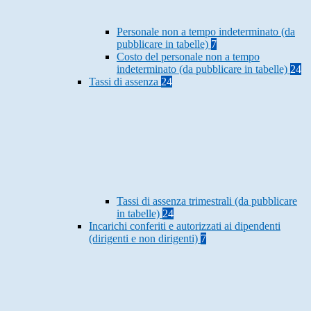
Personale non a tempo indeterminato (da
pubblicare in tabelle)
7
Costo del personale non a tempo
indeterminato (da pubblicare in tabelle)
24
Tassi di assenza
24
Tassi di assenza trimestrali (da pubblicare
in tabelle)
24
Incarichi conferiti e autorizzati ai dipendenti
(dirigenti e non dirigenti)
7