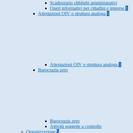
Scadenzario obblighi amministrativi
Oneri informativi per cittadini e imprese
1
Attestazioni OIV o struttura analoga
1
Attestazioni OIV o struttura analoga
1
Burocrazia zero
Burocrazia zero
Attività soggette a controllo
Organizzazione
5