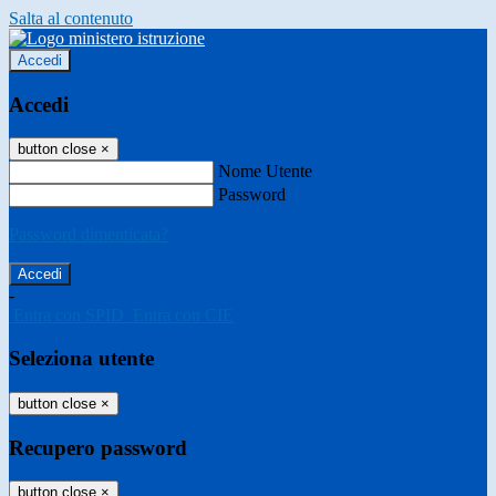
Salta al contenuto
Accedi
Accedi
button close
×
Nome Utente
Password
Password dimenticata?
-
Entra con SPID
Entra con CIE
Seleziona utente
button close
×
Recupero password
button close
×