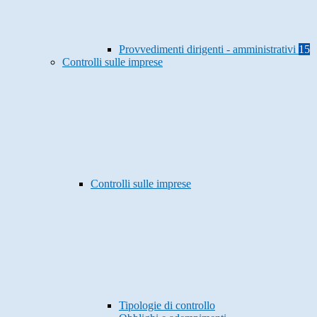
Provvedimenti dirigenti - amministrativi
15
Controlli sulle imprese
Controlli sulle imprese
Tipologie di controllo