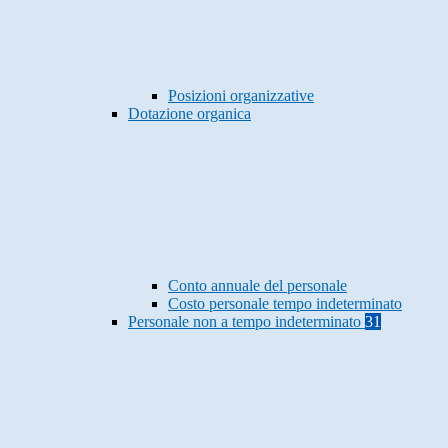
Posizioni organizzative
Dotazione organica
Conto annuale del personale
Costo personale tempo indeterminato
Personale non a tempo indeterminato
31