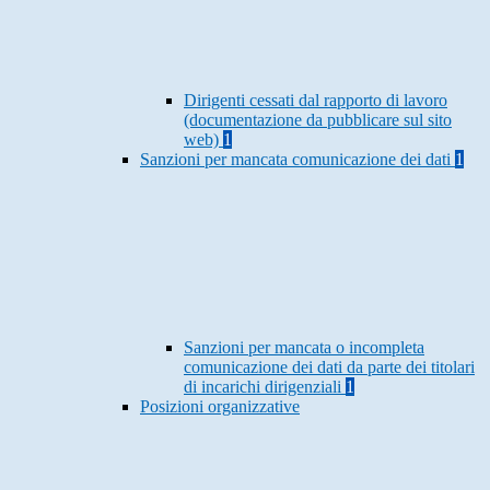
Dirigenti cessati dal rapporto di lavoro
(documentazione da pubblicare sul sito
web)
1
Sanzioni per mancata comunicazione dei dati
1
Sanzioni per mancata o incompleta
comunicazione dei dati da parte dei titolari
di incarichi dirigenziali
1
Posizioni organizzative