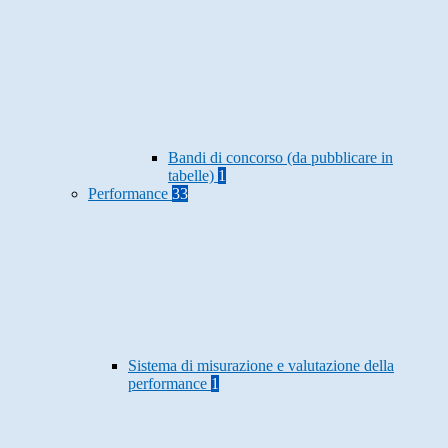
Bandi di concorso (da pubblicare in
tabelle)
1
Performance
33
Sistema di misurazione e valutazione della
performance
1