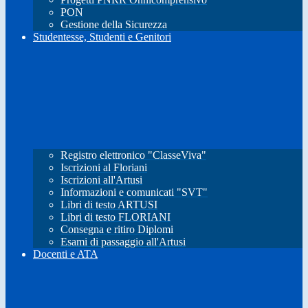
PON
Gestione della Sicurezza
Studentesse, Studenti e Genitori
Registro elettronico "ClasseViva"
Iscrizioni al Floriani
Iscrizioni all'Artusi
Informazioni e comunicati "SVT"
Libri di testo ARTUSI
Libri di testo FLORIANI
Consegna e ritiro Diplomi
Esami di passaggio all'Artusi
Docenti e ATA