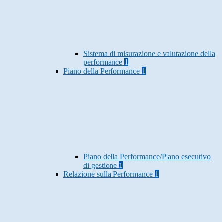
Sistema di misurazione e valutazione della
performance
1
Piano della Performance
1
Piano della Performance/Piano esecutivo
di gestione
1
Relazione sulla Performance
1