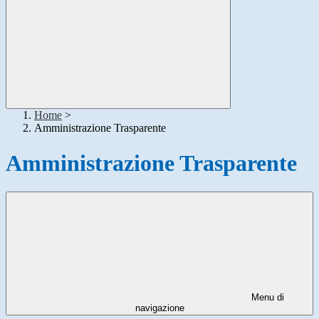
Home
>
Amministrazione Trasparente
Amministrazione Trasparente
Menu di
navigazione