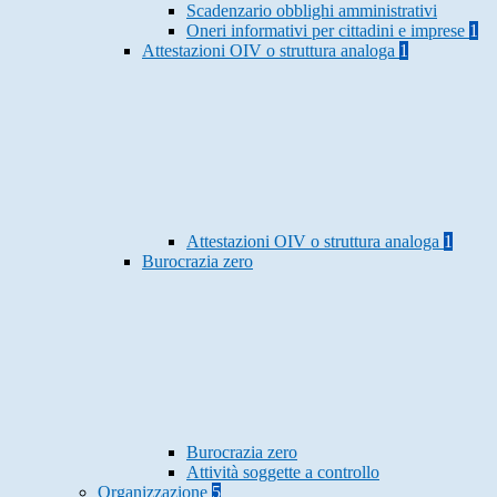
Scadenzario obblighi amministrativi
Oneri informativi per cittadini e imprese
1
Attestazioni OIV o struttura analoga
1
Attestazioni OIV o struttura analoga
1
Burocrazia zero
Burocrazia zero
Attività soggette a controllo
Organizzazione
5