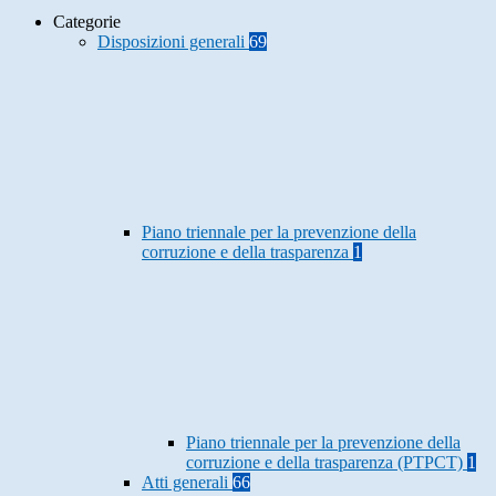
Categorie
Disposizioni generali
69
Piano triennale per la prevenzione della
corruzione e della trasparenza
1
Piano triennale per la prevenzione della
corruzione e della trasparenza (PTPCT)
1
Atti generali
66