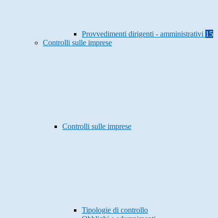
Provvedimenti dirigenti - amministrativi
15
Controlli sulle imprese
Controlli sulle imprese
Tipologie di controllo