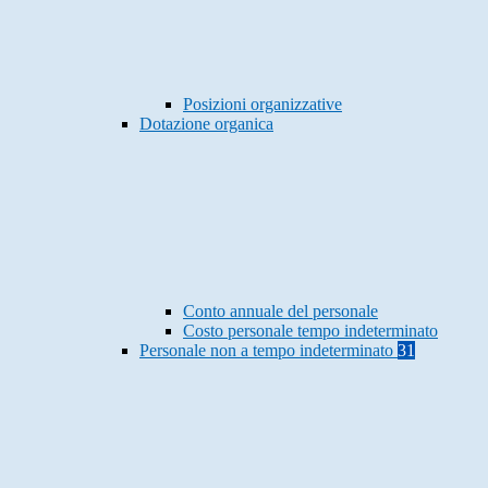
Posizioni organizzative
Dotazione organica
Conto annuale del personale
Costo personale tempo indeterminato
Personale non a tempo indeterminato
31