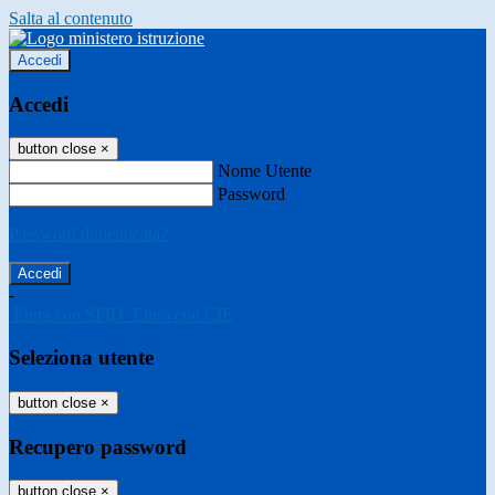
Salta al contenuto
Accedi
Accedi
button close
×
Nome Utente
Password
Password dimenticata?
-
Entra con SPID
Entra con CIE
Seleziona utente
button close
×
Recupero password
button close
×