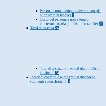
Personale non a tempo indeterminato (da
pubblicare in tabelle)
7
Costo del personale non a tempo
indeterminato (da pubblicare in tabelle)
24
Tassi di assenza
24
Tassi di assenza trimestrali (da pubblicare
in tabelle)
24
Incarichi conferiti e autorizzati ai dipendenti
(dirigenti e non dirigenti)
7