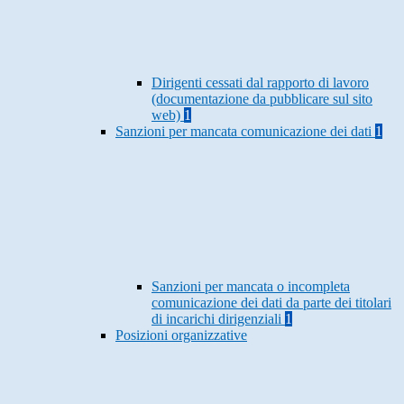
Dirigenti cessati dal rapporto di lavoro
(documentazione da pubblicare sul sito
web)
1
Sanzioni per mancata comunicazione dei dati
1
Sanzioni per mancata o incompleta
comunicazione dei dati da parte dei titolari
di incarichi dirigenziali
1
Posizioni organizzative