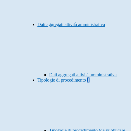
Dati aggregati attività amministrativa
Dati aggregati attività amministrativa
Tipologie di procedimento
1
Tipologie di procedimento (da pubblicare