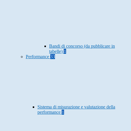
Bandi di concorso (da pubblicare in
tabelle)
1
Performance
33
Sistema di misurazione e valutazione della
performance
1