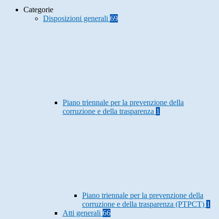
Categorie
Disposizioni generali
69
Piano triennale per la prevenzione della
corruzione e della trasparenza
1
Piano triennale per la prevenzione della
corruzione e della trasparenza (PTPCT)
1
Atti generali
66