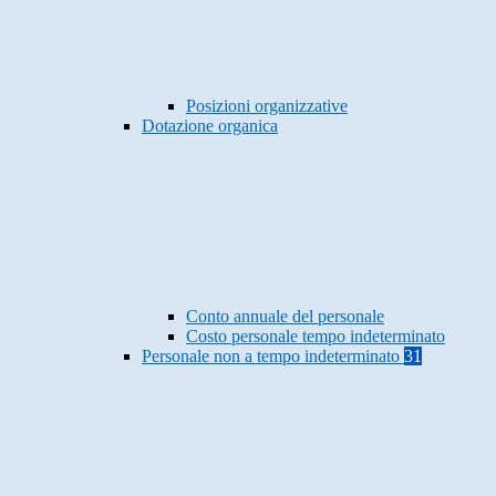
Posizioni organizzative
Dotazione organica
Conto annuale del personale
Costo personale tempo indeterminato
Personale non a tempo indeterminato
31