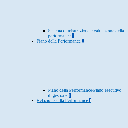
Sistema di misurazione e valutazione della
performance
1
Piano della Performance
1
Piano della Performance/Piano esecutivo
di gestione
1
Relazione sulla Performance
1