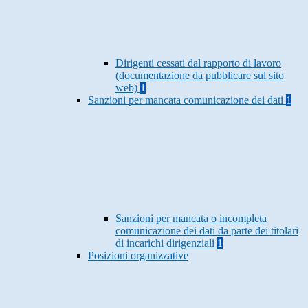
Dirigenti cessati dal rapporto di lavoro
(documentazione da pubblicare sul sito
web)
1
Sanzioni per mancata comunicazione dei dati
1
Sanzioni per mancata o incompleta
comunicazione dei dati da parte dei titolari
di incarichi dirigenziali
1
Posizioni organizzative