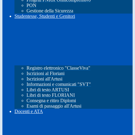
PON
Gestione della Sicurezza
Studentesse, Studenti e Genitori
Registro elettronico "ClasseViva"
Iscrizioni al Floriani
Iscrizioni all'Artusi
Informazioni e comunicati "SVT"
Libri di testo ARTUSI
Libri di testo FLORIANI
Consegna e ritiro Diplomi
Esami di passaggio all'Artusi
Docenti e ATA