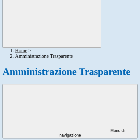
Home
>
Amministrazione Trasparente
Amministrazione Trasparente
Menu di
navigazione