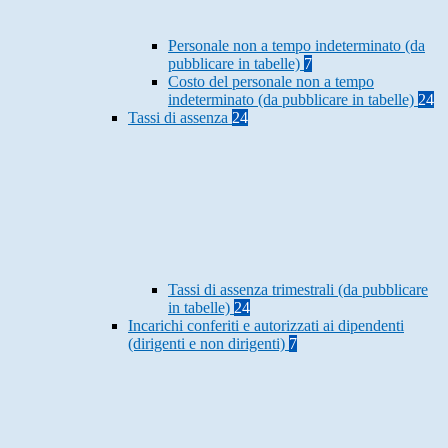
Personale non a tempo indeterminato (da
pubblicare in tabelle)
7
Costo del personale non a tempo
indeterminato (da pubblicare in tabelle)
24
Tassi di assenza
24
Tassi di assenza trimestrali (da pubblicare
in tabelle)
24
Incarichi conferiti e autorizzati ai dipendenti
(dirigenti e non dirigenti)
7