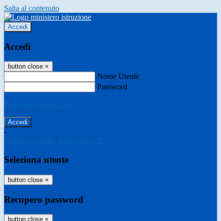
Salta al contenuto
Accedi
Accedi
button close
×
Nome Utente
Password
Password dimenticata?
-
Entra con SPID
Entra con CIE
Seleziona utente
button close
×
Recupero password
button close
×