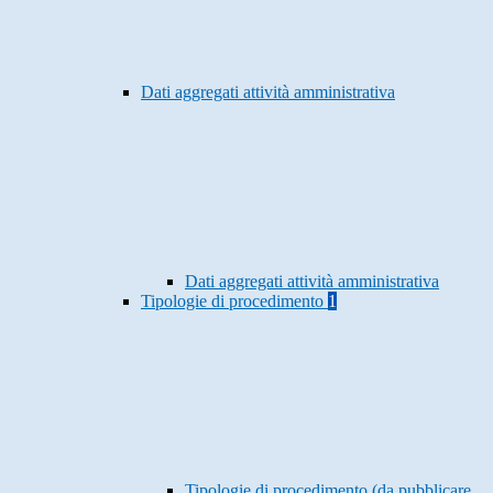
Dati aggregati attività amministrativa
Dati aggregati attività amministrativa
Tipologie di procedimento
1
Tipologie di procedimento (da pubblicare