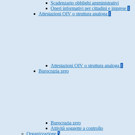
Scadenzario obblighi amministrativi
Oneri informativi per cittadini e imprese
1
Attestazioni OIV o struttura analoga
1
Attestazioni OIV o struttura analoga
1
Burocrazia zero
Burocrazia zero
Attività soggette a controllo
Organizzazione
5