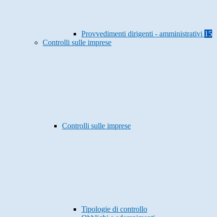
Provvedimenti dirigenti - amministrativi
15
Controlli sulle imprese
Controlli sulle imprese
Tipologie di controllo