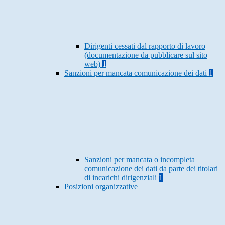
Dirigenti cessati dal rapporto di lavoro
(documentazione da pubblicare sul sito
web)
1
Sanzioni per mancata comunicazione dei dati
1
Sanzioni per mancata o incompleta
comunicazione dei dati da parte dei titolari
di incarichi dirigenziali
1
Posizioni organizzative