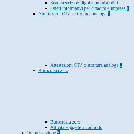
Scadenzario obblighi amministrativi
Oneri informativi per cittadini e imprese
1
Attestazioni OIV o struttura analoga
1
Attestazioni OIV o struttura analoga
1
Burocrazia zero
Burocrazia zero
Attività soggette a controllo
Organizzazione
5