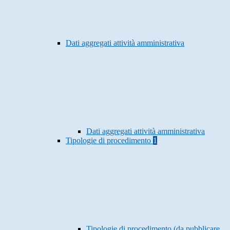
Dati aggregati attività amministrativa
Dati aggregati attività amministrativa
Tipologie di procedimento
1
Tipologie di procedimento (da pubblicare