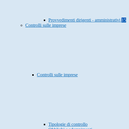
Provvedimenti dirigenti - amministrativi
15
Controlli sulle imprese
Controlli sulle imprese
Tipologie di controllo