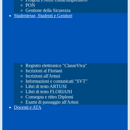
PON
Gestione della Sicurezza
Studentesse, Studenti e Genitori
Registro elettronico "ClasseViva"
Iscrizioni al Floriani
Iscrizioni all'Artusi
Informazioni e comunicati "SVT"
Libri di testo ARTUSI
Libri di testo FLORIANI
Consegna e ritiro Diplomi
Esami di passaggio all'Artusi
Docenti e ATA