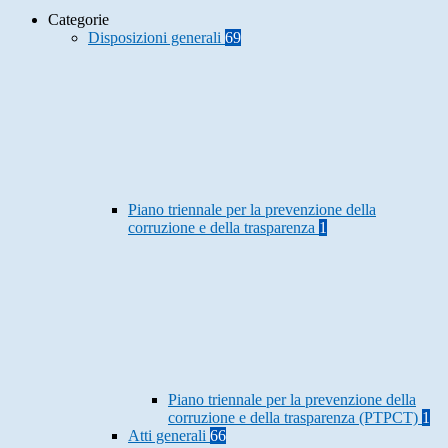
Categorie
Disposizioni generali
69
Piano triennale per la prevenzione della
corruzione e della trasparenza
1
Piano triennale per la prevenzione della
corruzione e della trasparenza (PTPCT)
1
Atti generali
66