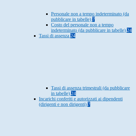
Personale non a tempo indeterminato (da
pubblicare in tabelle)
7
Costo del personale non a tempo
indeterminato (da pubblicare in tabelle)
24
Tassi di assenza
24
Tassi di assenza trimestrali (da pubblicare
in tabelle)
24
Incarichi conferiti e autorizzati ai dipendenti
(dirigenti e non dirigenti)
7