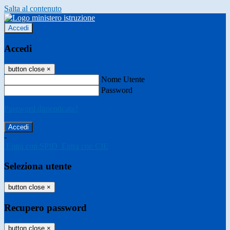
Salta al contenuto
Accedi
Accedi
button close
×
Nome Utente
Password
Password dimenticata?
-
Entra con SPID
Entra con CIE
Seleziona utente
button close
×
Recupero password
button close
×