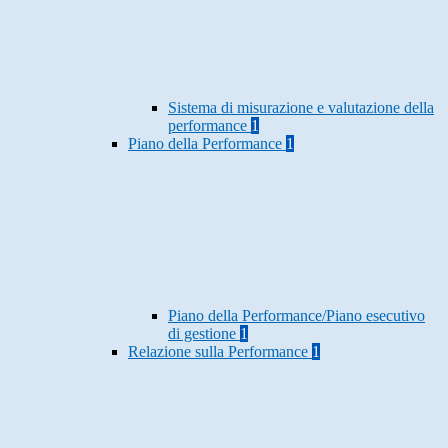
Sistema di misurazione e valutazione della
performance
1
Piano della Performance
1
Piano della Performance/Piano esecutivo
di gestione
1
Relazione sulla Performance
1