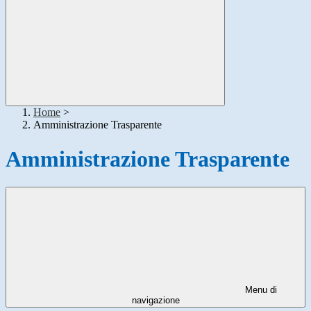
Home
>
Amministrazione Trasparente
Amministrazione Trasparente
Menu di
navigazione