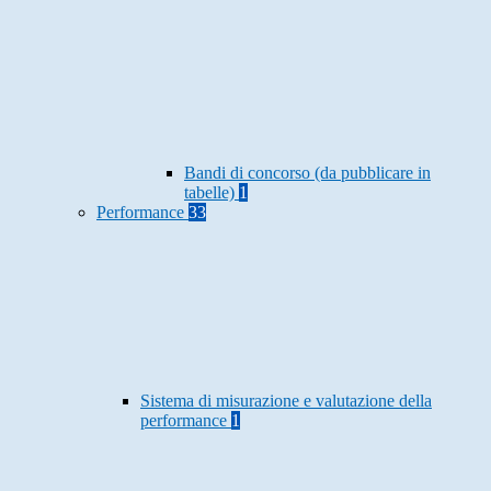
Bandi di concorso (da pubblicare in
tabelle)
1
Performance
33
Sistema di misurazione e valutazione della
performance
1