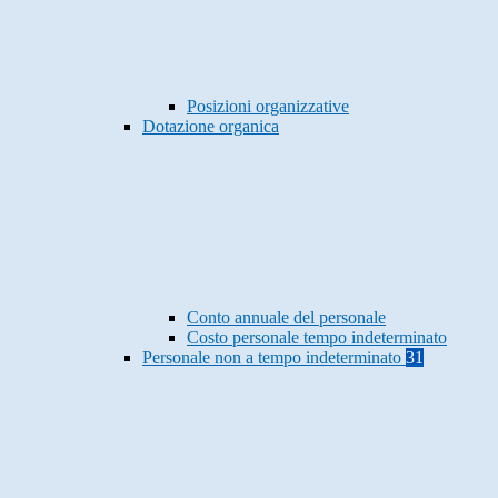
Posizioni organizzative
Dotazione organica
Conto annuale del personale
Costo personale tempo indeterminato
Personale non a tempo indeterminato
31