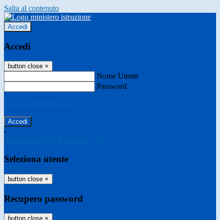
Salta al contenuto
Accedi
Accedi
button close
×
Nome Utente
Password
Password dimenticata?
-
Entra con SPID
Entra con CIE
Seleziona utente
button close
×
Recupero password
button close
×