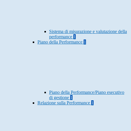
Sistema di misurazione e valutazione della
performance
1
Piano della Performance
1
Piano della Performance/Piano esecutivo
di gestione
1
Relazione sulla Performance
1