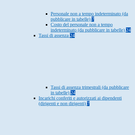
Personale non a tempo indeterminato (da
pubblicare in tabelle)
7
Costo del personale non a tempo
indeterminato (da pubblicare in tabelle)
24
Tassi di assenza
24
Tassi di assenza trimestrali (da pubblicare
in tabelle)
24
Incarichi conferiti e autorizzati ai dipendenti
(dirigenti e non dirigenti)
7