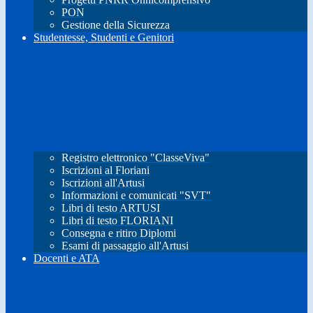
PON
Gestione della Sicurezza
Studentesse, Studenti e Genitori
Registro elettronico "ClasseViva"
Iscrizioni al Floriani
Iscrizioni all'Artusi
Informazioni e comunicati "SVT"
Libri di testo ARTUSI
Libri di testo FLORIANI
Consegna e ritiro Diplomi
Esami di passaggio all'Artusi
Docenti e ATA