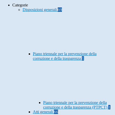
Categorie
Disposizioni generali
69
Piano triennale per la prevenzione della
corruzione e della trasparenza
1
Piano triennale per la prevenzione della
corruzione e della trasparenza (PTPCT)
1
Atti generali
66