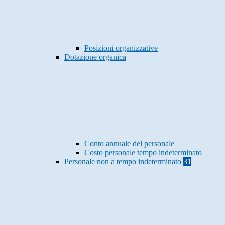
Posizioni organizzative
Dotazione organica
Conto annuale del personale
Costo personale tempo indeterminato
Personale non a tempo indeterminato
31