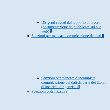
Dirigenti cessati dal rapporto di lavoro
(documentazione da pubblicare sul sito
web)
1
Sanzioni per mancata comunicazione dei dati
1
Sanzioni per mancata o incompleta
comunicazione dei dati da parte dei titolari
di incarichi dirigenziali
1
Posizioni organizzative