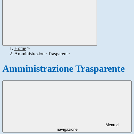
Home
>
Amministrazione Trasparente
Amministrazione Trasparente
Menu di
navigazione