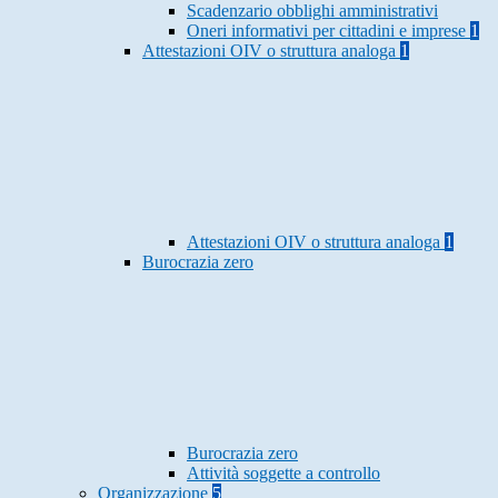
Scadenzario obblighi amministrativi
Oneri informativi per cittadini e imprese
1
Attestazioni OIV o struttura analoga
1
Attestazioni OIV o struttura analoga
1
Burocrazia zero
Burocrazia zero
Attività soggette a controllo
Organizzazione
5