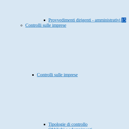
Provvedimenti dirigenti - amministrativi
15
Controlli sulle imprese
Controlli sulle imprese
Tipologie di controllo