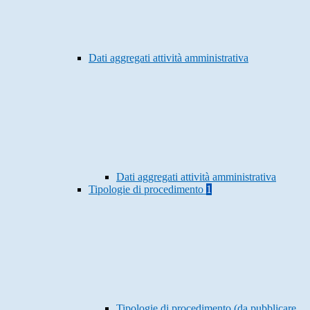
Dati aggregati attività amministrativa
Dati aggregati attività amministrativa
Tipologie di procedimento
1
Tipologie di procedimento (da pubblicare