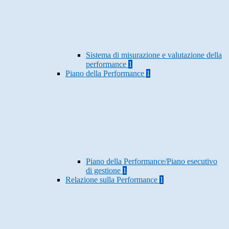
Sistema di misurazione e valutazione della
performance
1
Piano della Performance
1
Piano della Performance/Piano esecutivo
di gestione
1
Relazione sulla Performance
1