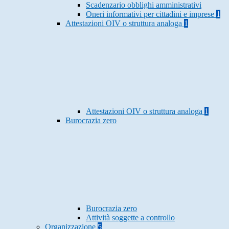
Scadenzario obblighi amministrativi
Oneri informativi per cittadini e imprese
1
Attestazioni OIV o struttura analoga
1
Attestazioni OIV o struttura analoga
1
Burocrazia zero
Burocrazia zero
Attività soggette a controllo
Organizzazione
5