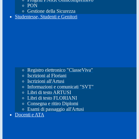
PON
Gestione della Sicurezza
Studentesse, Studenti e Genitori
Registro elettronico "ClasseViva"
Iscrizioni al Floriani
Iscrizioni all'Artusi
Informazioni e comunicati "SVT"
Libri di testo ARTUSI
Libri di testo FLORIANI
Consegna e ritiro Diplomi
Esami di passaggio all'Artusi
Docenti e ATA