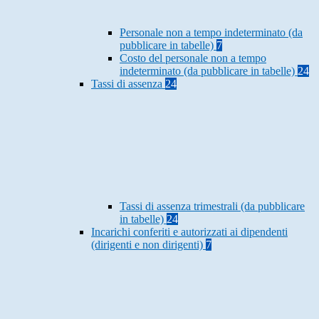
Personale non a tempo indeterminato (da
pubblicare in tabelle)
7
Costo del personale non a tempo
indeterminato (da pubblicare in tabelle)
24
Tassi di assenza
24
Tassi di assenza trimestrali (da pubblicare
in tabelle)
24
Incarichi conferiti e autorizzati ai dipendenti
(dirigenti e non dirigenti)
7