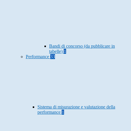
Bandi di concorso (da pubblicare in
tabelle)
1
Performance
33
Sistema di misurazione e valutazione della
performance
1