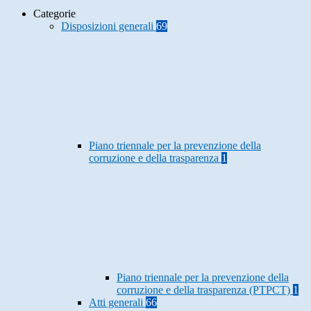
Categorie
Disposizioni generali
69
Piano triennale per la prevenzione della
corruzione e della trasparenza
1
Piano triennale per la prevenzione della
corruzione e della trasparenza (PTPCT)
1
Atti generali
66