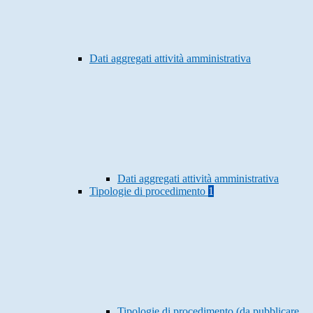
Dati aggregati attività amministrativa
Dati aggregati attività amministrativa
Tipologie di procedimento
1
Tipologie di procedimento (da pubblicare