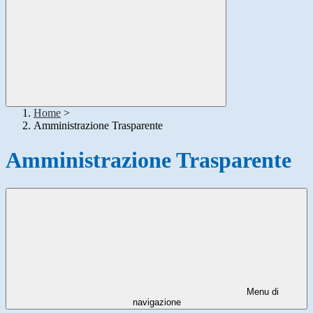
Home
>
Amministrazione Trasparente
Amministrazione Trasparente
Menu di
navigazione