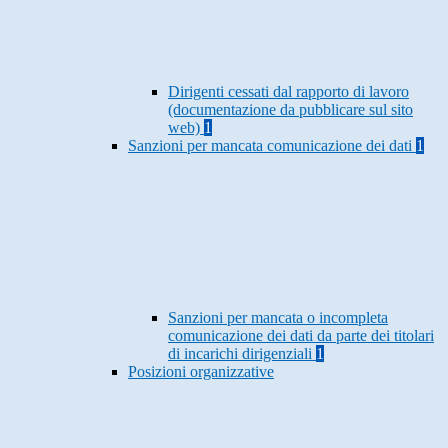
Dirigenti cessati dal rapporto di lavoro
(documentazione da pubblicare sul sito
web)
1
Sanzioni per mancata comunicazione dei dati
1
Sanzioni per mancata o incompleta
comunicazione dei dati da parte dei titolari
di incarichi dirigenziali
1
Posizioni organizzative