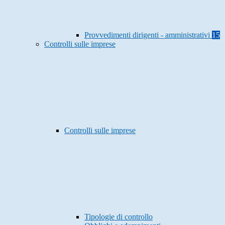
Provvedimenti dirigenti - amministrativi
15
Controlli sulle imprese
Controlli sulle imprese
Tipologie di controllo