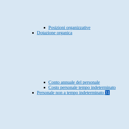
Posizioni organizzative
Dotazione organica
Conto annuale del personale
Costo personale tempo indeterminato
Personale non a tempo indeterminato
31