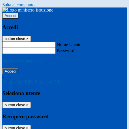
Salta al contenuto
Accedi
Accedi
button close
×
Nome Utente
Password
Password dimenticata?
-
Entra con SPID
Entra con CIE
Seleziona utente
button close
×
Recupero password
button close
×