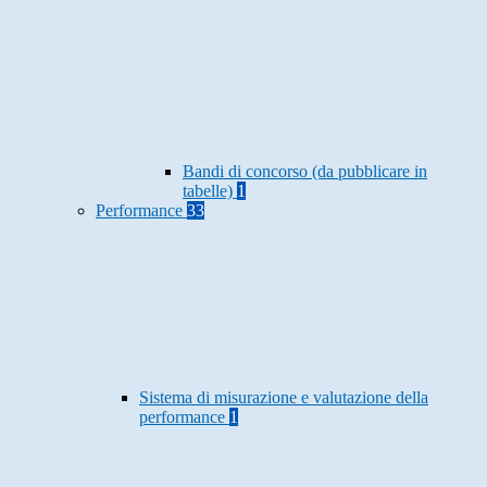
Bandi di concorso (da pubblicare in
tabelle)
1
Performance
33
Sistema di misurazione e valutazione della
performance
1