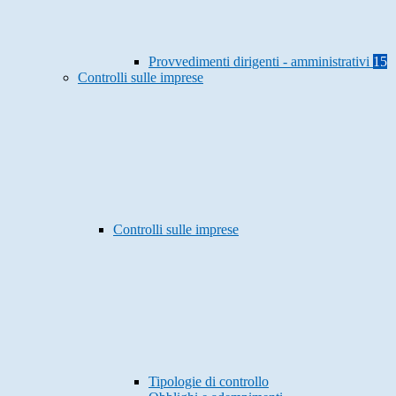
Provvedimenti dirigenti - amministrativi
15
Controlli sulle imprese
Controlli sulle imprese
Tipologie di controllo