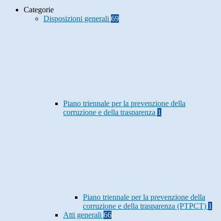
Categorie
Disposizioni generali
69
Piano triennale per la prevenzione della
corruzione e della trasparenza
1
Piano triennale per la prevenzione della
corruzione e della trasparenza (PTPCT)
1
Atti generali
66