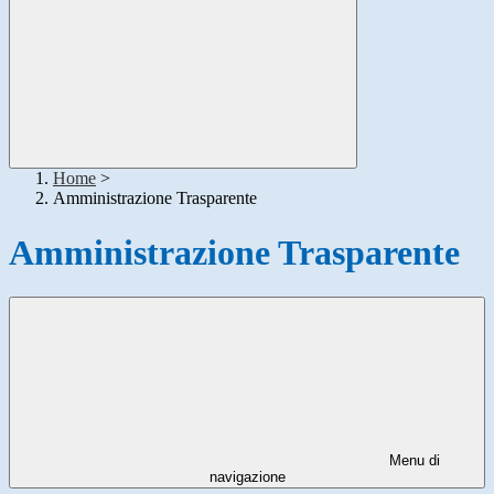
Home
>
Amministrazione Trasparente
Amministrazione Trasparente
Menu di
navigazione