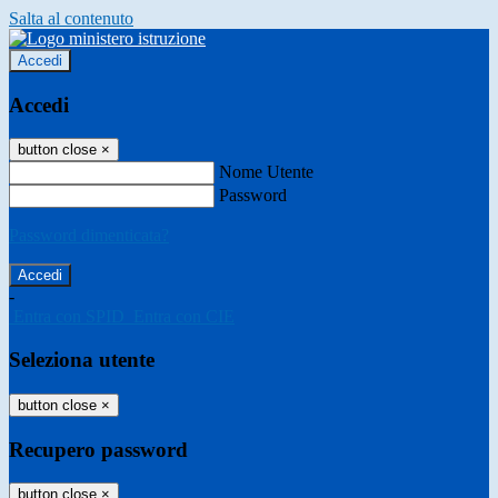
Salta al contenuto
Accedi
Accedi
button close
×
Nome Utente
Password
Password dimenticata?
-
Entra con SPID
Entra con CIE
Seleziona utente
button close
×
Recupero password
button close
×