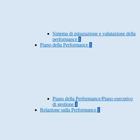
Sistema di misurazione e valutazione della
performance
1
Piano della Performance
1
Piano della Performance/Piano esecutivo
di gestione
1
Relazione sulla Performance
1