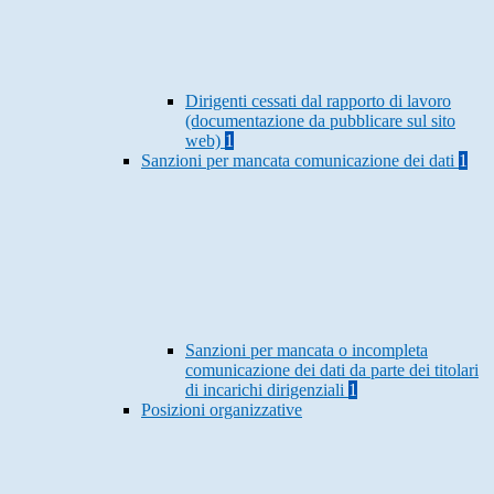
Dirigenti cessati dal rapporto di lavoro
(documentazione da pubblicare sul sito
web)
1
Sanzioni per mancata comunicazione dei dati
1
Sanzioni per mancata o incompleta
comunicazione dei dati da parte dei titolari
di incarichi dirigenziali
1
Posizioni organizzative