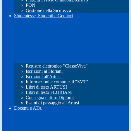
PON
Gestione della Sicurezza
Studentesse, Studenti e Genitori
Registro elettronico "ClasseViva"
Iscrizioni al Floriani
Iscrizioni all'Artusi
Informazioni e comunicati "SVT"
Libri di testo ARTUSI
Libri di testo FLORIANI
Consegna e ritiro Diplomi
Esami di passaggio all'Artusi
Docenti e ATA