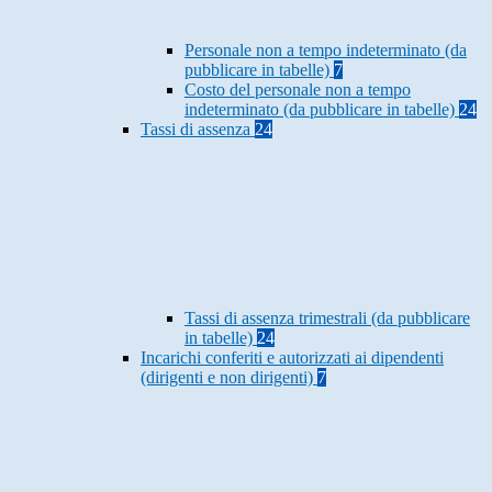
Personale non a tempo indeterminato (da
pubblicare in tabelle)
7
Costo del personale non a tempo
indeterminato (da pubblicare in tabelle)
24
Tassi di assenza
24
Tassi di assenza trimestrali (da pubblicare
in tabelle)
24
Incarichi conferiti e autorizzati ai dipendenti
(dirigenti e non dirigenti)
7