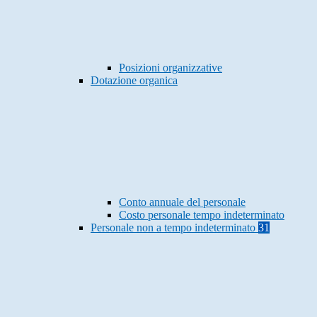
Posizioni organizzative
Dotazione organica
Conto annuale del personale
Costo personale tempo indeterminato
Personale non a tempo indeterminato
31