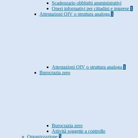
Scadenzario obblighi amministrativi
Oneri informativi per cittadini e imprese
1
Attestazioni OIV o struttura analoga
1
Attestazioni OIV o struttura analoga
1
Burocrazia zero
Burocrazia zero
Attività soggette a controllo
Organizzazione
5