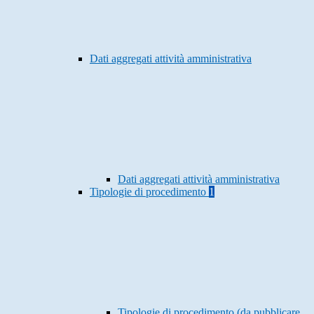
Dati aggregati attività amministrativa
Dati aggregati attività amministrativa
Tipologie di procedimento
1
Tipologie di procedimento (da pubblicare