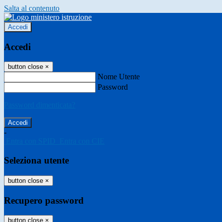
Salta al contenuto
Accedi
Accedi
button close
×
Nome Utente
Password
Password dimenticata?
-
Entra con SPID
Entra con CIE
Seleziona utente
button close
×
Recupero password
button close
×