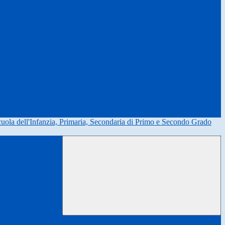
uola dell'Infanzia, Primaria, Secondaria di Primo e Secondo Grado