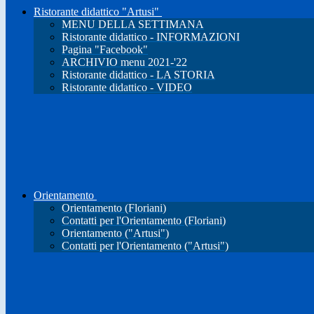
Ristorante didattico "Artusi"
MENU DELLA SETTIMANA
Ristorante didattico - INFORMAZIONI
Pagina "Facebook"
ARCHIVIO menu 2021-'22
Ristorante didattico - LA STORIA
Ristorante didattico - VIDEO
Orientamento
Orientamento (Floriani)
Contatti per l'Orientamento (Floriani)
Orientamento ("Artusi")
Contatti per l'Orientamento ("Artusi")