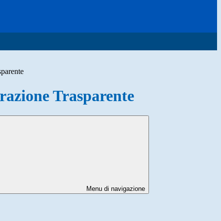
sparente
azione Trasparente
Menu di navigazione