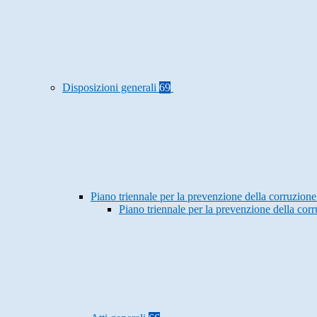
Disposizioni generali
69
Piano triennale per la prevenzione della corruzione
Piano triennale per la prevenzione della co