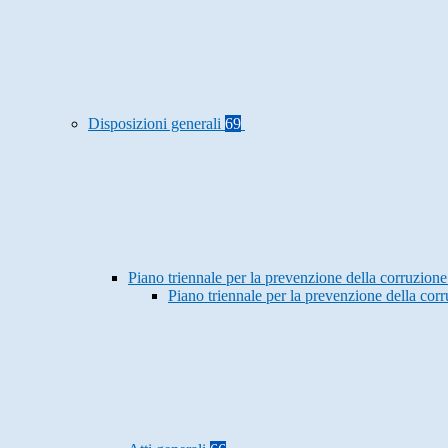
Disposizioni generali
69
Piano triennale per la prevenzione della corruzione
Piano triennale per la prevenzione della co