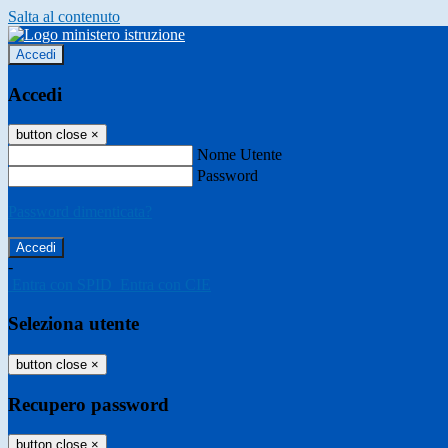
Salta al contenuto
Accedi
Accedi
button close
×
Nome Utente
Password
Password dimenticata?
-
Entra con SPID
Entra con CIE
Seleziona utente
button close
×
Recupero password
button close
×