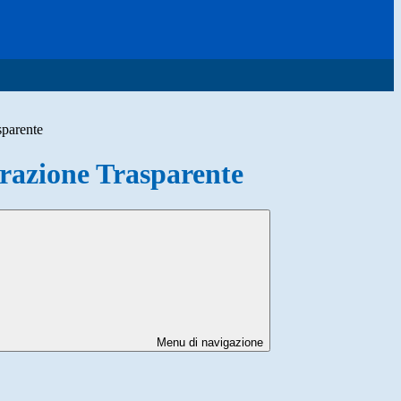
sparente
azione Trasparente
Menu di navigazione