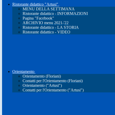
Ristorante didattico "Artusi"
MENU DELLA SETTIMANA
Ristorante didattico - INFORMAZIONI
Pagina "Facebook"
ARCHIVIO menu 2021-'22
Ristorante didattico - LA STORIA
Ristorante didattico - VIDEO
Orientamento
Orientamento (Floriani)
Contatti per l'Orientamento (Floriani)
Orientamento ("Artusi")
Contatti per l'Orientamento ("Artusi")