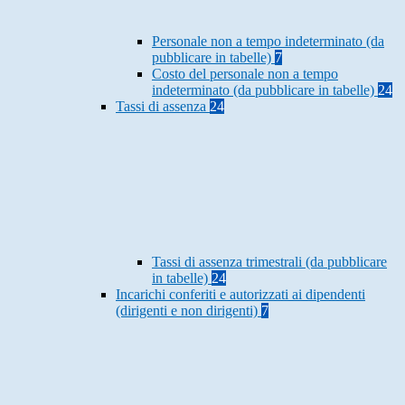
Personale non a tempo indeterminato (da
pubblicare in tabelle)
7
Costo del personale non a tempo
indeterminato (da pubblicare in tabelle)
24
Tassi di assenza
24
Tassi di assenza trimestrali (da pubblicare
in tabelle)
24
Incarichi conferiti e autorizzati ai dipendenti
(dirigenti e non dirigenti)
7