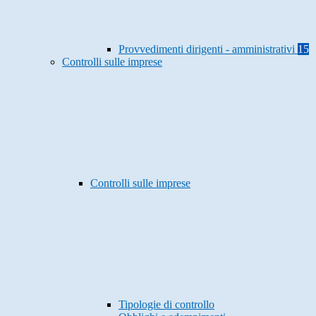
Provvedimenti dirigenti - amministrativi
15
Controlli sulle imprese
Controlli sulle imprese
Tipologie di controllo