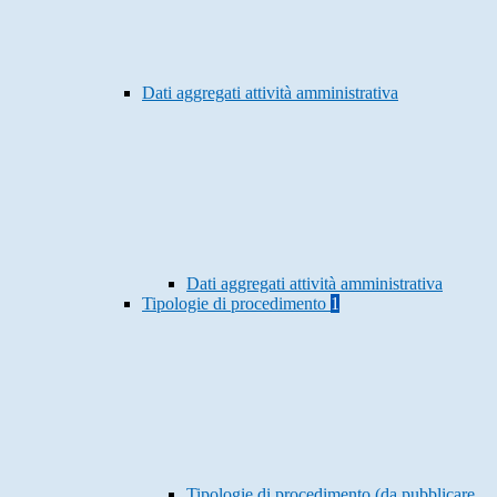
Dati aggregati attività amministrativa
Dati aggregati attività amministrativa
Tipologie di procedimento
1
Tipologie di procedimento (da pubblicare