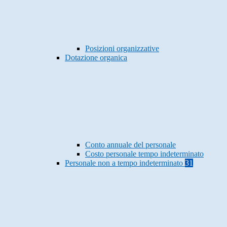
Posizioni organizzative
Dotazione organica
Conto annuale del personale
Costo personale tempo indeterminato
Personale non a tempo indeterminato
31