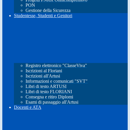
PON
Gestione della Sicurezza
Studentesse, Studenti e Genitori
Registro elettronico "ClasseViva"
Iscrizioni al Floriani
Iscrizioni all'Artusi
Informazioni e comunicati "SVT"
Libri di testo ARTUSI
Libri di testo FLORIANI
Consegna e ritiro Diplomi
Esami di passaggio all'Artusi
Docenti e ATA