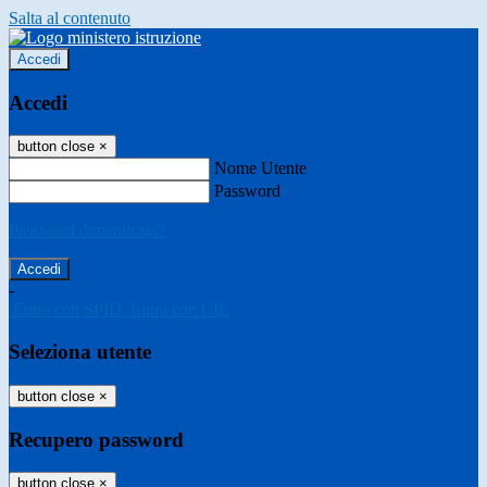
Salta al contenuto
Accedi
Accedi
button close
×
Nome Utente
Password
Password dimenticata?
-
Entra con SPID
Entra con CIE
Seleziona utente
button close
×
Recupero password
button close
×