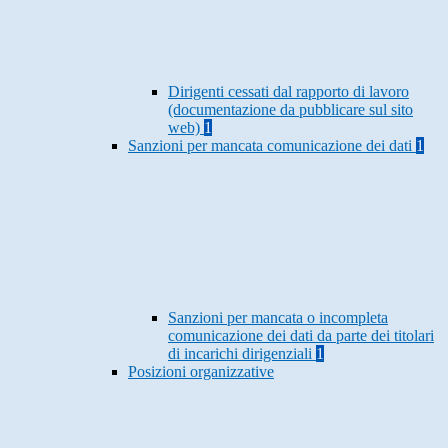
Dirigenti cessati dal rapporto di lavoro
(documentazione da pubblicare sul sito
web)
1
Sanzioni per mancata comunicazione dei dati
1
Sanzioni per mancata o incompleta
comunicazione dei dati da parte dei titolari
di incarichi dirigenziali
1
Posizioni organizzative