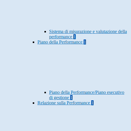
Sistema di misurazione e valutazione della
performance
1
Piano della Performance
1
Piano della Performance/Piano esecutivo
di gestione
1
Relazione sulla Performance
1