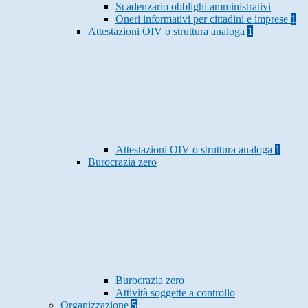
Scadenzario obblighi amministrativi
Oneri informativi per cittadini e imprese
1
Attestazioni OIV o struttura analoga
1
Attestazioni OIV o struttura analoga
1
Burocrazia zero
Burocrazia zero
Attività soggette a controllo
Organizzazione
5