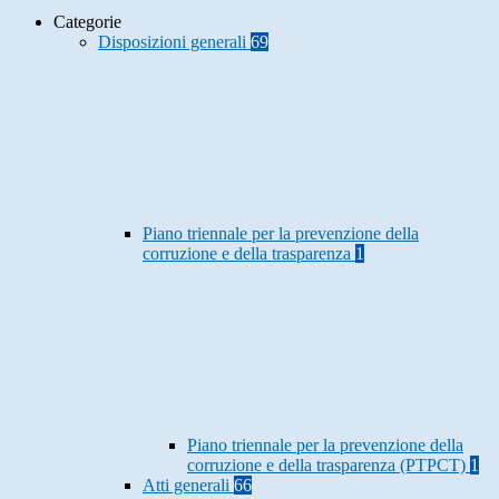
Categorie
Disposizioni generali
69
Piano triennale per la prevenzione della
corruzione e della trasparenza
1
Piano triennale per la prevenzione della
corruzione e della trasparenza (PTPCT)
1
Atti generali
66