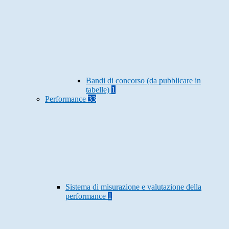
Bandi di concorso (da pubblicare in
tabelle)
1
Performance
33
Sistema di misurazione e valutazione della
performance
1