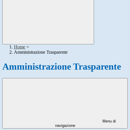
Home
>
Amministrazione Trasparente
Amministrazione Trasparente
Menu di
navigazione