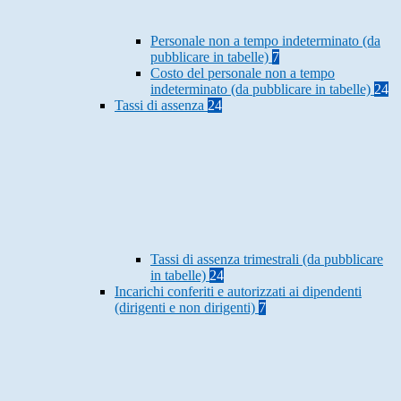
Personale non a tempo indeterminato (da
pubblicare in tabelle)
7
Costo del personale non a tempo
indeterminato (da pubblicare in tabelle)
24
Tassi di assenza
24
Tassi di assenza trimestrali (da pubblicare
in tabelle)
24
Incarichi conferiti e autorizzati ai dipendenti
(dirigenti e non dirigenti)
7