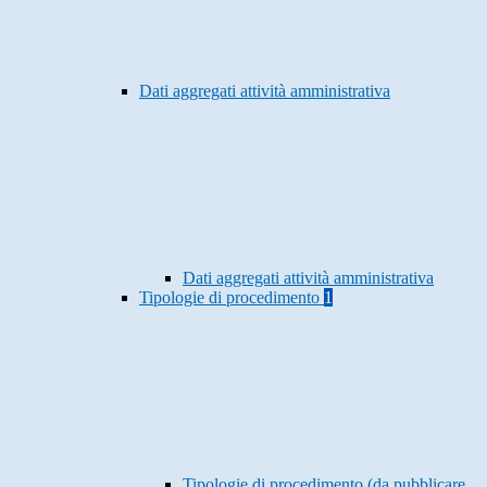
Dati aggregati attività amministrativa
Dati aggregati attività amministrativa
Tipologie di procedimento
1
Tipologie di procedimento (da pubblicare