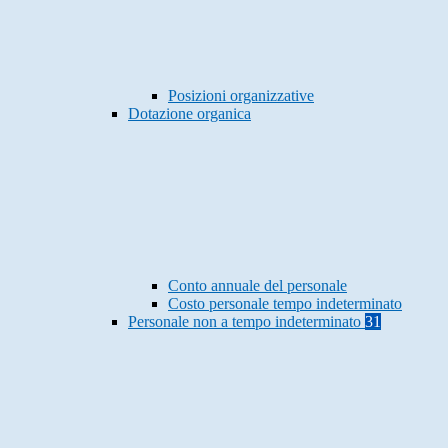
Posizioni organizzative
Dotazione organica
Conto annuale del personale
Costo personale tempo indeterminato
Personale non a tempo indeterminato
31