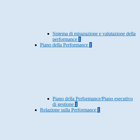
Sistema di misurazione e valutazione della
performance
1
Piano della Performance
1
Piano della Performance/Piano esecutivo
di gestione
1
Relazione sulla Performance
1