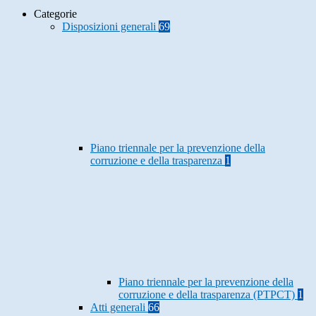
Categorie
Disposizioni generali
69
Piano triennale per la prevenzione della
corruzione e della trasparenza
1
Piano triennale per la prevenzione della
corruzione e della trasparenza (PTPCT)
1
Atti generali
66