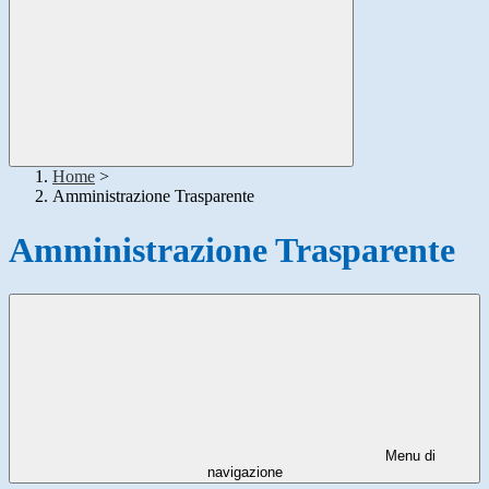
Home
>
Amministrazione Trasparente
Amministrazione Trasparente
Menu di
navigazione