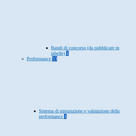
Bandi di concorso (da pubblicare in
tabelle)
1
Performance
33
Sistema di misurazione e valutazione della
performance
1