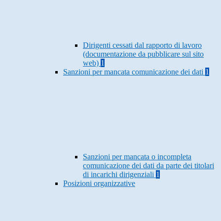
Dirigenti cessati dal rapporto di lavoro
(documentazione da pubblicare sul sito
web)
1
Sanzioni per mancata comunicazione dei dati
1
Sanzioni per mancata o incompleta
comunicazione dei dati da parte dei titolari
di incarichi dirigenziali
1
Posizioni organizzative