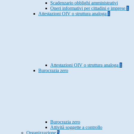
Scadenzario obblighi amministrativi
Oneri informativi per cittadini e imprese
1
Attestazioni OIV o struttura analoga
1
Attestazioni OIV o struttura analoga
1
Burocrazia zero
Burocrazia zero
Attività soggette a controllo
Organizzazione
5