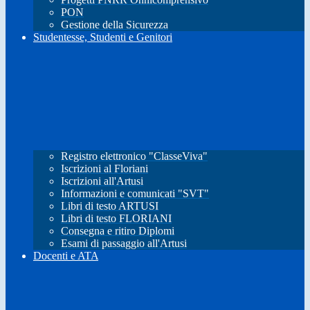
PON
Gestione della Sicurezza
Studentesse, Studenti e Genitori
Registro elettronico "ClasseViva"
Iscrizioni al Floriani
Iscrizioni all'Artusi
Informazioni e comunicati "SVT"
Libri di testo ARTUSI
Libri di testo FLORIANI
Consegna e ritiro Diplomi
Esami di passaggio all'Artusi
Docenti e ATA