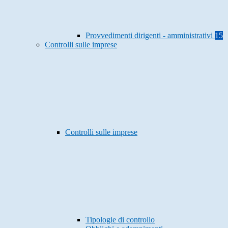
Provvedimenti dirigenti - amministrativi
15
Controlli sulle imprese
Controlli sulle imprese
Tipologie di controllo