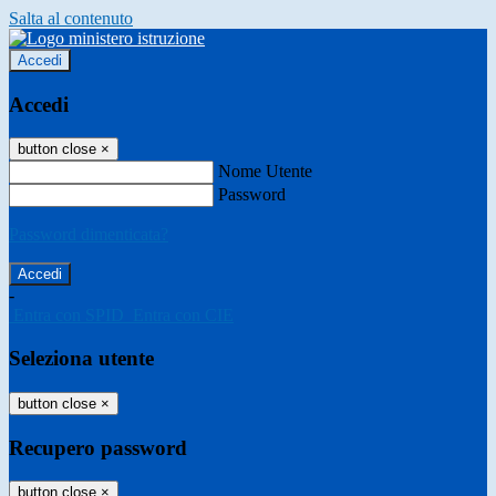
Salta al contenuto
Accedi
Accedi
button close
×
Nome Utente
Password
Password dimenticata?
-
Entra con SPID
Entra con CIE
Seleziona utente
button close
×
Recupero password
button close
×