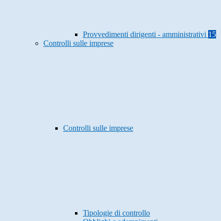
Provvedimenti dirigenti - amministrativi
15
Controlli sulle imprese
Controlli sulle imprese
Tipologie di controllo