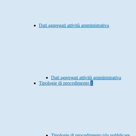
Dati aggregati attività amministrativa
Dati aggregati attività amministrativa
Tipologie di procedimento
1
Tipologie di procedimento (da pubblicare