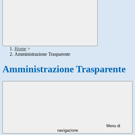
Home
>
Amministrazione Trasparente
Amministrazione Trasparente
Menu di
navigazione