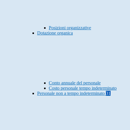
Posizioni organizzative
Dotazione organica
Conto annuale del personale
Costo personale tempo indeterminato
Personale non a tempo indeterminato
31