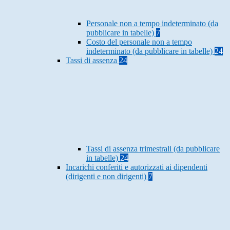
Personale non a tempo indeterminato (da
pubblicare in tabelle)
7
Costo del personale non a tempo
indeterminato (da pubblicare in tabelle)
24
Tassi di assenza
24
Tassi di assenza trimestrali (da pubblicare
in tabelle)
24
Incarichi conferiti e autorizzati ai dipendenti
(dirigenti e non dirigenti)
7