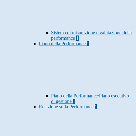
Sistema di misurazione e valutazione della
performance
1
Piano della Performance
1
Piano della Performance/Piano esecutivo
di gestione
1
Relazione sulla Performance
1