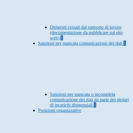
Dirigenti cessati dal rapporto di lavoro
(documentazione da pubblicare sul sito
web)
1
Sanzioni per mancata comunicazione dei dati
1
Sanzioni per mancata o incompleta
comunicazione dei dati da parte dei titolari
di incarichi dirigenziali
1
Posizioni organizzative