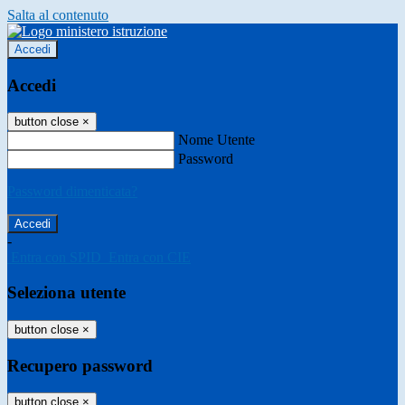
Salta al contenuto
Accedi
Accedi
button close
×
Nome Utente
Password
Password dimenticata?
-
Entra con SPID
Entra con CIE
Seleziona utente
button close
×
Recupero password
button close
×