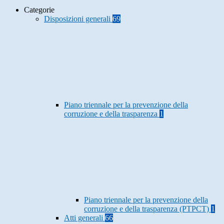
Categorie
Disposizioni generali
69
Piano triennale per la prevenzione della
corruzione e della trasparenza
1
Piano triennale per la prevenzione della
corruzione e della trasparenza (PTPCT)
1
Atti generali
66