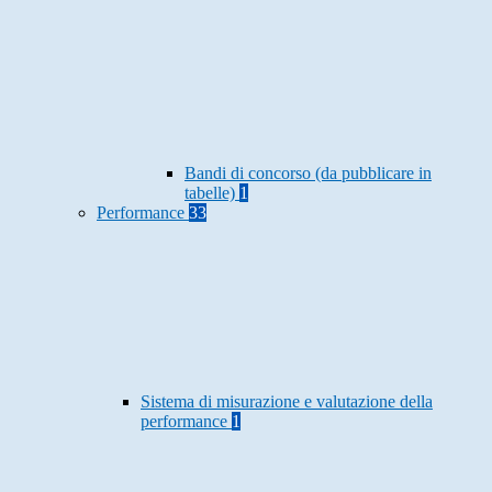
Bandi di concorso (da pubblicare in
tabelle)
1
Performance
33
Sistema di misurazione e valutazione della
performance
1