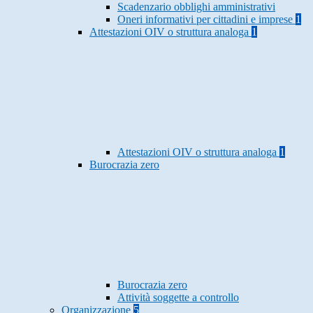
Scadenzario obblighi amministrativi
Oneri informativi per cittadini e imprese
1
Attestazioni OIV o struttura analoga
1
Attestazioni OIV o struttura analoga
1
Burocrazia zero
Burocrazia zero
Attività soggette a controllo
Organizzazione
5