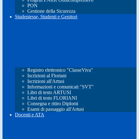
PON
Gestione della Sicurezza
Studentesse, Studenti e Genitori
Registro elettronico "ClasseViva"
Iscrizioni al Floriani
Iscrizioni all'Artusi
Informazioni e comunicati "SVT"
Libri di testo ARTUSI
Libri di testo FLORIANI
Consegna e ritiro Diplomi
Esami di passaggio all'Artusi
Docenti e ATA