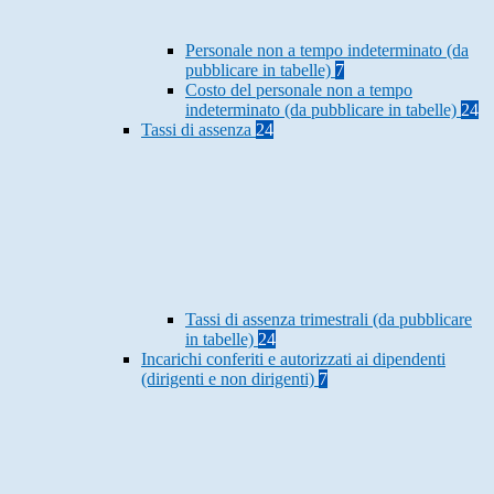
Personale non a tempo indeterminato (da
pubblicare in tabelle)
7
Costo del personale non a tempo
indeterminato (da pubblicare in tabelle)
24
Tassi di assenza
24
Tassi di assenza trimestrali (da pubblicare
in tabelle)
24
Incarichi conferiti e autorizzati ai dipendenti
(dirigenti e non dirigenti)
7