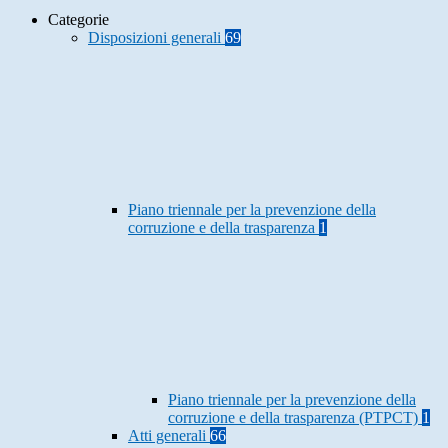
Categorie
Disposizioni generali
69
Piano triennale per la prevenzione della
corruzione e della trasparenza
1
Piano triennale per la prevenzione della
corruzione e della trasparenza (PTPCT)
1
Atti generali
66