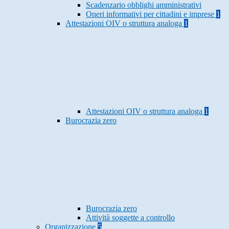
Scadenzario obblighi amministrativi
Oneri informativi per cittadini e imprese
1
Attestazioni OIV o struttura analoga
1
Attestazioni OIV o struttura analoga
1
Burocrazia zero
Burocrazia zero
Attività soggette a controllo
Organizzazione
5