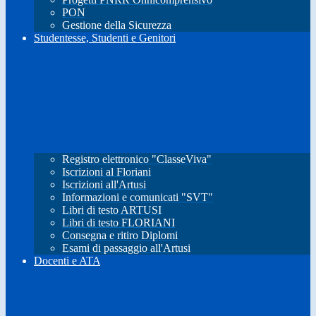
PON
Gestione della Sicurezza
Studentesse, Studenti e Genitori
Registro elettronico "ClasseViva"
Iscrizioni al Floriani
Iscrizioni all'Artusi
Informazioni e comunicati "SVT"
Libri di testo ARTUSI
Libri di testo FLORIANI
Consegna e ritiro Diplomi
Esami di passaggio all'Artusi
Docenti e ATA