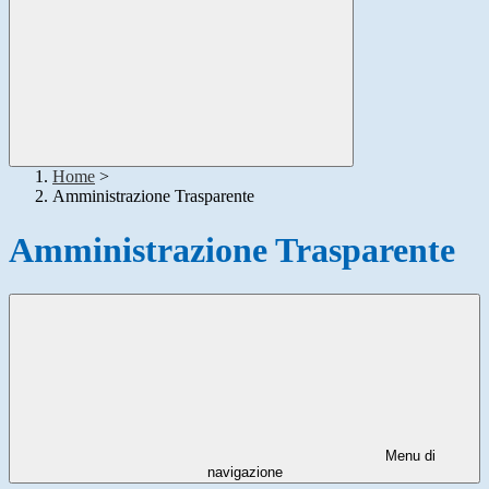
Home
>
Amministrazione Trasparente
Amministrazione Trasparente
Menu di
navigazione