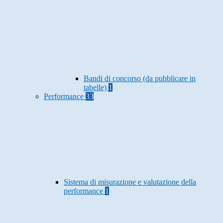
Bandi di concorso (da pubblicare in
tabelle)
1
Performance
33
Sistema di misurazione e valutazione della
performance
1