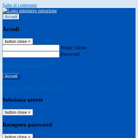
Salta al contenuto
Accedi
Accedi
button close
×
Nome Utente
Password
Password dimenticata?
-
Entra con SPID
Entra con CIE
Seleziona utente
button close
×
Recupero password
button close
×