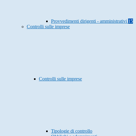
Provvedimenti dirigenti - amministrativi
15
Controlli sulle imprese
Controlli sulle imprese
Tipologie di controllo