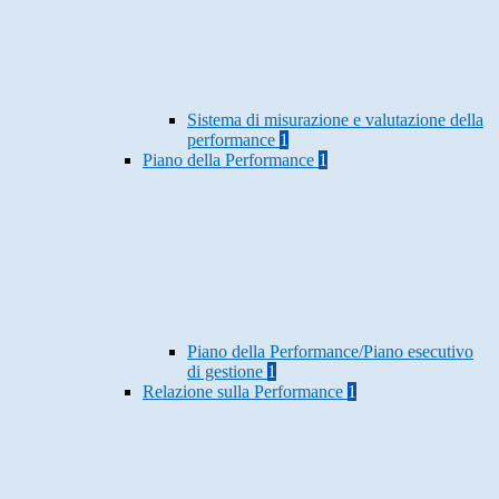
Sistema di misurazione e valutazione della
performance
1
Piano della Performance
1
Piano della Performance/Piano esecutivo
di gestione
1
Relazione sulla Performance
1