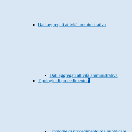
Dati aggregati attività amministrativa
Dati aggregati attività amministrativa
Tipologie di procedimento
1
Tipologie di procedimento (da pubblicare