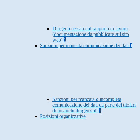
Dirigenti cessati dal rapporto di lavoro
(documentazione da pubblicare sul sito
web)
1
Sanzioni per mancata comunicazione dei dati
1
Sanzioni per mancata o incompleta
comunicazione dei dati da parte dei titolari
di incarichi dirigenziali
1
Posizioni organizzative