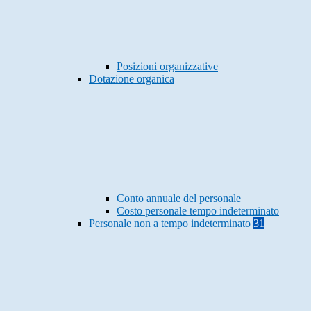
Posizioni organizzative
Dotazione organica
Conto annuale del personale
Costo personale tempo indeterminato
Personale non a tempo indeterminato
31