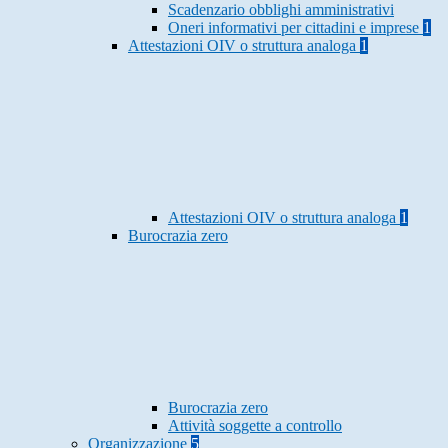
Scadenzario obblighi amministrativi
Oneri informativi per cittadini e imprese
1
Attestazioni OIV o struttura analoga
1
Attestazioni OIV o struttura analoga
1
Burocrazia zero
Burocrazia zero
Attività soggette a controllo
Organizzazione
5