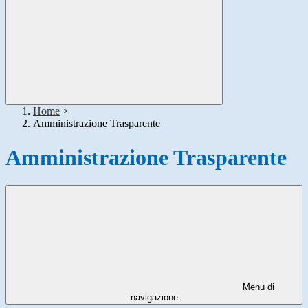
Home
>
Amministrazione Trasparente
Amministrazione Trasparente
Menu di
navigazione