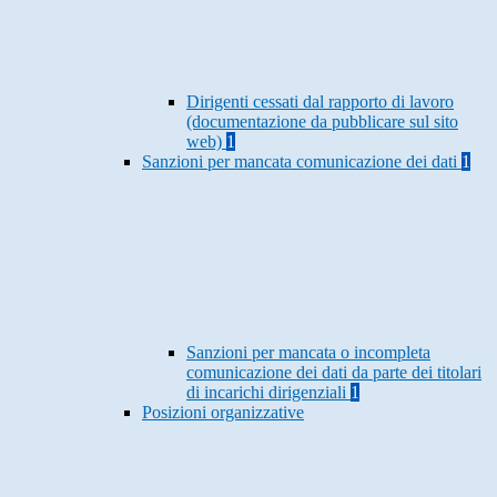
Dirigenti cessati dal rapporto di lavoro
(documentazione da pubblicare sul sito
web)
1
Sanzioni per mancata comunicazione dei dati
1
Sanzioni per mancata o incompleta
comunicazione dei dati da parte dei titolari
di incarichi dirigenziali
1
Posizioni organizzative