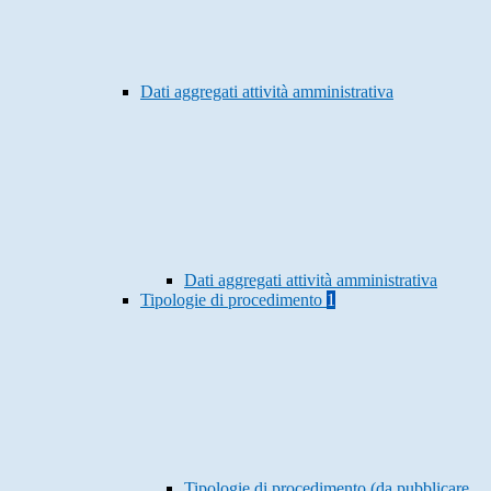
Dati aggregati attività amministrativa
Dati aggregati attività amministrativa
Tipologie di procedimento
1
Tipologie di procedimento (da pubblicare