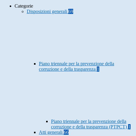
Categorie
Disposizioni generali
69
Piano triennale per la prevenzione della
corruzione e della trasparenza
1
Piano triennale per la prevenzione della
corruzione e della trasparenza (PTPCT)
1
Atti generali
66