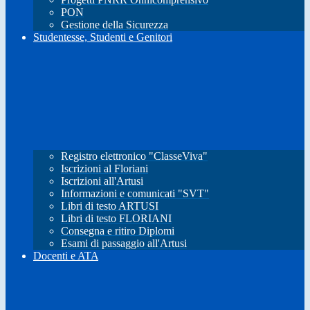
PON
Gestione della Sicurezza
Studentesse, Studenti e Genitori
Registro elettronico "ClasseViva"
Iscrizioni al Floriani
Iscrizioni all'Artusi
Informazioni e comunicati "SVT"
Libri di testo ARTUSI
Libri di testo FLORIANI
Consegna e ritiro Diplomi
Esami di passaggio all'Artusi
Docenti e ATA