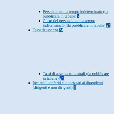
Personale non a tempo indeterminato (da
pubblicare in tabelle)
7
Costo del personale non a tempo
indeterminato (da pubblicare in tabelle)
24
Tassi di assenza
24
Tassi di assenza trimestrali (da pubblicare
in tabelle)
24
Incarichi conferiti e autorizzati ai dipendenti
(dirigenti e non dirigenti)
7