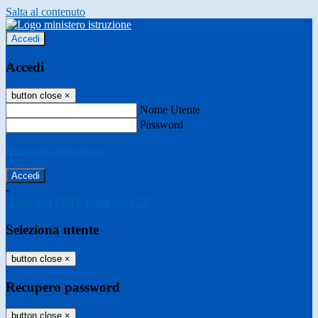
Salta al contenuto
Accedi
Accedi
button close
×
Nome Utente
Password
Password dimenticata?
-
Entra con SPID
Entra con CIE
Seleziona utente
button close
×
Recupero password
button close
×