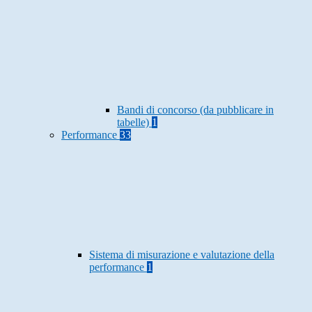
Bandi di concorso (da pubblicare in
tabelle)
1
Performance
33
Sistema di misurazione e valutazione della
performance
1