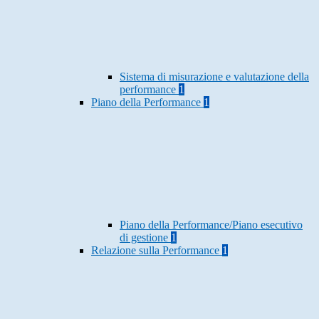
Sistema di misurazione e valutazione della
performance
1
Piano della Performance
1
Piano della Performance/Piano esecutivo
di gestione
1
Relazione sulla Performance
1