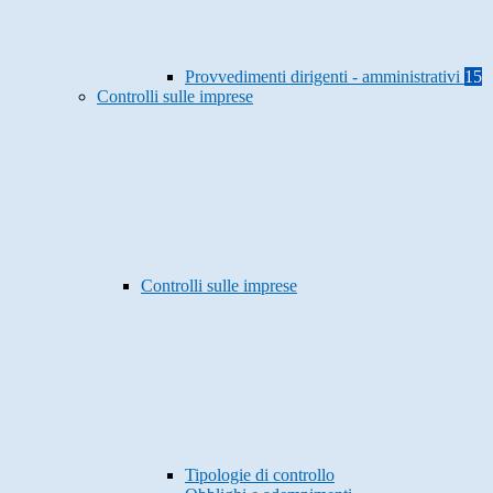
Provvedimenti dirigenti - amministrativi
15
Controlli sulle imprese
Controlli sulle imprese
Tipologie di controllo