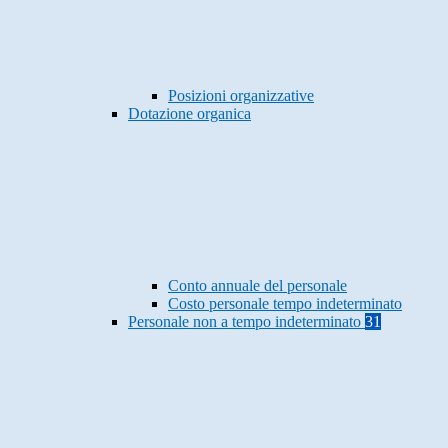
Posizioni organizzative
Dotazione organica
Conto annuale del personale
Costo personale tempo indeterminato
Personale non a tempo indeterminato
31