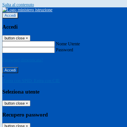
Salta al contenuto
Accedi
Accedi
button close
×
Nome Utente
Password
Password dimenticata?
-
Entra con SPID
Entra con CIE
Seleziona utente
button close
×
Recupero password
button close
×