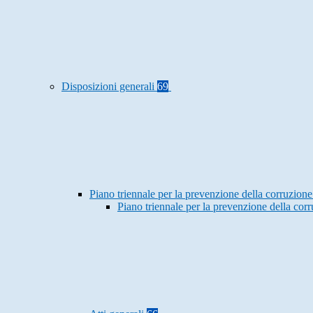
Disposizioni generali
69
Piano triennale per la prevenzione della corruzione
Piano triennale per la prevenzione della co