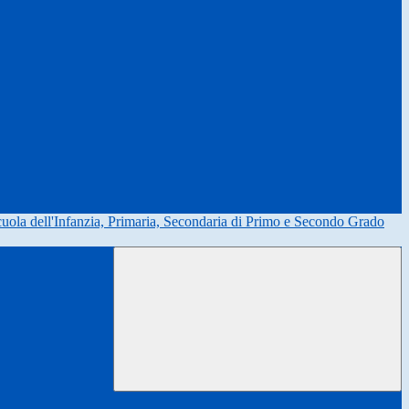
uola dell'Infanzia, Primaria, Secondaria di Primo e Secondo Grado