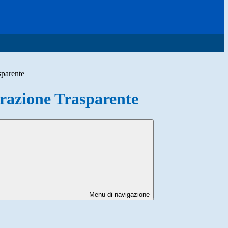
sparente
azione Trasparente
Menu di navigazione