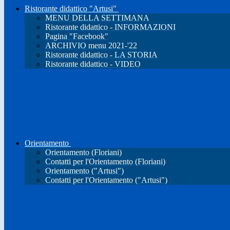
Ristorante didattico "Artusi"
MENU DELLA SETTIMANA
Ristorante didattico - INFORMAZIONI
Pagina "Facebook"
ARCHIVIO menu 2021-'22
Ristorante didattico - LA STORIA
Ristorante didattico - VIDEO
Orientamento
Orientamento (Floriani)
Contatti per l'Orientamento (Floriani)
Orientamento ("Artusi")
Contatti per l'Orientamento ("Artusi")