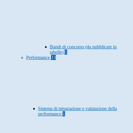
Bandi di concorso (da pubblicare in
tabelle)
1
Performance
33
Sistema di misurazione e valutazione della
performance
1