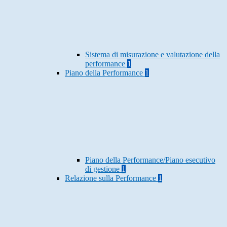
Sistema di misurazione e valutazione della
performance
1
Piano della Performance
1
Piano della Performance/Piano esecutivo
di gestione
1
Relazione sulla Performance
1