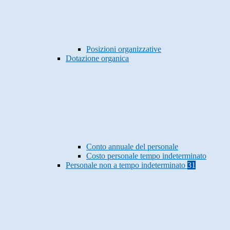
Posizioni organizzative
Dotazione organica
Conto annuale del personale
Costo personale tempo indeterminato
Personale non a tempo indeterminato
31