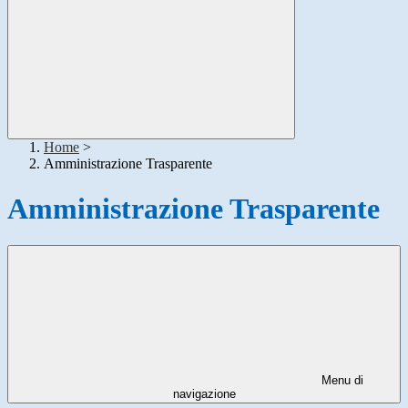
Home
>
Amministrazione Trasparente
Amministrazione Trasparente
Menu di
navigazione