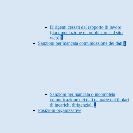
Dirigenti cessati dal rapporto di lavoro
(documentazione da pubblicare sul sito
web)
1
Sanzioni per mancata comunicazione dei dati
1
Sanzioni per mancata o incompleta
comunicazione dei dati da parte dei titolari
di incarichi dirigenziali
1
Posizioni organizzative