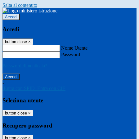
Salta al contenuto
Accedi
Accedi
button close
×
Nome Utente
Password
Password dimenticata?
-
Entra con SPID
Entra con CIE
Seleziona utente
button close
×
Recupero password
button close
×