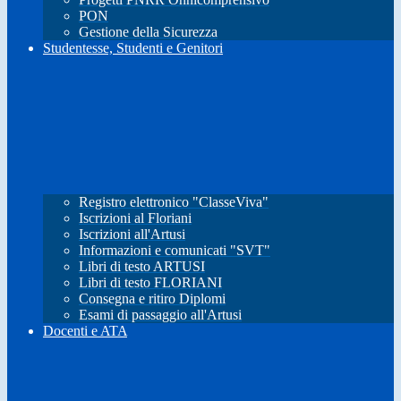
PON
Gestione della Sicurezza
Studentesse, Studenti e Genitori
Registro elettronico "ClasseViva"
Iscrizioni al Floriani
Iscrizioni all'Artusi
Informazioni e comunicati "SVT"
Libri di testo ARTUSI
Libri di testo FLORIANI
Consegna e ritiro Diplomi
Esami di passaggio all'Artusi
Docenti e ATA