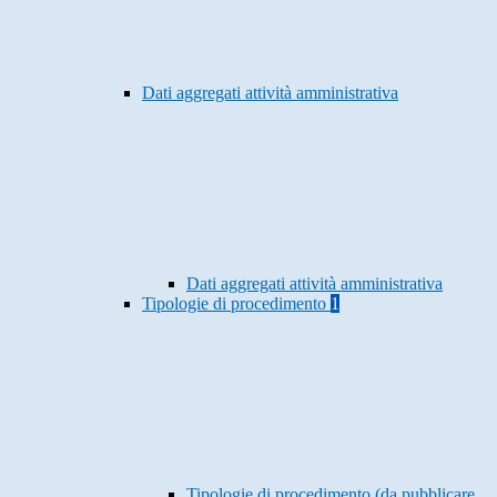
Dati aggregati attività amministrativa
Dati aggregati attività amministrativa
Tipologie di procedimento
1
Tipologie di procedimento (da pubblicare