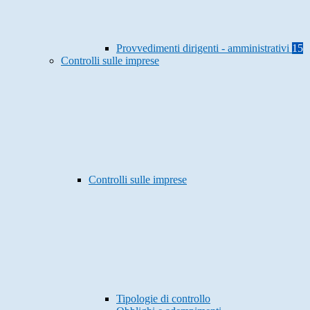
Provvedimenti dirigenti - amministrativi
15
Controlli sulle imprese
Controlli sulle imprese
Tipologie di controllo