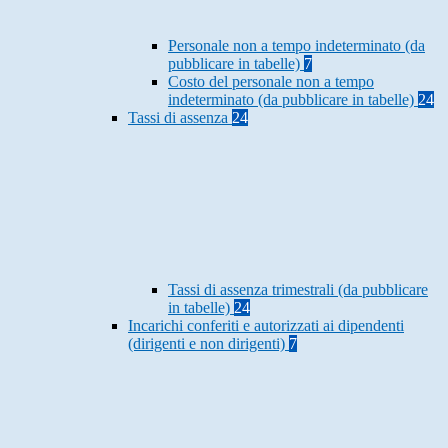
Personale non a tempo indeterminato (da
pubblicare in tabelle)
7
Costo del personale non a tempo
indeterminato (da pubblicare in tabelle)
24
Tassi di assenza
24
Tassi di assenza trimestrali (da pubblicare
in tabelle)
24
Incarichi conferiti e autorizzati ai dipendenti
(dirigenti e non dirigenti)
7