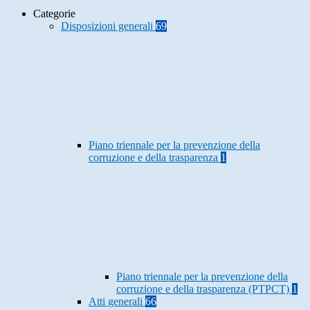
Categorie
Disposizioni generali
69
Piano triennale per la prevenzione della
corruzione e della trasparenza
1
Piano triennale per la prevenzione della
corruzione e della trasparenza (PTPCT)
1
Atti generali
66