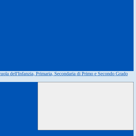
uola dell'Infanzia, Primaria, Secondaria di Primo e Secondo Grado