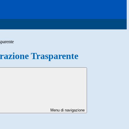
sparente
azione Trasparente
Menu di navigazione