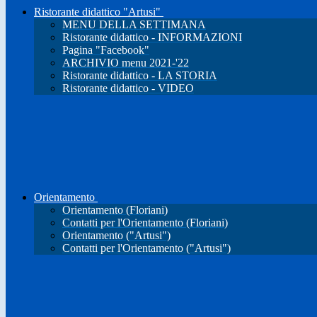
Ristorante didattico "Artusi"
MENU DELLA SETTIMANA
Ristorante didattico - INFORMAZIONI
Pagina "Facebook"
ARCHIVIO menu 2021-'22
Ristorante didattico - LA STORIA
Ristorante didattico - VIDEO
Orientamento
Orientamento (Floriani)
Contatti per l'Orientamento (Floriani)
Orientamento ("Artusi")
Contatti per l'Orientamento ("Artusi")