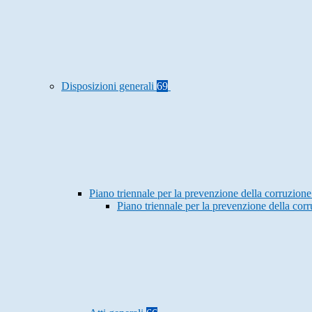
Disposizioni generali
69
Piano triennale per la prevenzione della corruzione
Piano triennale per la prevenzione della co