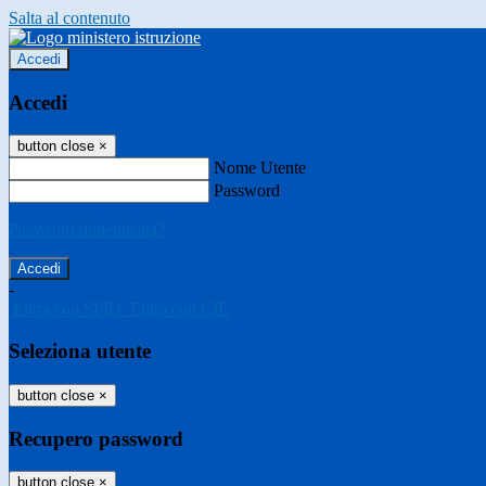
Salta al contenuto
Accedi
Accedi
button close
×
Nome Utente
Password
Password dimenticata?
-
Entra con SPID
Entra con CIE
Seleziona utente
button close
×
Recupero password
button close
×