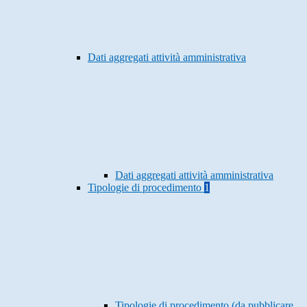
Dati aggregati attività amministrativa
Dati aggregati attività amministrativa
Tipologie di procedimento
1
Tipologie di procedimento (da pubblicare