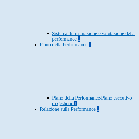
Sistema di misurazione e valutazione della
performance
1
Piano della Performance
1
Piano della Performance/Piano esecutivo
di gestione
1
Relazione sulla Performance
1