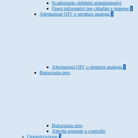
Scadenzario obblighi amministrativi
Oneri informativi per cittadini e imprese
1
Attestazioni OIV o struttura analoga
1
Attestazioni OIV o struttura analoga
1
Burocrazia zero
Burocrazia zero
Attività soggette a controllo
Organizzazione
5