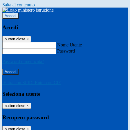
Salta al contenuto
Accedi
Accedi
button close
×
Nome Utente
Password
Password dimenticata?
-
Entra con SPID
Entra con CIE
Seleziona utente
button close
×
Recupero password
button close
×