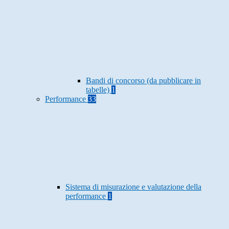
Bandi di concorso (da pubblicare in
tabelle)
1
Performance
33
Sistema di misurazione e valutazione della
performance
1