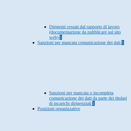
Dirigenti cessati dal rapporto di lavoro
(documentazione da pubblicare sul sito
web)
1
Sanzioni per mancata comunicazione dei dati
1
Sanzioni per mancata o incompleta
comunicazione dei dati da parte dei titolari
di incarichi dirigenziali
1
Posizioni organizzative