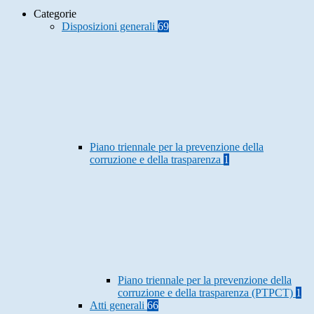
Categorie
Disposizioni generali
69
Piano triennale per la prevenzione della
corruzione e della trasparenza
1
Piano triennale per la prevenzione della
corruzione e della trasparenza (PTPCT)
1
Atti generali
66