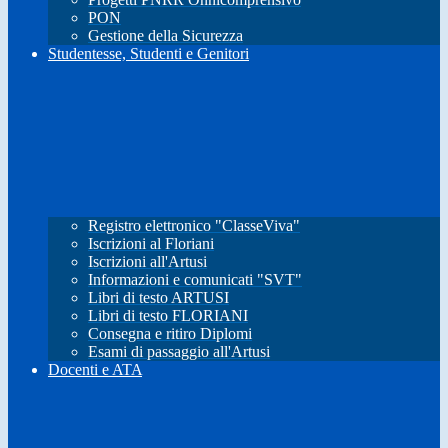
PON
Gestione della Sicurezza
Studentesse, Studenti e Genitori
Registro elettronico "ClasseViva"
Iscrizioni al Floriani
Iscrizioni all'Artusi
Informazioni e comunicati "SVT"
Libri di testo ARTUSI
Libri di testo FLORIANI
Consegna e ritiro Diplomi
Esami di passaggio all'Artusi
Docenti e ATA