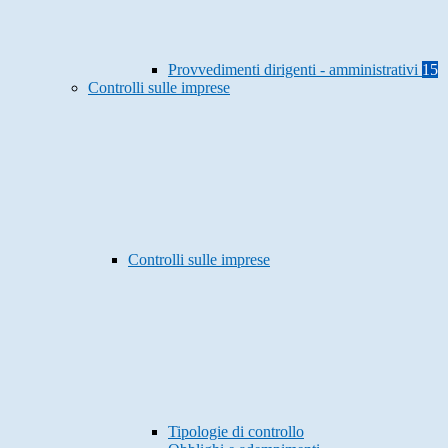
Provvedimenti dirigenti - amministrativi
15
Controlli sulle imprese
Controlli sulle imprese
Tipologie di controllo