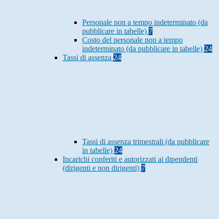
Personale non a tempo indeterminato (da
pubblicare in tabelle)
7
Costo del personale non a tempo
indeterminato (da pubblicare in tabelle)
24
Tassi di assenza
24
Tassi di assenza trimestrali (da pubblicare
in tabelle)
24
Incarichi conferiti e autorizzati ai dipendenti
(dirigenti e non dirigenti)
7