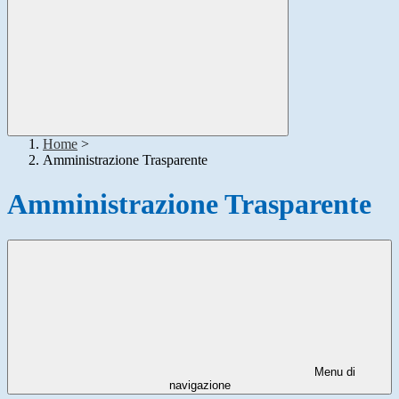
Home
>
Amministrazione Trasparente
Amministrazione Trasparente
Menu di
navigazione