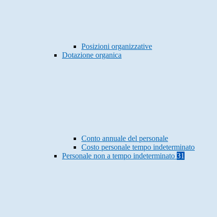
Posizioni organizzative
Dotazione organica
Conto annuale del personale
Costo personale tempo indeterminato
Personale non a tempo indeterminato
31