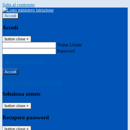
Salta al contenuto
Accedi
Accedi
button close
×
Nome Utente
Password
Password dimenticata?
-
Entra con SPID
Entra con CIE
Seleziona utente
button close
×
Recupero password
button close
×