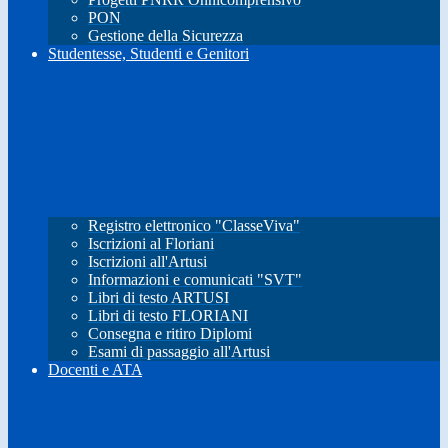
PON
Gestione della Sicurezza
Studentesse, Studenti e Genitori
Registro elettronico "ClasseViva"
Iscrizioni al Floriani
Iscrizioni all'Artusi
Informazioni e comunicati "SVT"
Libri di testo ARTUSI
Libri di testo FLORIANI
Consegna e ritiro Diplomi
Esami di passaggio all'Artusi
Docenti e ATA