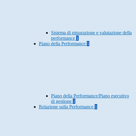
Sistema di misurazione e valutazione della
performance
1
Piano della Performance
1
Piano della Performance/Piano esecutivo
di gestione
1
Relazione sulla Performance
1