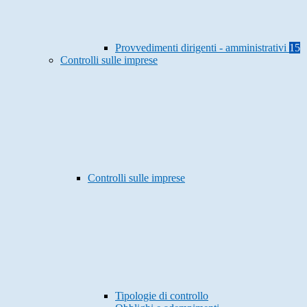
Provvedimenti dirigenti - amministrativi
15
Controlli sulle imprese
Controlli sulle imprese
Tipologie di controllo