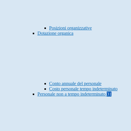
Posizioni organizzative
Dotazione organica
Conto annuale del personale
Costo personale tempo indeterminato
Personale non a tempo indeterminato
31