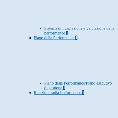
Sistema di misurazione e valutazione della
performance
1
Piano della Performance
1
Piano della Performance/Piano esecutivo
di gestione
1
Relazione sulla Performance
1