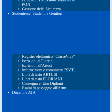
PON
Gestione della Sicurezza
Studentesse, Studenti e Genitori
Registro elettronico "ClasseViva"
Iscrizioni al Floriani
Iscrizioni all'Artusi
Informazioni e comunicati "SVT"
Libri di testo ARTUSI
Libri di testo FLORIANI
Consegna e ritiro Diplomi
Esami di passaggio all'Artusi
Docenti e ATA