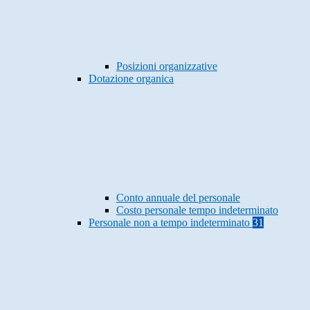
Posizioni organizzative
Dotazione organica
Conto annuale del personale
Costo personale tempo indeterminato
Personale non a tempo indeterminato
31