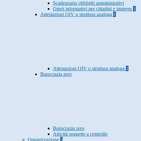
Scadenzario obblighi amministrativi
Oneri informativi per cittadini e imprese
1
Attestazioni OIV o struttura analoga
1
Attestazioni OIV o struttura analoga
1
Burocrazia zero
Burocrazia zero
Attività soggette a controllo
Organizzazione
5