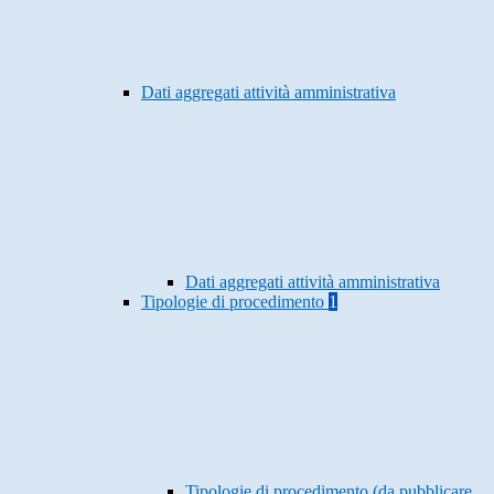
Dati aggregati attività amministrativa
Dati aggregati attività amministrativa
Tipologie di procedimento
1
Tipologie di procedimento (da pubblicare