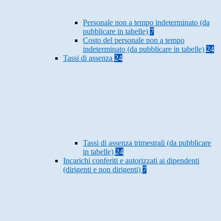
Personale non a tempo indeterminato (da
pubblicare in tabelle)
7
Costo del personale non a tempo
indeterminato (da pubblicare in tabelle)
24
Tassi di assenza
24
Tassi di assenza trimestrali (da pubblicare
in tabelle)
24
Incarichi conferiti e autorizzati ai dipendenti
(dirigenti e non dirigenti)
7