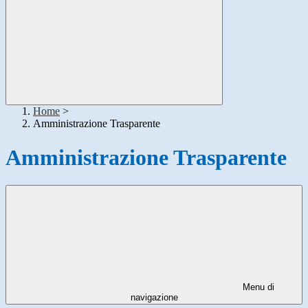
Home
>
Amministrazione Trasparente
Amministrazione Trasparente
Menu di
navigazione