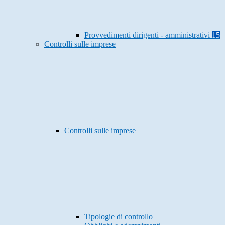
Provvedimenti dirigenti - amministrativi
15
Controlli sulle imprese
Controlli sulle imprese
Tipologie di controllo