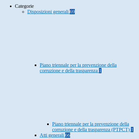
Categorie
Disposizioni generali
69
Piano triennale per la prevenzione della
corruzione e della trasparenza
1
Piano triennale per la prevenzione della
corruzione e della trasparenza (PTPCT)
1
Atti generali
66