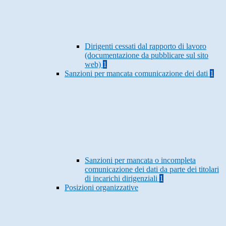
Dirigenti cessati dal rapporto di lavoro
(documentazione da pubblicare sul sito
web)
1
Sanzioni per mancata comunicazione dei dati
1
Sanzioni per mancata o incompleta
comunicazione dei dati da parte dei titolari
di incarichi dirigenziali
1
Posizioni organizzative