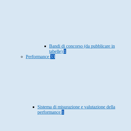
Bandi di concorso (da pubblicare in
tabelle)
1
Performance
33
Sistema di misurazione e valutazione della
performance
1