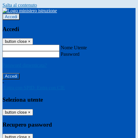
Salta al contenuto
Accedi
Accedi
button close
×
Nome Utente
Password
Password dimenticata?
-
Entra con SPID
Entra con CIE
Seleziona utente
button close
×
Recupero password
button close
×