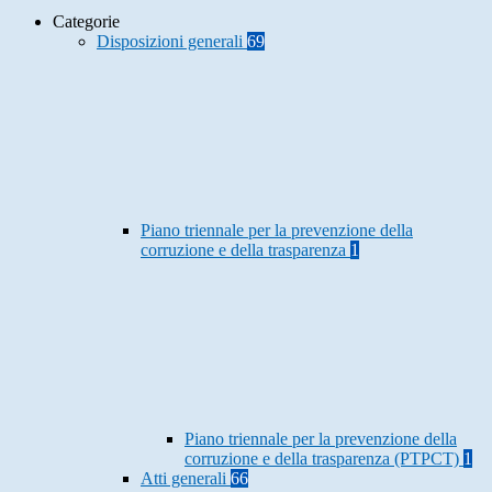
Categorie
Disposizioni generali
69
Piano triennale per la prevenzione della
corruzione e della trasparenza
1
Piano triennale per la prevenzione della
corruzione e della trasparenza (PTPCT)
1
Atti generali
66