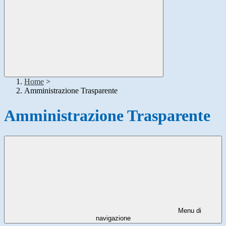
Home
>
Amministrazione Trasparente
Amministrazione Trasparente
Menu di
navigazione