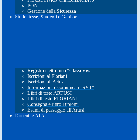
PON
Gestione della Sicurezza
Studentesse, Studenti e Genitori
Registro elettronico "ClasseViva"
Iscrizioni al Floriani
Iscrizioni all'Artusi
Informazioni e comunicati "SVT"
Libri di testo ARTUSI
Libri di testo FLORIANI
Consegna e ritiro Diplomi
Esami di passaggio all'Artusi
Docenti e ATA