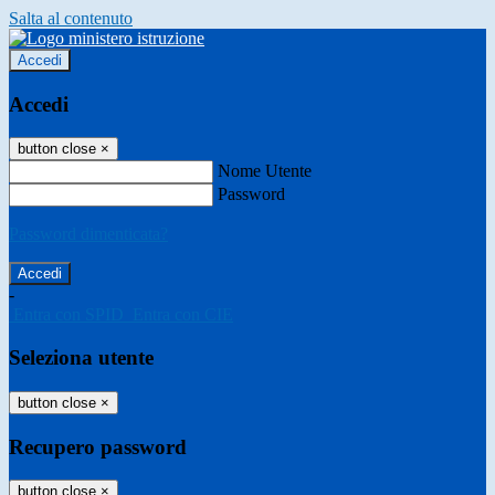
Salta al contenuto
Accedi
Accedi
button close
×
Nome Utente
Password
Password dimenticata?
-
Entra con SPID
Entra con CIE
Seleziona utente
button close
×
Recupero password
button close
×