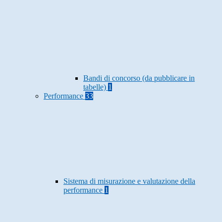
Bandi di concorso (da pubblicare in
tabelle)
1
Performance
33
Sistema di misurazione e valutazione della
performance
1