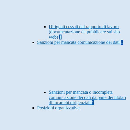
Dirigenti cessati dal rapporto di lavoro
(documentazione da pubblicare sul sito
web)
1
Sanzioni per mancata comunicazione dei dati
1
Sanzioni per mancata o incompleta
comunicazione dei dati da parte dei titolari
di incarichi dirigenziali
1
Posizioni organizzative