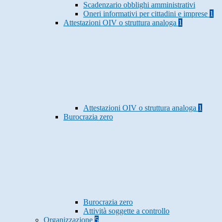
Scadenzario obblighi amministrativi
Oneri informativi per cittadini e imprese
1
Attestazioni OIV o struttura analoga
1
Attestazioni OIV o struttura analoga
1
Burocrazia zero
Burocrazia zero
Attività soggette a controllo
Organizzazione
5