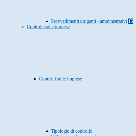
Provvedimenti dirigenti - amministrativi
15
Controlli sulle imprese
Controlli sulle imprese
Tipologie di controllo