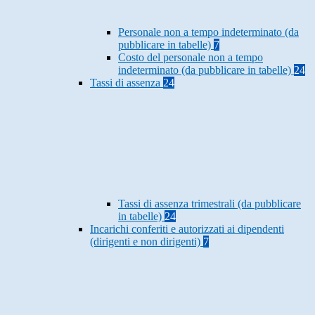
Personale non a tempo indeterminato (da
pubblicare in tabelle)
7
Costo del personale non a tempo
indeterminato (da pubblicare in tabelle)
24
Tassi di assenza
24
Tassi di assenza trimestrali (da pubblicare
in tabelle)
24
Incarichi conferiti e autorizzati ai dipendenti
(dirigenti e non dirigenti)
7