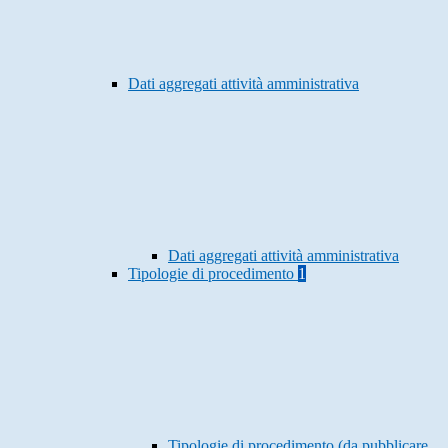
Dati aggregati attività amministrativa
Dati aggregati attività amministrativa
Tipologie di procedimento
1
Tipologie di procedimento (da pubblicare