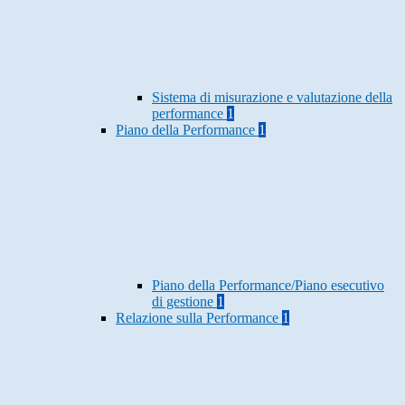
Sistema di misurazione e valutazione della
performance
1
Piano della Performance
1
Piano della Performance/Piano esecutivo
di gestione
1
Relazione sulla Performance
1