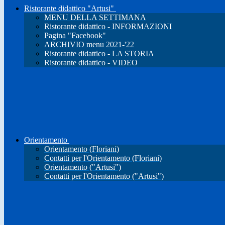
Ristorante didattico "Artusi"
MENU DELLA SETTIMANA
Ristorante didattico - INFORMAZIONI
Pagina "Facebook"
ARCHIVIO menu 2021-'22
Ristorante didattico - LA STORIA
Ristorante didattico - VIDEO
Orientamento
Orientamento (Floriani)
Contatti per l'Orientamento (Floriani)
Orientamento ("Artusi")
Contatti per l'Orientamento ("Artusi")