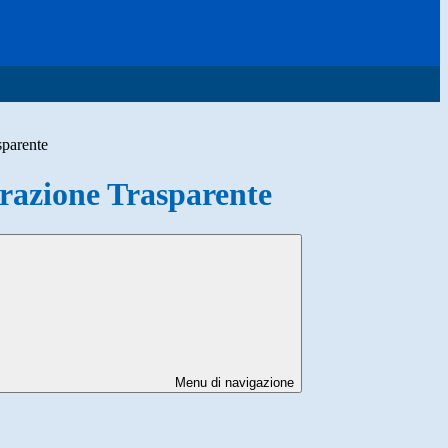
sparente
azione Trasparente
Menu di navigazione