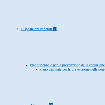
Disposizioni generali
69
Piano triennale per la prevenzione della corruzione
Piano triennale per la prevenzione della co