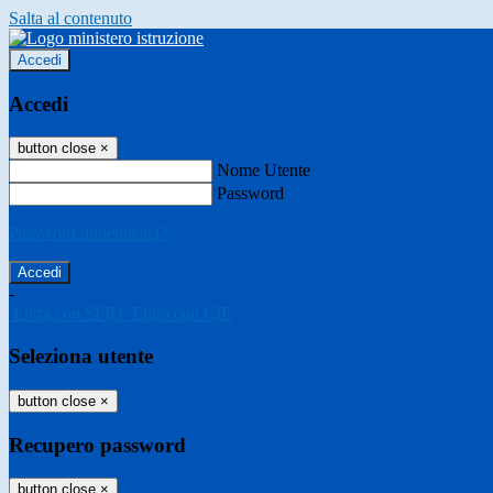
Salta al contenuto
Accedi
Accedi
button close
×
Nome Utente
Password
Password dimenticata?
-
Entra con SPID
Entra con CIE
Seleziona utente
button close
×
Recupero password
button close
×