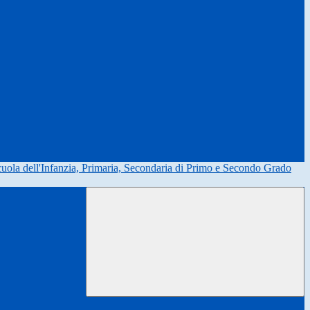
uola dell'Infanzia, Primaria, Secondaria di Primo e Secondo Grado