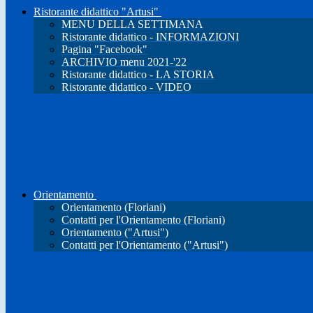
Ristorante didattico "Artusi"
MENU DELLA SETTIMANA
Ristorante didattico - INFORMAZIONI
Pagina "Facebook"
ARCHIVIO menu 2021-'22
Ristorante didattico - LA STORIA
Ristorante didattico - VIDEO
Orientamento
Orientamento (Floriani)
Contatti per l'Orientamento (Floriani)
Orientamento ("Artusi")
Contatti per l'Orientamento ("Artusi")