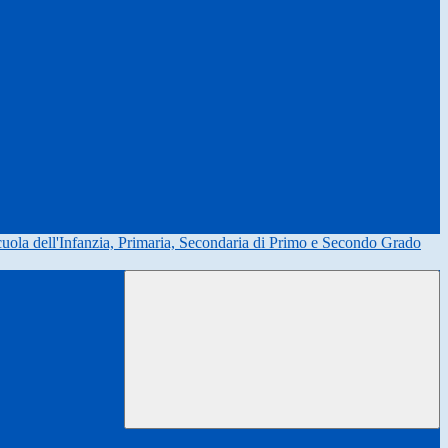
uola dell'Infanzia, Primaria, Secondaria di Primo e Secondo Grado