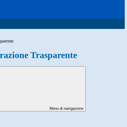
sparente
azione Trasparente
Menu di navigazione