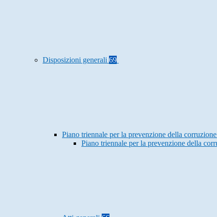
Disposizioni generali
69
Piano triennale per la prevenzione della corruzione
Piano triennale per la prevenzione della co