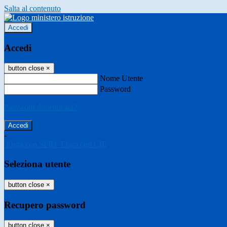
Salta al contenuto
Accedi
Accedi
button close
×
Nome Utente
Password
Password dimenticata?
-
Entra con SPID
Entra con CIE
Seleziona utente
button close
×
Recupero password
button close
×