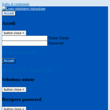
Salta al contenuto
Accedi
Accedi
button close
×
Nome Utente
Password
Password dimenticata?
-
Entra con SPID
Entra con CIE
Seleziona utente
button close
×
Recupero password
button close
×