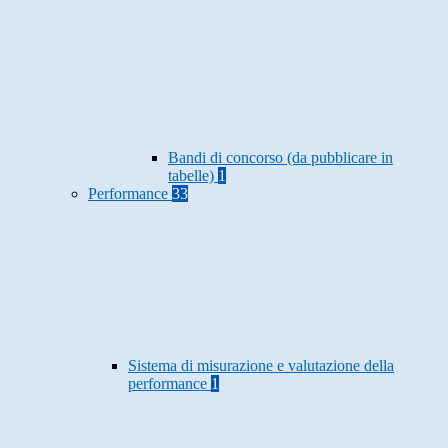
Bandi di concorso (da pubblicare in
tabelle)
1
Performance
33
Sistema di misurazione e valutazione della
performance
1