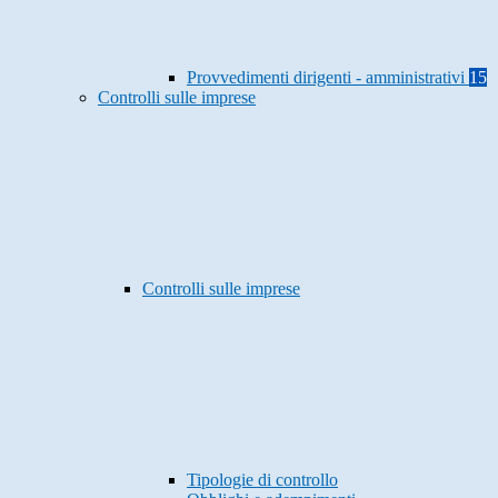
Provvedimenti dirigenti - amministrativi
15
Controlli sulle imprese
Controlli sulle imprese
Tipologie di controllo