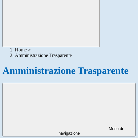
Home
>
Amministrazione Trasparente
Amministrazione Trasparente
Menu di
navigazione