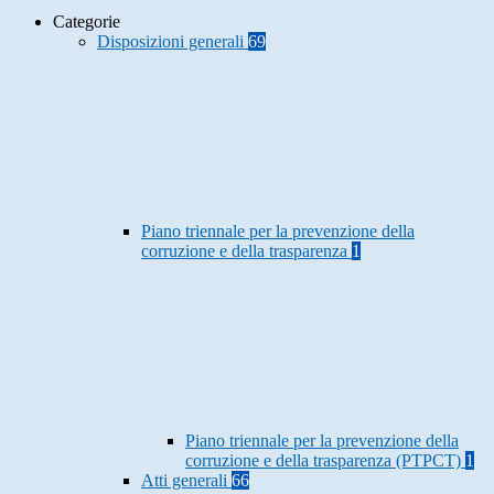
Categorie
Disposizioni generali
69
Piano triennale per la prevenzione della
corruzione e della trasparenza
1
Piano triennale per la prevenzione della
corruzione e della trasparenza (PTPCT)
1
Atti generali
66