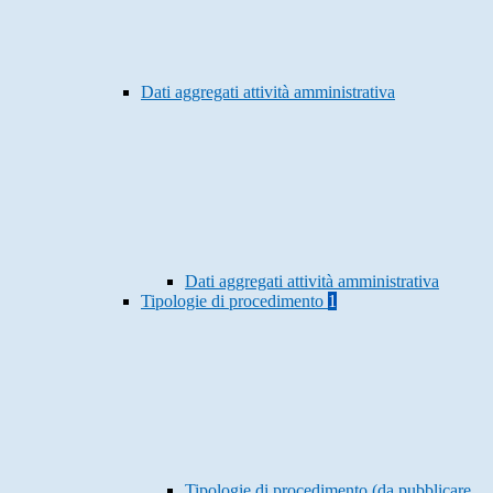
Dati aggregati attività amministrativa
Dati aggregati attività amministrativa
Tipologie di procedimento
1
Tipologie di procedimento (da pubblicare