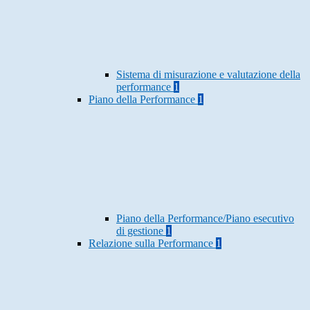
Sistema di misurazione e valutazione della
performance
1
Piano della Performance
1
Piano della Performance/Piano esecutivo
di gestione
1
Relazione sulla Performance
1