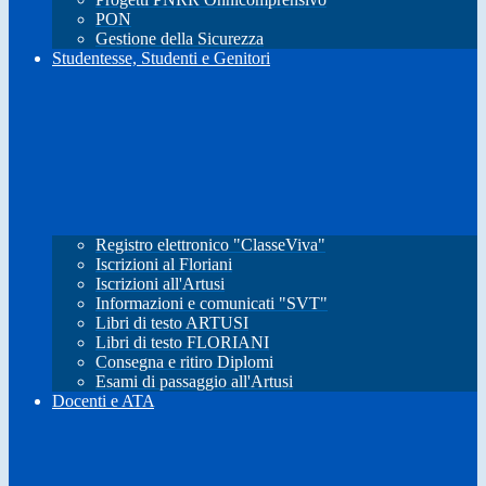
PON
Gestione della Sicurezza
Studentesse, Studenti e Genitori
Registro elettronico "ClasseViva"
Iscrizioni al Floriani
Iscrizioni all'Artusi
Informazioni e comunicati "SVT"
Libri di testo ARTUSI
Libri di testo FLORIANI
Consegna e ritiro Diplomi
Esami di passaggio all'Artusi
Docenti e ATA