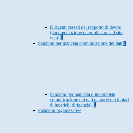
Dirigenti cessati dal rapporto di lavoro
(documentazione da pubblicare sul sito
web)
1
Sanzioni per mancata comunicazione dei dati
1
Sanzioni per mancata o incompleta
comunicazione dei dati da parte dei titolari
di incarichi dirigenziali
1
Posizioni organizzative