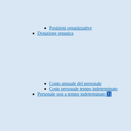
Posizioni organizzative
Dotazione organica
Conto annuale del personale
Costo personale tempo indeterminato
Personale non a tempo indeterminato
31