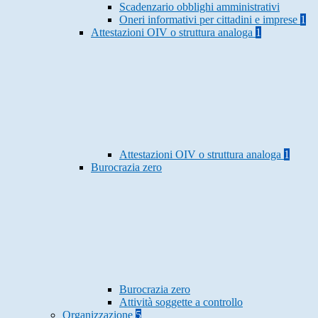
Scadenzario obblighi amministrativi
Oneri informativi per cittadini e imprese
1
Attestazioni OIV o struttura analoga
1
Attestazioni OIV o struttura analoga
1
Burocrazia zero
Burocrazia zero
Attività soggette a controllo
Organizzazione
5