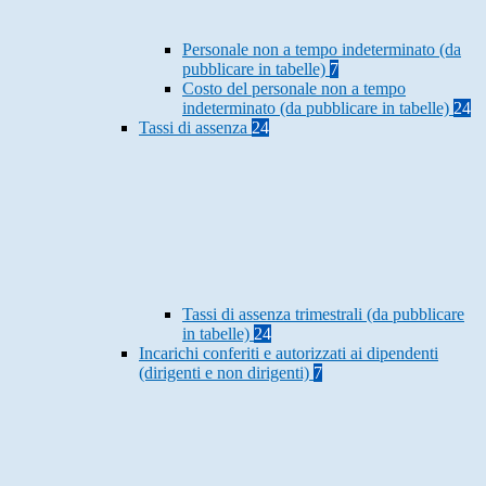
Personale non a tempo indeterminato (da
pubblicare in tabelle)
7
Costo del personale non a tempo
indeterminato (da pubblicare in tabelle)
24
Tassi di assenza
24
Tassi di assenza trimestrali (da pubblicare
in tabelle)
24
Incarichi conferiti e autorizzati ai dipendenti
(dirigenti e non dirigenti)
7