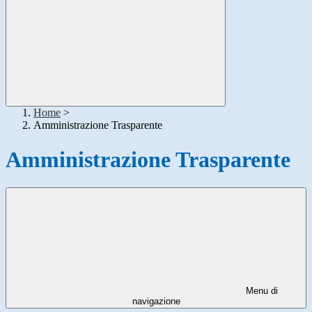
Home
>
Amministrazione Trasparente
Amministrazione Trasparente
Menu di
navigazione