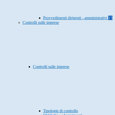
Provvedimenti dirigenti - amministrativi
15
Controlli sulle imprese
Controlli sulle imprese
Tipologie di controllo