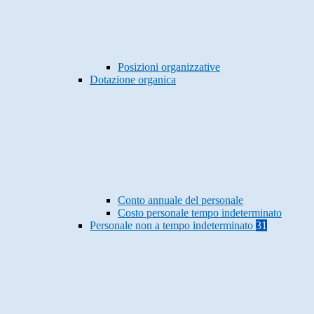
Posizioni organizzative
Dotazione organica
Conto annuale del personale
Costo personale tempo indeterminato
Personale non a tempo indeterminato
31