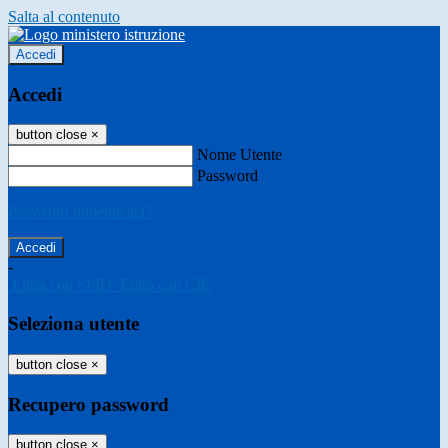
Salta al contenuto
Accedi
Accedi
button close
×
Nome Utente
Password
Password dimenticata?
-
Entra con SPID
Entra con CIE
Seleziona utente
button close
×
Recupero password
button close
×