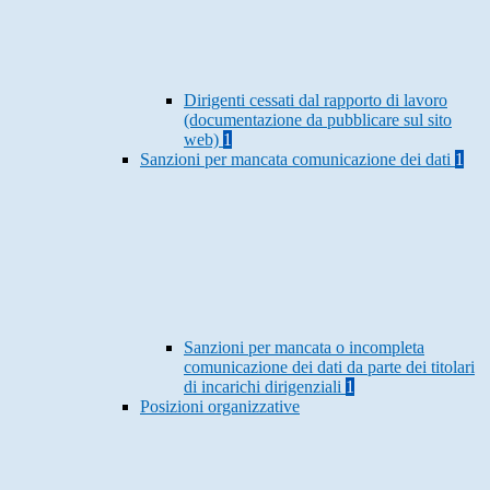
Dirigenti cessati dal rapporto di lavoro
(documentazione da pubblicare sul sito
web)
1
Sanzioni per mancata comunicazione dei dati
1
Sanzioni per mancata o incompleta
comunicazione dei dati da parte dei titolari
di incarichi dirigenziali
1
Posizioni organizzative