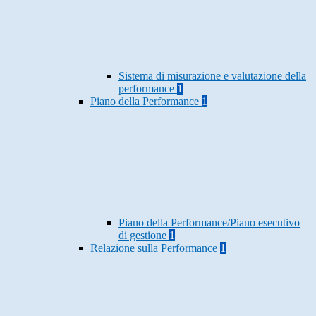
Sistema di misurazione e valutazione della
performance
1
Piano della Performance
1
Piano della Performance/Piano esecutivo
di gestione
1
Relazione sulla Performance
1