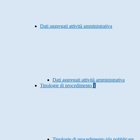
Dati aggregati attività amministrativa
Dati aggregati attività amministrativa
Tipologie di procedimento
1
Tipologie di procedimento (da pubblicare