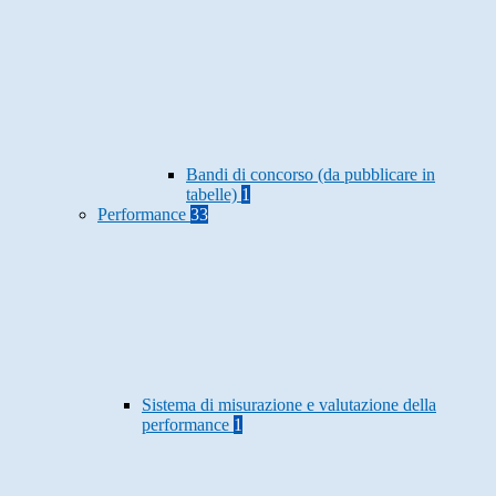
Bandi di concorso (da pubblicare in
tabelle)
1
Performance
33
Sistema di misurazione e valutazione della
performance
1