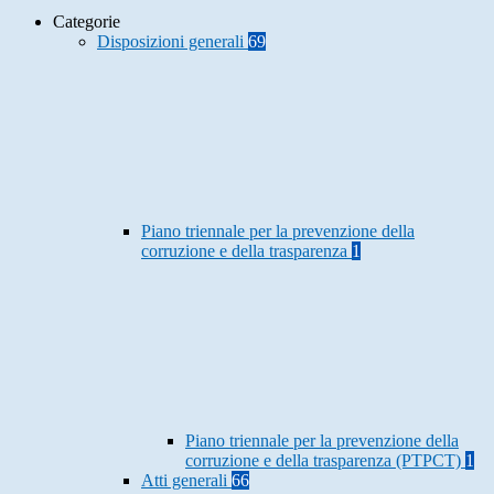
Categorie
Disposizioni generali
69
Piano triennale per la prevenzione della
corruzione e della trasparenza
1
Piano triennale per la prevenzione della
corruzione e della trasparenza (PTPCT)
1
Atti generali
66