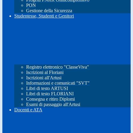
PON
Gestione della Sicurezza
Studentesse, Studenti e Genitori
Registro elettronico "ClasseViva"
Iscrizioni al Floriani
Iscrizioni all'Artusi
Informazioni e comunicati "SVT"
Libri di testo ARTUSI
Libri di testo FLORIANI
Consegna e ritiro Diplomi
Esami di passaggio all'Artusi
Docenti e ATA