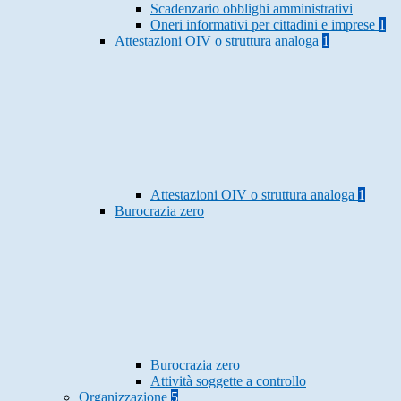
Scadenzario obblighi amministrativi
Oneri informativi per cittadini e imprese
1
Attestazioni OIV o struttura analoga
1
Attestazioni OIV o struttura analoga
1
Burocrazia zero
Burocrazia zero
Attività soggette a controllo
Organizzazione
5