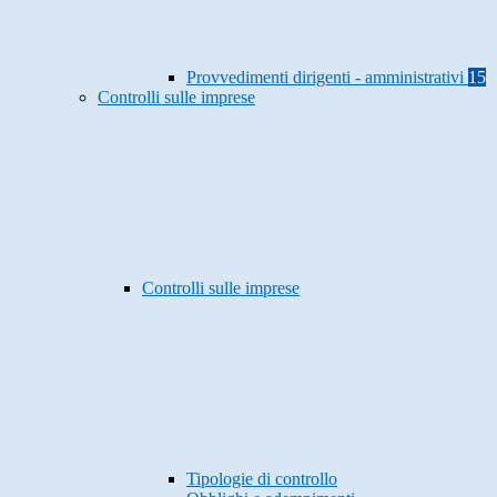
Provvedimenti dirigenti - amministrativi
15
Controlli sulle imprese
Controlli sulle imprese
Tipologie di controllo