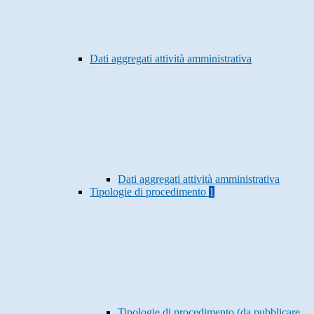
Dati aggregati attività amministrativa
Dati aggregati attività amministrativa
Tipologie di procedimento
1
Tipologie di procedimento (da pubblicare