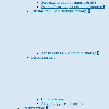
Scadenzario obblighi amministrativi
Oneri informativi per cittadini e imprese
1
Attestazioni OIV o struttura analoga
1
Attestazioni OIV o struttura analoga
1
Burocrazia zero
Burocrazia zero
Attività soggette a controllo
Organizzazione
5