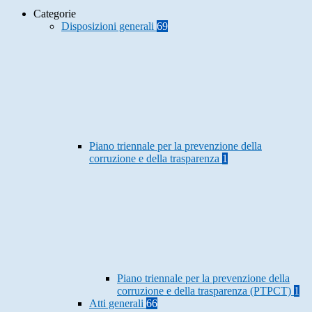
Categorie
Disposizioni generali
69
Piano triennale per la prevenzione della
corruzione e della trasparenza
1
Piano triennale per la prevenzione della
corruzione e della trasparenza (PTPCT)
1
Atti generali
66