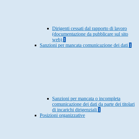
Dirigenti cessati dal rapporto di lavoro
(documentazione da pubblicare sul sito
web)
1
Sanzioni per mancata comunicazione dei dati
1
Sanzioni per mancata o incompleta
comunicazione dei dati da parte dei titolari
di incarichi dirigenziali
1
Posizioni organizzative