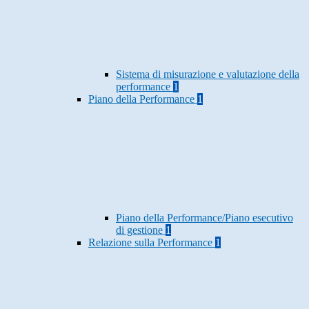
Sistema di misurazione e valutazione della
performance
1
Piano della Performance
1
Piano della Performance/Piano esecutivo
di gestione
1
Relazione sulla Performance
1