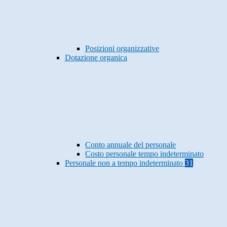
Posizioni organizzative
Dotazione organica
Conto annuale del personale
Costo personale tempo indeterminato
Personale non a tempo indeterminato
31