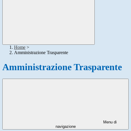
Home
>
Amministrazione Trasparente
Amministrazione Trasparente
Menu di
navigazione