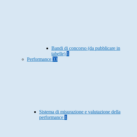
Bandi di concorso (da pubblicare in
tabelle)
1
Performance
33
Sistema di misurazione e valutazione della
performance
1