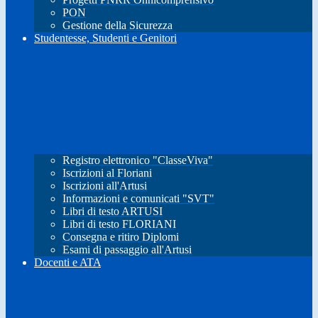
PON
Gestione della Sicurezza
Studentesse, Studenti e Genitori
Registro elettronico "ClasseViva"
Iscrizioni al Floriani
Iscrizioni all'Artusi
Informazioni e comunicati "SVT"
Libri di testo ARTUSI
Libri di testo FLORIANI
Consegna e ritiro Diplomi
Esami di passaggio all'Artusi
Docenti e ATA