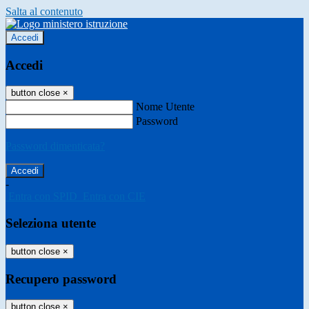
Salta al contenuto
Accedi
Accedi
button close
×
Nome Utente
Password
Password dimenticata?
-
Entra con SPID
Entra con CIE
Seleziona utente
button close
×
Recupero password
button close
×