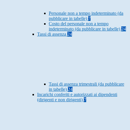
Personale non a tempo indeterminato (da
pubblicare in tabelle)
7
Costo del personale non a tempo
indeterminato (da pubblicare in tabelle)
24
Tassi di assenza
24
Tassi di assenza trimestrali (da pubblicare
in tabelle)
24
Incarichi conferiti e autorizzati ai dipendenti
(dirigenti e non dirigenti)
7