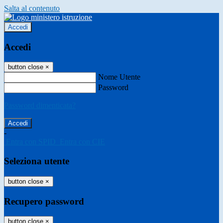
Salta al contenuto
Accedi
Accedi
button close
×
Nome Utente
Password
Password dimenticata?
-
Entra con SPID
Entra con CIE
Seleziona utente
button close
×
Recupero password
button close
×