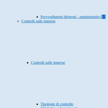
Provvedimenti dirigenti - amministrativi
15
Controlli sulle imprese
Controlli sulle imprese
Tipologie di controllo