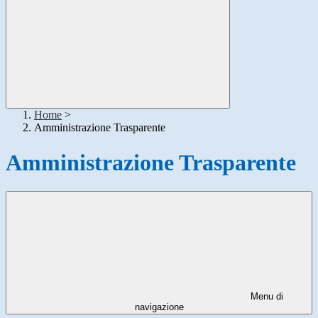
Home
>
Amministrazione Trasparente
Amministrazione Trasparente
Menu di
navigazione