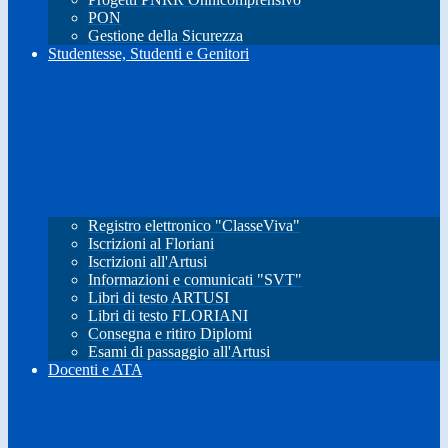
PON
Gestione della Sicurezza
Studentesse, Studenti e Genitori
Registro elettronico "ClasseViva"
Iscrizioni al Floriani
Iscrizioni all'Artusi
Informazioni e comunicati "SVT"
Libri di testo ARTUSI
Libri di testo FLORIANI
Consegna e ritiro Diplomi
Esami di passaggio all'Artusi
Docenti e ATA