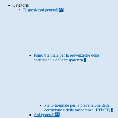
Categorie
Disposizioni generali
69
Piano triennale per la prevenzione della
corruzione e della trasparenza
1
Piano triennale per la prevenzione della
corruzione e della trasparenza (PTPCT)
1
Atti generali
66