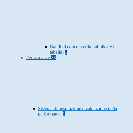
Bandi di concorso (da pubblicare in
tabelle)
1
Performance
33
Sistema di misurazione e valutazione della
performance
1