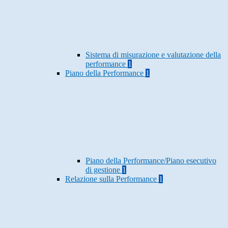
Sistema di misurazione e valutazione della
performance
1
Piano della Performance
1
Piano della Performance/Piano esecutivo
di gestione
1
Relazione sulla Performance
1