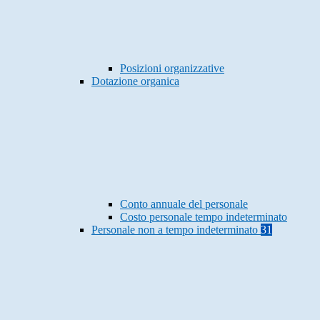
Posizioni organizzative
Dotazione organica
Conto annuale del personale
Costo personale tempo indeterminato
Personale non a tempo indeterminato
31