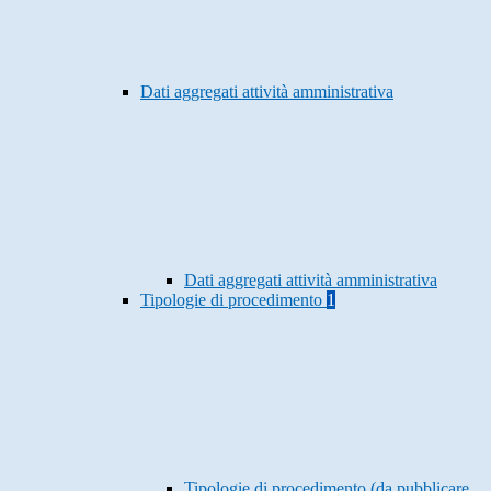
Dati aggregati attività amministrativa
Dati aggregati attività amministrativa
Tipologie di procedimento
1
Tipologie di procedimento (da pubblicare