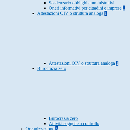
Scadenzario obblighi amministrativi
Oneri informativi per cittadini e imprese
1
Attestazioni OIV o struttura analoga
1
Attestazioni OIV o struttura analoga
1
Burocrazia zero
Burocrazia zero
Attività soggette a controllo
Organizzazione
5