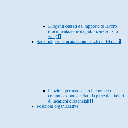
Dirigenti cessati dal rapporto di lavoro
(documentazione da pubblicare sul sito
web)
1
Sanzioni per mancata comunicazione dei dati
1
Sanzioni per mancata o incompleta
comunicazione dei dati da parte dei titolari
di incarichi dirigenziali
1
Posizioni organizzative