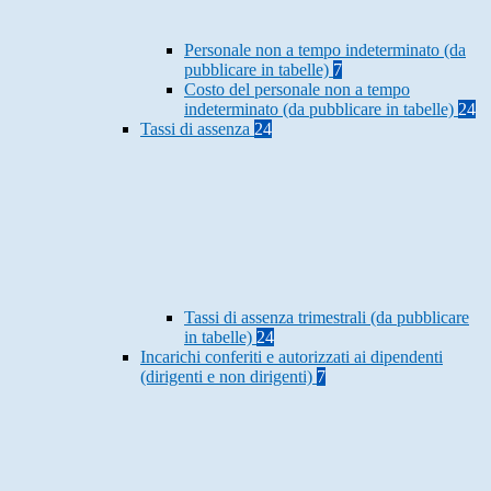
Personale non a tempo indeterminato (da
pubblicare in tabelle)
7
Costo del personale non a tempo
indeterminato (da pubblicare in tabelle)
24
Tassi di assenza
24
Tassi di assenza trimestrali (da pubblicare
in tabelle)
24
Incarichi conferiti e autorizzati ai dipendenti
(dirigenti e non dirigenti)
7