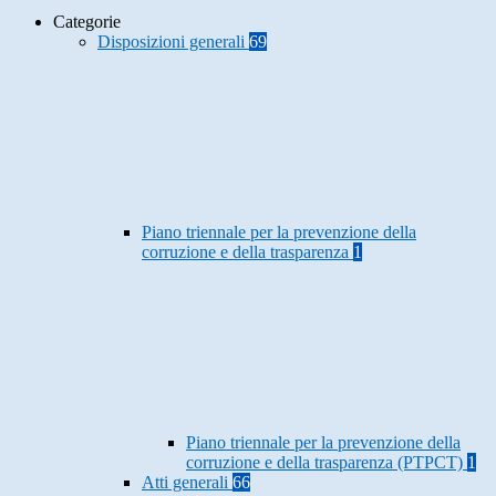
Categorie
Disposizioni generali
69
Piano triennale per la prevenzione della
corruzione e della trasparenza
1
Piano triennale per la prevenzione della
corruzione e della trasparenza (PTPCT)
1
Atti generali
66