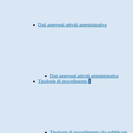
Dati aggregati attività amministrativa
Dati aggregati attività amministrativa
Tipologie di procedimento
1
Tipologie di procedimento (da pubblicare