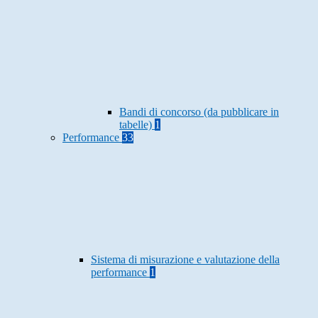
Bandi di concorso (da pubblicare in
tabelle)
1
Performance
33
Sistema di misurazione e valutazione della
performance
1