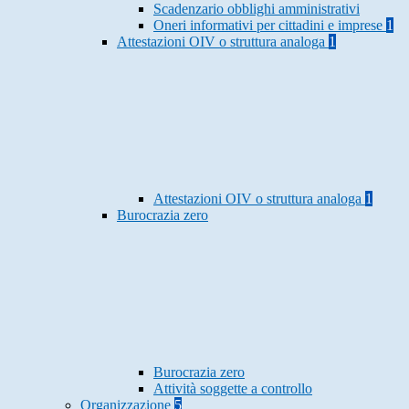
Scadenzario obblighi amministrativi
Oneri informativi per cittadini e imprese
1
Attestazioni OIV o struttura analoga
1
Attestazioni OIV o struttura analoga
1
Burocrazia zero
Burocrazia zero
Attività soggette a controllo
Organizzazione
5