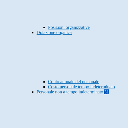
Posizioni organizzative
Dotazione organica
Conto annuale del personale
Costo personale tempo indeterminato
Personale non a tempo indeterminato
31