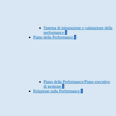
Sistema di misurazione e valutazione della
performance
1
Piano della Performance
1
Piano della Performance/Piano esecutivo
di gestione
1
Relazione sulla Performance
1