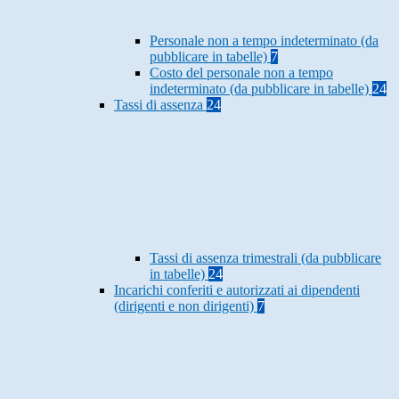
Personale non a tempo indeterminato (da
pubblicare in tabelle)
7
Costo del personale non a tempo
indeterminato (da pubblicare in tabelle)
24
Tassi di assenza
24
Tassi di assenza trimestrali (da pubblicare
in tabelle)
24
Incarichi conferiti e autorizzati ai dipendenti
(dirigenti e non dirigenti)
7