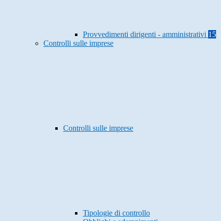
Provvedimenti dirigenti - amministrativi
15
Controlli sulle imprese
Controlli sulle imprese
Tipologie di controllo