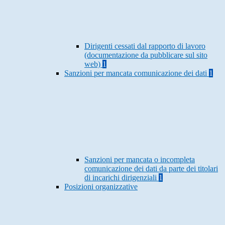
Dirigenti cessati dal rapporto di lavoro
(documentazione da pubblicare sul sito
web)
1
Sanzioni per mancata comunicazione dei dati
1
Sanzioni per mancata o incompleta
comunicazione dei dati da parte dei titolari
di incarichi dirigenziali
1
Posizioni organizzative