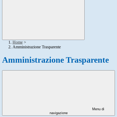
Home
>
Amministrazione Trasparente
Amministrazione Trasparente
Menu di
navigazione