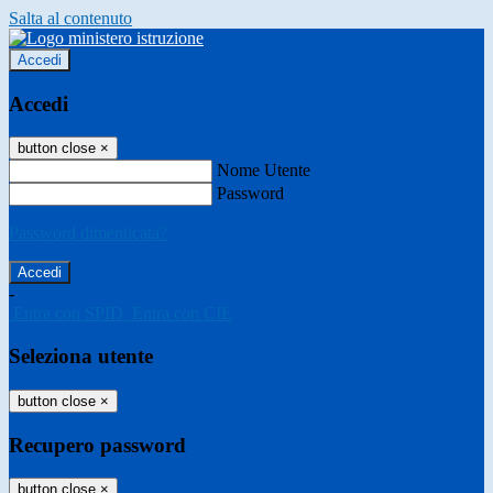
Salta al contenuto
Accedi
Accedi
button close
×
Nome Utente
Password
Password dimenticata?
-
Entra con SPID
Entra con CIE
Seleziona utente
button close
×
Recupero password
button close
×