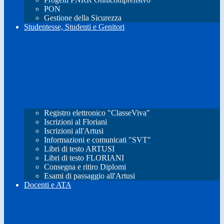
PON
Gestione della Sicurezza
Studentesse, Studenti e Genitori
Registro elettronico "ClasseViva"
Iscrizioni al Floriani
Iscrizioni all'Artusi
Informazioni e comunicati "SVT"
Libri di testo ARTUSI
Libri di testo FLORIANI
Consegna e ritiro Diplomi
Esami di passaggio all'Artusi
Docenti e ATA