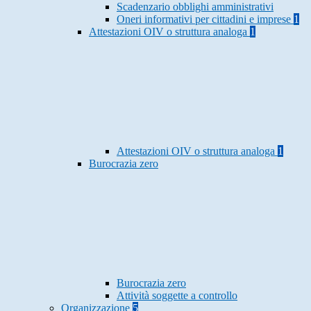
Scadenzario obblighi amministrativi
Oneri informativi per cittadini e imprese
1
Attestazioni OIV o struttura analoga
1
Attestazioni OIV o struttura analoga
1
Burocrazia zero
Burocrazia zero
Attività soggette a controllo
Organizzazione
5