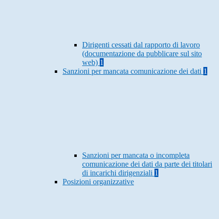
Dirigenti cessati dal rapporto di lavoro
(documentazione da pubblicare sul sito
web)
1
Sanzioni per mancata comunicazione dei dati
1
Sanzioni per mancata o incompleta
comunicazione dei dati da parte dei titolari
di incarichi dirigenziali
1
Posizioni organizzative