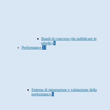
Bandi di concorso (da pubblicare in
tabelle)
1
Performance
33
Sistema di misurazione e valutazione della
performance
1