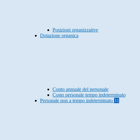
Posizioni organizzative
Dotazione organica
Conto annuale del personale
Costo personale tempo indeterminato
Personale non a tempo indeterminato
31