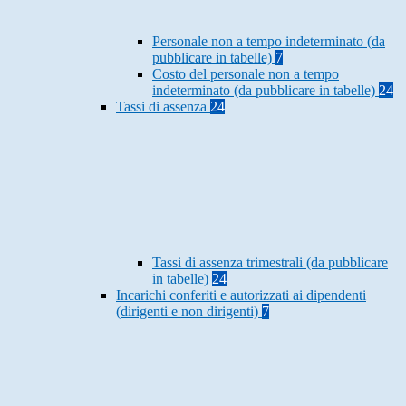
Personale non a tempo indeterminato (da
pubblicare in tabelle)
7
Costo del personale non a tempo
indeterminato (da pubblicare in tabelle)
24
Tassi di assenza
24
Tassi di assenza trimestrali (da pubblicare
in tabelle)
24
Incarichi conferiti e autorizzati ai dipendenti
(dirigenti e non dirigenti)
7