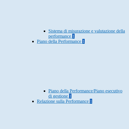
Sistema di misurazione e valutazione della
performance
1
Piano della Performance
1
Piano della Performance/Piano esecutivo
di gestione
1
Relazione sulla Performance
1