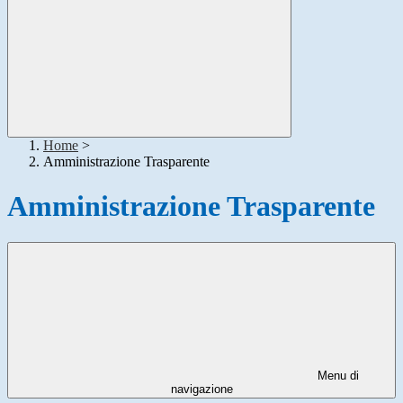
Home
>
Amministrazione Trasparente
Amministrazione Trasparente
Menu di
navigazione