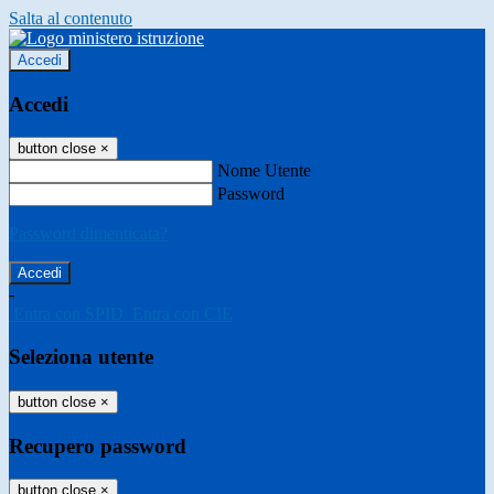
Salta al contenuto
Accedi
Accedi
button close
×
Nome Utente
Password
Password dimenticata?
-
Entra con SPID
Entra con CIE
Seleziona utente
button close
×
Recupero password
button close
×