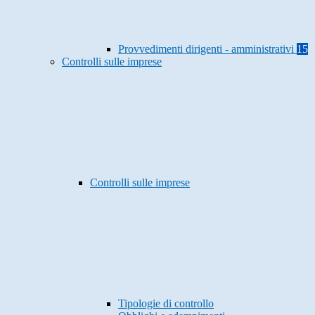
Provvedimenti dirigenti - amministrativi
15
Controlli sulle imprese
Controlli sulle imprese
Tipologie di controllo