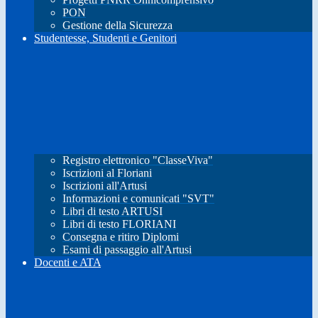
PON
Gestione della Sicurezza
Studentesse, Studenti e Genitori
Registro elettronico "ClasseViva"
Iscrizioni al Floriani
Iscrizioni all'Artusi
Informazioni e comunicati "SVT"
Libri di testo ARTUSI
Libri di testo FLORIANI
Consegna e ritiro Diplomi
Esami di passaggio all'Artusi
Docenti e ATA