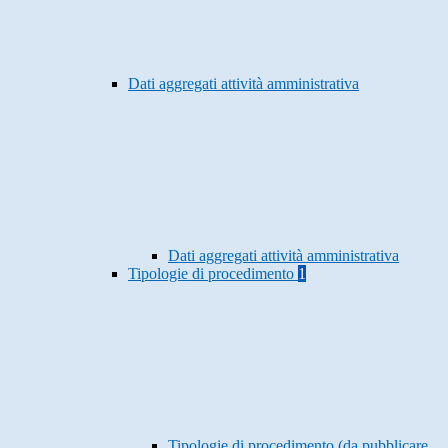
Dati aggregati attività amministrativa
Dati aggregati attività amministrativa
Tipologie di procedimento
1
Tipologie di procedimento (da pubblicare