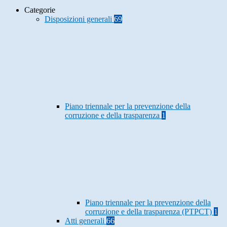
Categorie
Disposizioni generali
69
Piano triennale per la prevenzione della
corruzione e della trasparenza
1
Piano triennale per la prevenzione della
corruzione e della trasparenza (PTPCT)
1
Atti generali
66