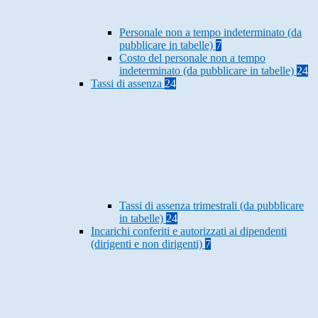
Personale non a tempo indeterminato (da
pubblicare in tabelle)
7
Costo del personale non a tempo
indeterminato (da pubblicare in tabelle)
24
Tassi di assenza
24
Tassi di assenza trimestrali (da pubblicare
in tabelle)
24
Incarichi conferiti e autorizzati ai dipendenti
(dirigenti e non dirigenti)
7