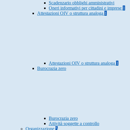
Scadenzario obblighi amministrativi
Oneri informativi per cittadini e imprese
1
Attestazioni OIV o struttura analoga
1
Attestazioni OIV o struttura analoga
1
Burocrazia zero
Burocrazia zero
Attività soggette a controllo
Organizzazione
5