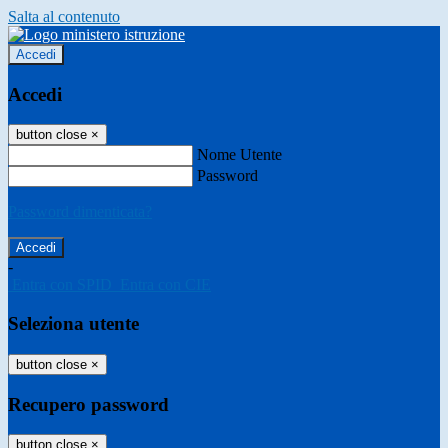
Salta al contenuto
Accedi
Accedi
button close
×
Nome Utente
Password
Password dimenticata?
-
Entra con SPID
Entra con CIE
Seleziona utente
button close
×
Recupero password
button close
×