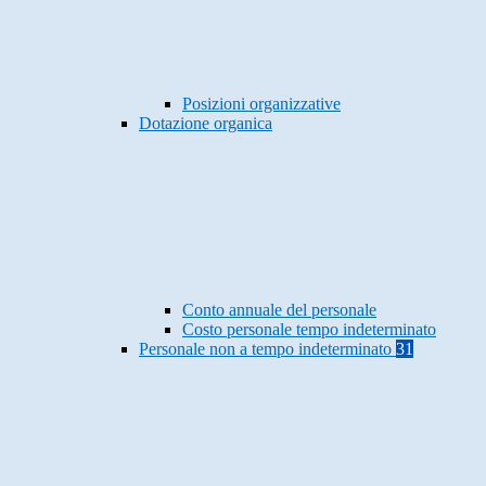
Posizioni organizzative
Dotazione organica
Conto annuale del personale
Costo personale tempo indeterminato
Personale non a tempo indeterminato
31