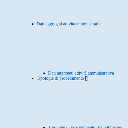
Dati aggregati attività amministrativa
Dati aggregati attività amministrativa
Tipologie di procedimento
1
Tipologie di procedimento (da pubblicare