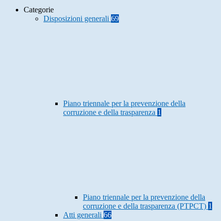
Categorie
Disposizioni generali
69
Piano triennale per la prevenzione della
corruzione e della trasparenza
1
Piano triennale per la prevenzione della
corruzione e della trasparenza (PTPCT)
1
Atti generali
66