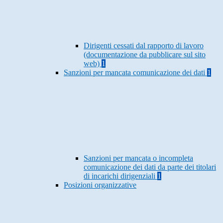
Dirigenti cessati dal rapporto di lavoro
(documentazione da pubblicare sul sito
web)
1
Sanzioni per mancata comunicazione dei dati
1
Sanzioni per mancata o incompleta
comunicazione dei dati da parte dei titolari
di incarichi dirigenziali
1
Posizioni organizzative