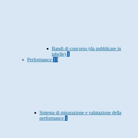
Bandi di concorso (da pubblicare in
tabelle)
1
Performance
33
Sistema di misurazione e valutazione della
performance
1