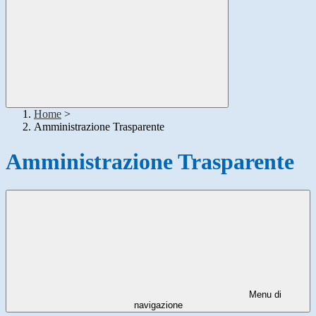
Home
>
Amministrazione Trasparente
Amministrazione Trasparente
Menu di
navigazione