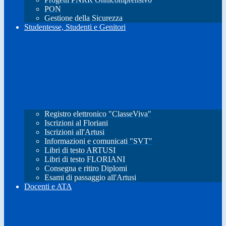
PON
Gestione della Sicurezza
Studentesse, Studenti e Genitori
Registro elettronico "ClasseViva"
Iscrizioni al Floriani
Iscrizioni all'Artusi
Informazioni e comunicati "SVT"
Libri di testo ARTUSI
Libri di testo FLORIANI
Consegna e ritiro Diplomi
Esami di passaggio all'Artusi
Docenti e ATA