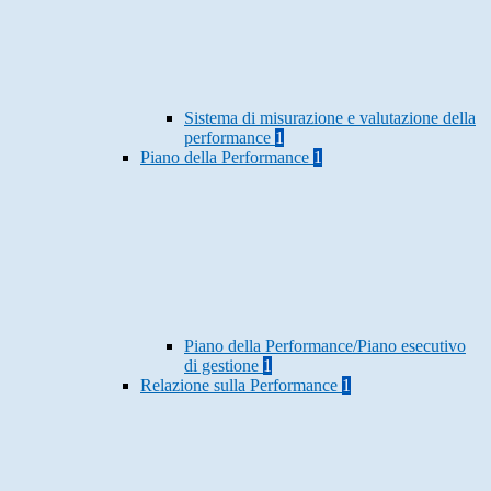
Sistema di misurazione e valutazione della
performance
1
Piano della Performance
1
Piano della Performance/Piano esecutivo
di gestione
1
Relazione sulla Performance
1