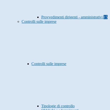
Provvedimenti dirigenti - amministrativi
15
Controlli sulle imprese
Controlli sulle imprese
Tipologie di controllo