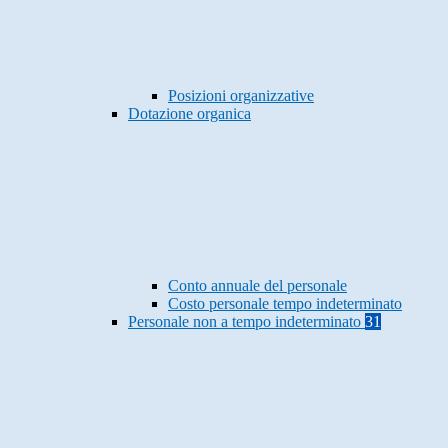
Posizioni organizzative
Dotazione organica
Conto annuale del personale
Costo personale tempo indeterminato
Personale non a tempo indeterminato
31