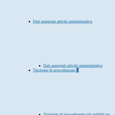
Dati aggregati attività amministrativa
Dati aggregati attività amministrativa
Tipologie di procedimento
1
Tipologie di procedimento (da pubblicare