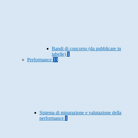
Bandi di concorso (da pubblicare in
tabelle)
1
Performance
33
Sistema di misurazione e valutazione della
performance
1