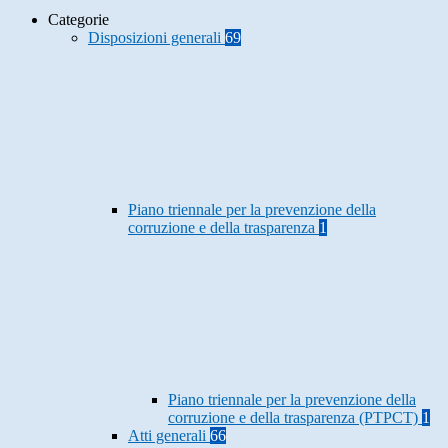
Categorie
Disposizioni generali
69
Piano triennale per la prevenzione della
corruzione e della trasparenza
1
Piano triennale per la prevenzione della
corruzione e della trasparenza (PTPCT)
1
Atti generali
66