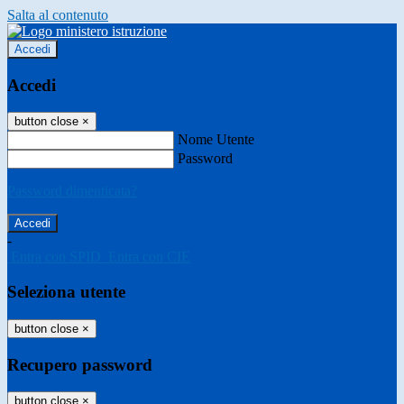
Salta al contenuto
Accedi
Accedi
button close
×
Nome Utente
Password
Password dimenticata?
-
Entra con SPID
Entra con CIE
Seleziona utente
button close
×
Recupero password
button close
×