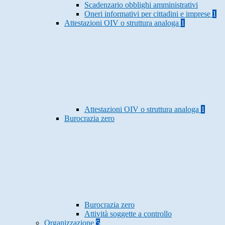
Scadenzario obblighi amministrativi
Oneri informativi per cittadini e imprese
1
Attestazioni OIV o struttura analoga
1
Attestazioni OIV o struttura analoga
1
Burocrazia zero
Burocrazia zero
Attività soggette a controllo
Organizzazione
5