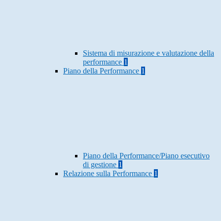
Sistema di misurazione e valutazione della
performance
1
Piano della Performance
1
Piano della Performance/Piano esecutivo
di gestione
1
Relazione sulla Performance
1