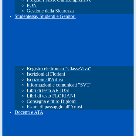
PON
Gestione della Sicurezza
Studentesse, Studenti e Genitori
Registro elettronico "ClasseViva"
Iscrizioni al Floriani
Iscrizioni all'Artusi
Informazioni e comunicati "SVT"
Libri di testo ARTUSI
Libri di testo FLORIANI
Consegna e ritiro Diplomi
Esami di passaggio all'Artusi
Docenti e ATA