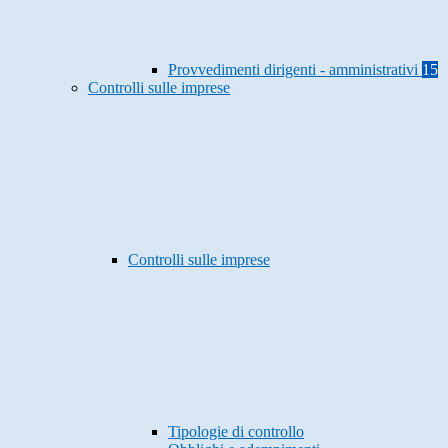
Provvedimenti dirigenti - amministrativi
15
Controlli sulle imprese
Controlli sulle imprese
Tipologie di controllo