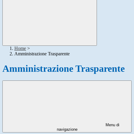
Home
>
Amministrazione Trasparente
Amministrazione Trasparente
Menu di
navigazione