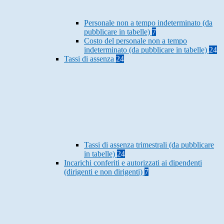
Personale non a tempo indeterminato (da
pubblicare in tabelle)
7
Costo del personale non a tempo
indeterminato (da pubblicare in tabelle)
24
Tassi di assenza
24
Tassi di assenza trimestrali (da pubblicare
in tabelle)
24
Incarichi conferiti e autorizzati ai dipendenti
(dirigenti e non dirigenti)
7