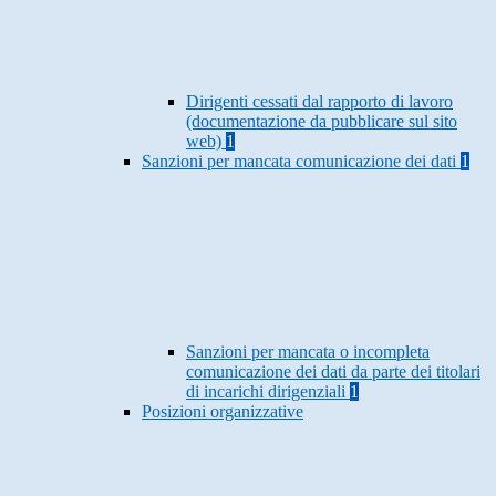
Dirigenti cessati dal rapporto di lavoro
(documentazione da pubblicare sul sito
web)
1
Sanzioni per mancata comunicazione dei dati
1
Sanzioni per mancata o incompleta
comunicazione dei dati da parte dei titolari
di incarichi dirigenziali
1
Posizioni organizzative