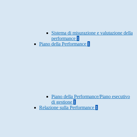
Sistema di misurazione e valutazione della
performance
1
Piano della Performance
1
Piano della Performance/Piano esecutivo
di gestione
1
Relazione sulla Performance
1