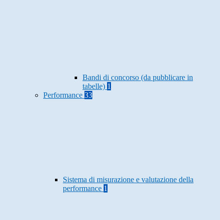
Bandi di concorso (da pubblicare in
tabelle)
1
Performance
33
Sistema di misurazione e valutazione della
performance
1