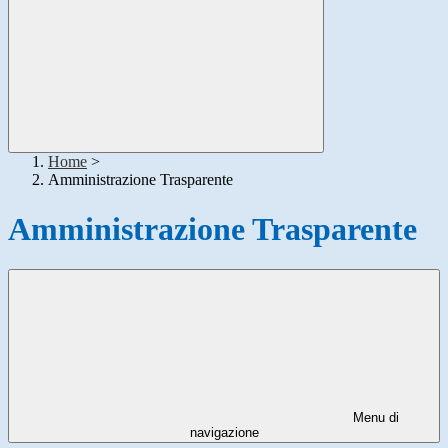
Home
>
Amministrazione Trasparente
Amministrazione Trasparente
Menu di
navigazione