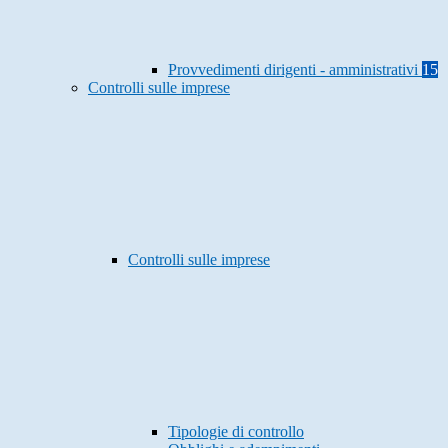
Provvedimenti dirigenti - amministrativi
15
Controlli sulle imprese
Controlli sulle imprese
Tipologie di controllo