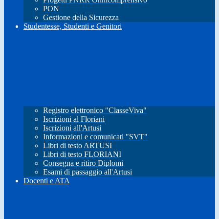
PON
Gestione della Sicurezza
Studentesse, Studenti e Genitori
Registro elettronico "ClasseViva"
Iscrizioni al Floriani
Iscrizioni all'Artusi
Informazioni e comunicati "SVT"
Libri di testo ARTUSI
Libri di testo FLORIANI
Consegna e ritiro Diplomi
Esami di passaggio all'Artusi
Docenti e ATA