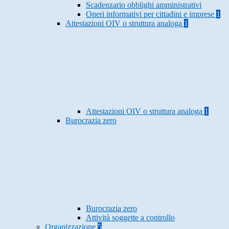
Scadenzario obblighi amministrativi
Oneri informativi per cittadini e imprese
1
Attestazioni OIV o struttura analoga
1
Attestazioni OIV o struttura analoga
1
Burocrazia zero
Burocrazia zero
Attività soggette a controllo
Organizzazione
5