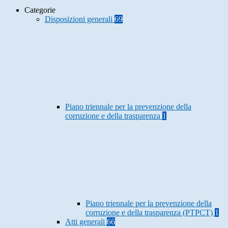
Categorie
Disposizioni generali
69
Piano triennale per la prevenzione della
corruzione e della trasparenza
1
Piano triennale per la prevenzione della
corruzione e della trasparenza (PTPCT)
1
Atti generali
66