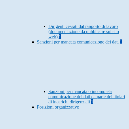
Dirigenti cessati dal rapporto di lavoro
(documentazione da pubblicare sul sito
web)
1
Sanzioni per mancata comunicazione dei dati
1
Sanzioni per mancata o incompleta
comunicazione dei dati da parte dei titolari
di incarichi dirigenziali
1
Posizioni organizzative