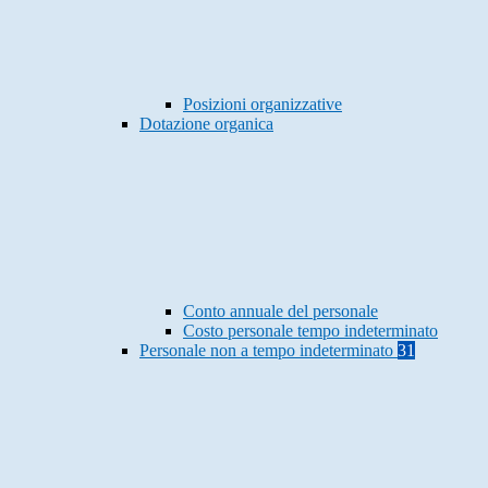
Posizioni organizzative
Dotazione organica
Conto annuale del personale
Costo personale tempo indeterminato
Personale non a tempo indeterminato
31