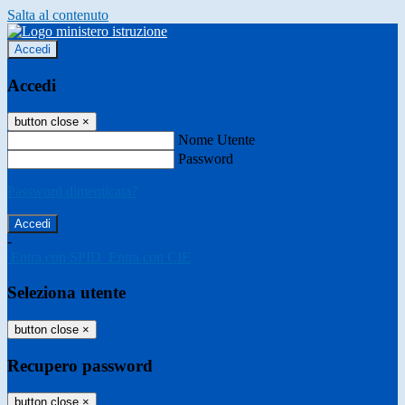
Salta al contenuto
Accedi
Accedi
button close
×
Nome Utente
Password
Password dimenticata?
-
Entra con SPID
Entra con CIE
Seleziona utente
button close
×
Recupero password
button close
×