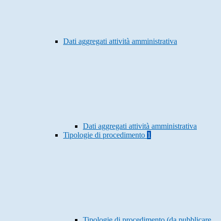
Dati aggregati attività amministrativa
Dati aggregati attività amministrativa
Tipologie di procedimento
1
Tipologie di procedimento (da pubblicare