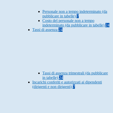
Personale non a tempo indeterminato (da
pubblicare in tabelle)
7
Costo del personale non a tempo
indeterminato (da pubblicare in tabelle)
24
Tassi di assenza
24
Tassi di assenza trimestrali (da pubblicare
in tabelle)
24
Incarichi conferiti e autorizzati ai dipendenti
(dirigenti e non dirigenti)
7