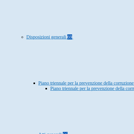
Disposizioni generali
69
Piano triennale per la prevenzione della corruzione
Piano triennale per la prevenzione della co