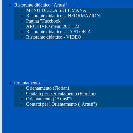
Ristorante didattico "Artusi"
MENU DELLA SETTIMANA
Ristorante didattico - INFORMAZIONI
Pagina "Facebook"
ARCHIVIO menu 2021-'22
Ristorante didattico - LA STORIA
Ristorante didattico - VIDEO
Orientamento
Orientamento (Floriani)
Contatti per l'Orientamento (Floriani)
Orientamento ("Artusi")
Contatti per l'Orientamento ("Artusi")