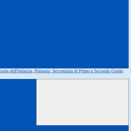
uola dell'Infanzia, Primaria, Secondaria di Primo e Secondo Grado