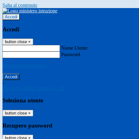
Salta al contenuto
Accedi
Accedi
button close
×
Nome Utente
Password
Password dimenticata?
-
Entra con SPID
Entra con CIE
Seleziona utente
button close
×
Recupero password
button close
×