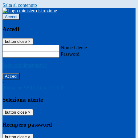
Salta al contenuto
Accedi
Accedi
button close
×
Nome Utente
Password
Password dimenticata?
-
Entra con SPID
Entra con CIE
Seleziona utente
button close
×
Recupero password
button close
×