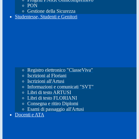
PON
Gestione della Sicurezza
Studentesse, Studenti e Genitori
Registro elettronico "ClasseViva"
Iscrizioni al Floriani
Iscrizioni all'Artusi
Informazioni e comunicati "SVT"
Libri di testo ARTUSI
Libri di testo FLORIANI
Consegna e ritiro Diplomi
Esami di passaggio all'Artusi
Docenti e ATA