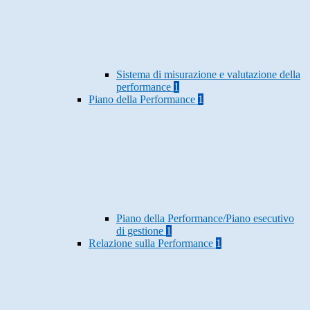
Sistema di misurazione e valutazione della
performance
1
Piano della Performance
1
Piano della Performance/Piano esecutivo
di gestione
1
Relazione sulla Performance
1