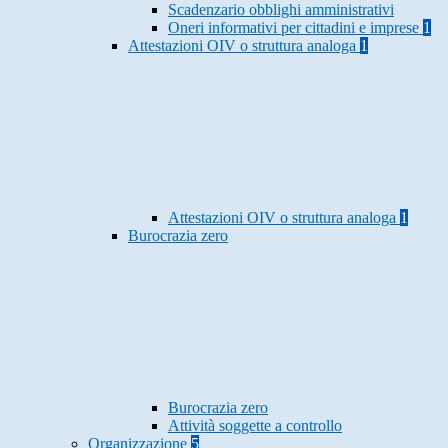
Scadenzario obblighi amministrativi
Oneri informativi per cittadini e imprese
1
Attestazioni OIV o struttura analoga
1
Attestazioni OIV o struttura analoga
1
Burocrazia zero
Burocrazia zero
Attività soggette a controllo
Organizzazione
5