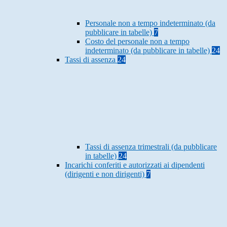
Personale non a tempo indeterminato (da
pubblicare in tabelle)
7
Costo del personale non a tempo
indeterminato (da pubblicare in tabelle)
24
Tassi di assenza
24
Tassi di assenza trimestrali (da pubblicare
in tabelle)
24
Incarichi conferiti e autorizzati ai dipendenti
(dirigenti e non dirigenti)
7