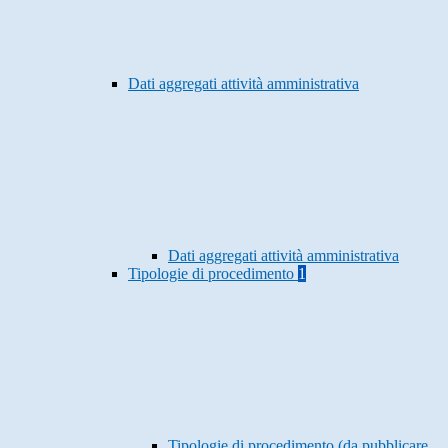
Dati aggregati attività amministrativa
Dati aggregati attività amministrativa
Tipologie di procedimento
1
Tipologie di procedimento (da pubblicare