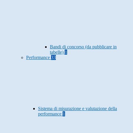
Bandi di concorso (da pubblicare in
tabelle)
1
Performance
33
Sistema di misurazione e valutazione della
performance
1