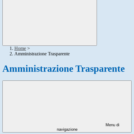
Home
>
Amministrazione Trasparente
Amministrazione Trasparente
Menu di
navigazione