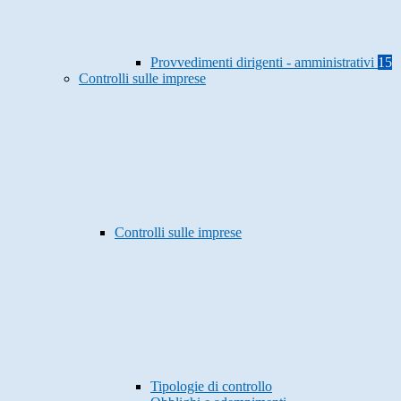
Provvedimenti dirigenti - amministrativi
15
Controlli sulle imprese
Controlli sulle imprese
Tipologie di controllo