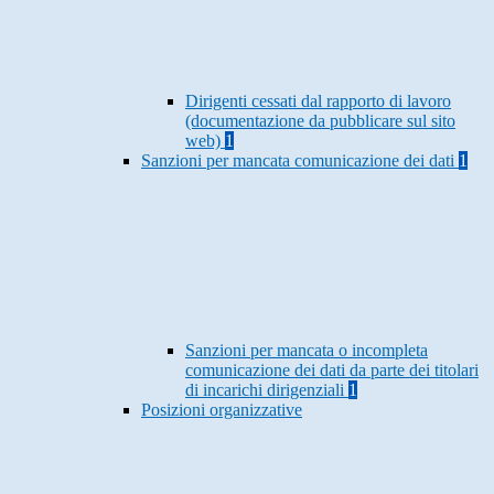
Dirigenti cessati dal rapporto di lavoro
(documentazione da pubblicare sul sito
web)
1
Sanzioni per mancata comunicazione dei dati
1
Sanzioni per mancata o incompleta
comunicazione dei dati da parte dei titolari
di incarichi dirigenziali
1
Posizioni organizzative