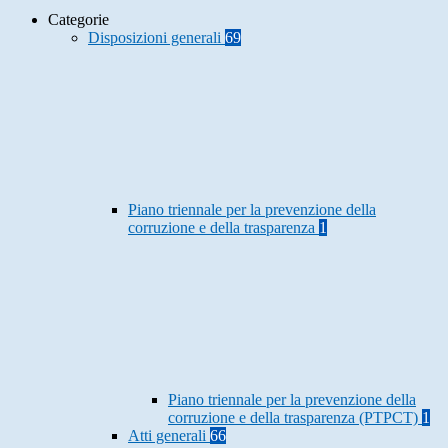
Categorie
Disposizioni generali
69
Piano triennale per la prevenzione della
corruzione e della trasparenza
1
Piano triennale per la prevenzione della
corruzione e della trasparenza (PTPCT)
1
Atti generali
66