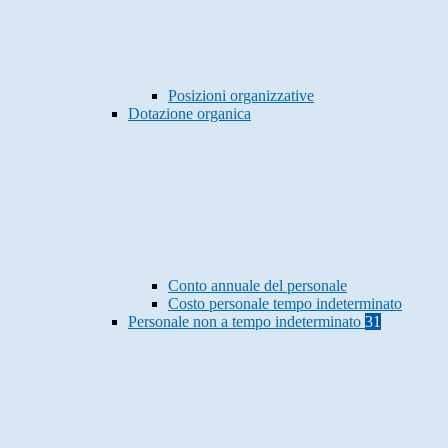
Posizioni organizzative
Dotazione organica
Conto annuale del personale
Costo personale tempo indeterminato
Personale non a tempo indeterminato
31