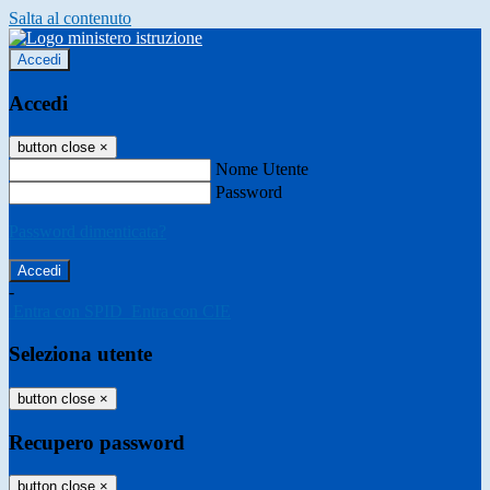
Salta al contenuto
Accedi
Accedi
button close
×
Nome Utente
Password
Password dimenticata?
-
Entra con SPID
Entra con CIE
Seleziona utente
button close
×
Recupero password
button close
×