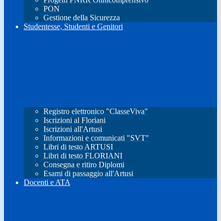
PON
Gestione della Sicurezza
Studentesse, Studenti e Genitori
Registro elettronico "ClasseViva"
Iscrizioni al Floriani
Iscrizioni all'Artusi
Informazioni e comunicati "SVT"
Libri di testo ARTUSI
Libri di testo FLORIANI
Consegna e ritiro Diplomi
Esami di passaggio all'Artusi
Docenti e ATA