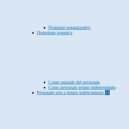
Posizioni organizzative
Dotazione organica
Conto annuale del personale
Costo personale tempo indeterminato
Personale non a tempo indeterminato
31