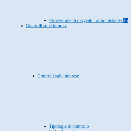
Provvedimenti dirigenti - amministrativi
15
Controlli sulle imprese
Controlli sulle imprese
Tipologie di controllo