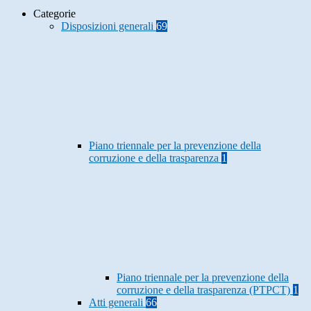
Categorie
Disposizioni generali
69
Piano triennale per la prevenzione della
corruzione e della trasparenza
1
Piano triennale per la prevenzione della
corruzione e della trasparenza (PTPCT)
1
Atti generali
66