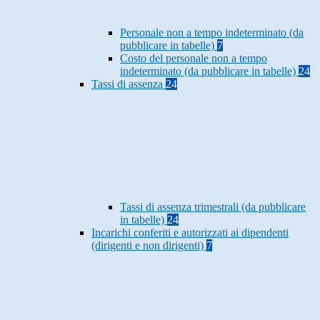
Personale non a tempo indeterminato (da
pubblicare in tabelle)
7
Costo del personale non a tempo
indeterminato (da pubblicare in tabelle)
24
Tassi di assenza
24
Tassi di assenza trimestrali (da pubblicare
in tabelle)
24
Incarichi conferiti e autorizzati ai dipendenti
(dirigenti e non dirigenti)
7