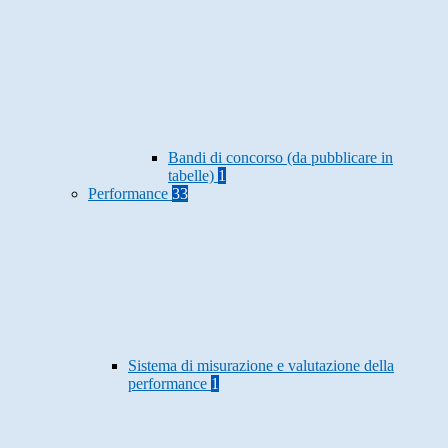
Bandi di concorso (da pubblicare in
tabelle)
1
Performance
33
Sistema di misurazione e valutazione della
performance
1