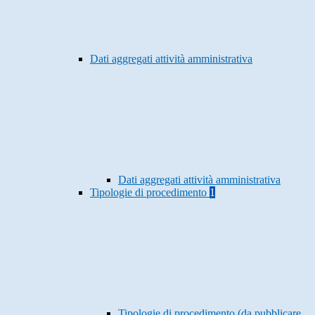
Dati aggregati attività amministrativa
Dati aggregati attività amministrativa
Tipologie di procedimento
1
Tipologie di procedimento (da pubblicare