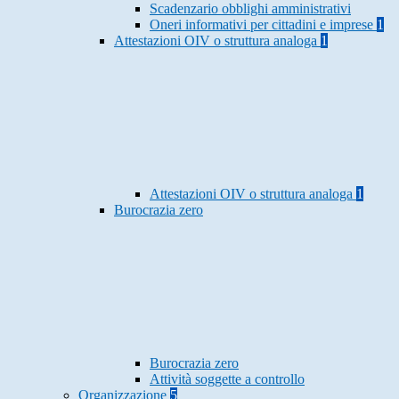
Scadenzario obblighi amministrativi
Oneri informativi per cittadini e imprese
1
Attestazioni OIV o struttura analoga
1
Attestazioni OIV o struttura analoga
1
Burocrazia zero
Burocrazia zero
Attività soggette a controllo
Organizzazione
5