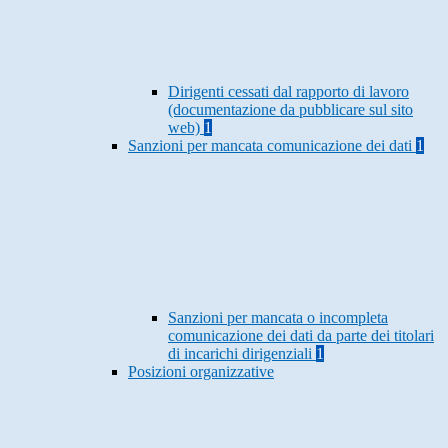
Dirigenti cessati dal rapporto di lavoro
(documentazione da pubblicare sul sito
web)
1
Sanzioni per mancata comunicazione dei dati
1
Sanzioni per mancata o incompleta
comunicazione dei dati da parte dei titolari
di incarichi dirigenziali
1
Posizioni organizzative