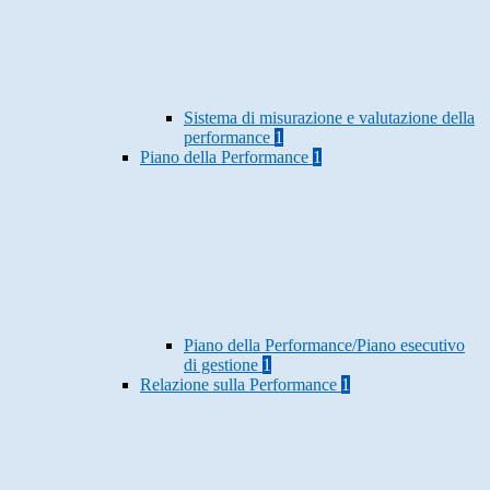
Sistema di misurazione e valutazione della
performance
1
Piano della Performance
1
Piano della Performance/Piano esecutivo
di gestione
1
Relazione sulla Performance
1