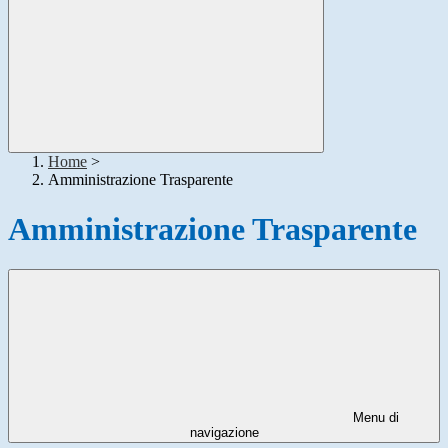
Home
>
Amministrazione Trasparente
Amministrazione Trasparente
Menu di
navigazione