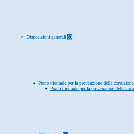
Disposizioni generali
69
Piano triennale per la prevenzione della corruzione
Piano triennale per la prevenzione della co