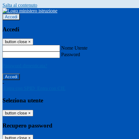
Salta al contenuto
Accedi
Accedi
button close
×
Nome Utente
Password
Password dimenticata?
-
Entra con SPID
Entra con CIE
Seleziona utente
button close
×
Recupero password
button close
×