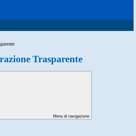
sparente
azione Trasparente
Menu di navigazione