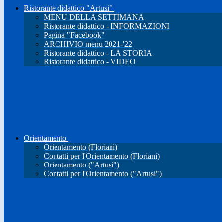
Ristorante didattico "Artusi"
MENU DELLA SETTIMANA
Ristorante didattico - INFORMAZIONI
Pagina "Facebook"
ARCHIVIO menu 2021-'22
Ristorante didattico - LA STORIA
Ristorante didattico - VIDEO
Orientamento
Orientamento (Floriani)
Contatti per l'Orientamento (Floriani)
Orientamento ("Artusi")
Contatti per l'Orientamento ("Artusi")