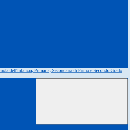
uola dell'Infanzia, Primaria, Secondaria di Primo e Secondo Grado