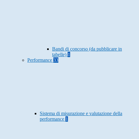
Bandi di concorso (da pubblicare in
tabelle)
1
Performance
33
Sistema di misurazione e valutazione della
performance
1