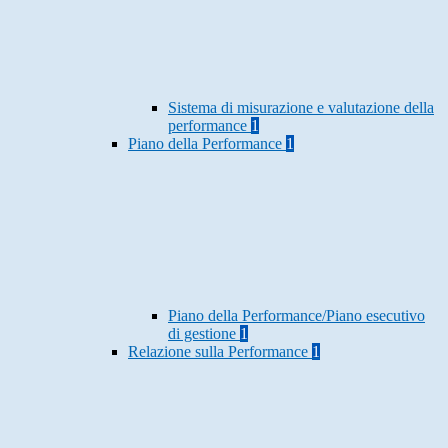
Sistema di misurazione e valutazione della
performance
1
Piano della Performance
1
Piano della Performance/Piano esecutivo
di gestione
1
Relazione sulla Performance
1