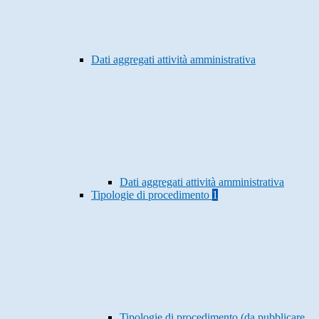
Dati aggregati attività amministrativa
Dati aggregati attività amministrativa
Tipologie di procedimento
1
Tipologie di procedimento (da pubblicare