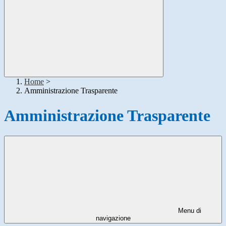
Home
>
Amministrazione Trasparente
Amministrazione Trasparente
Menu di
navigazione