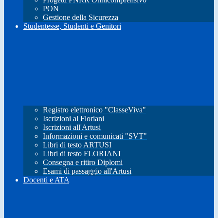
PON
Gestione della Sicurezza
Studentesse, Studenti e Genitori
Registro elettronico "ClasseViva"
Iscrizioni al Floriani
Iscrizioni all'Artusi
Informazioni e comunicati "SVT"
Libri di testo ARTUSI
Libri di testo FLORIANI
Consegna e ritiro Diplomi
Esami di passaggio all'Artusi
Docenti e ATA