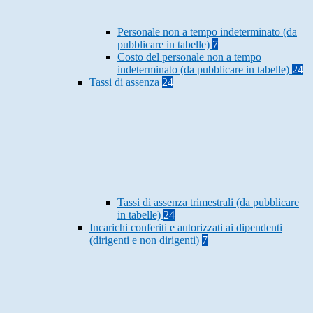
Personale non a tempo indeterminato (da
pubblicare in tabelle)
7
Costo del personale non a tempo
indeterminato (da pubblicare in tabelle)
24
Tassi di assenza
24
Tassi di assenza trimestrali (da pubblicare
in tabelle)
24
Incarichi conferiti e autorizzati ai dipendenti
(dirigenti e non dirigenti)
7