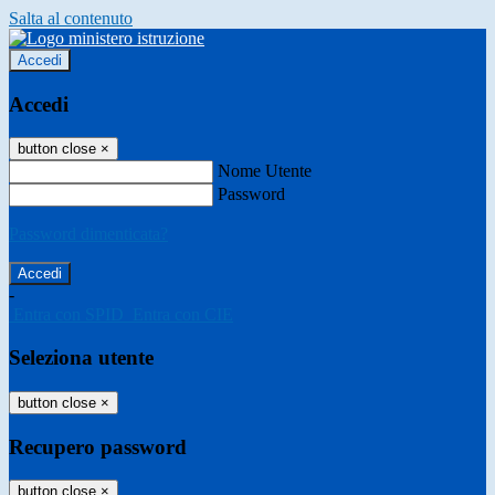
Salta al contenuto
Accedi
Accedi
button close
×
Nome Utente
Password
Password dimenticata?
-
Entra con SPID
Entra con CIE
Seleziona utente
button close
×
Recupero password
button close
×