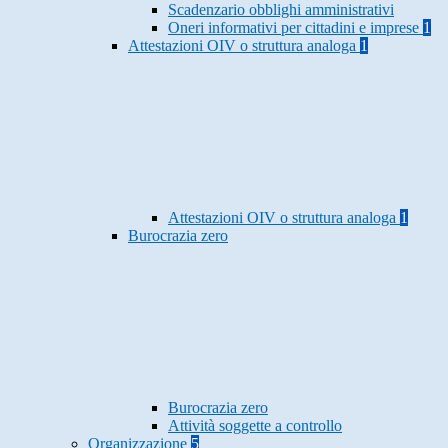
Scadenzario obblighi amministrativi
Oneri informativi per cittadini e imprese
1
Attestazioni OIV o struttura analoga
1
Attestazioni OIV o struttura analoga
1
Burocrazia zero
Burocrazia zero
Attività soggette a controllo
Organizzazione
5