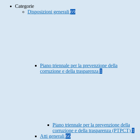
Categorie
Disposizioni generali
69
Piano triennale per la prevenzione della
corruzione e della trasparenza
1
Piano triennale per la prevenzione della
corruzione e della trasparenza (PTPCT)
1
Atti generali
66