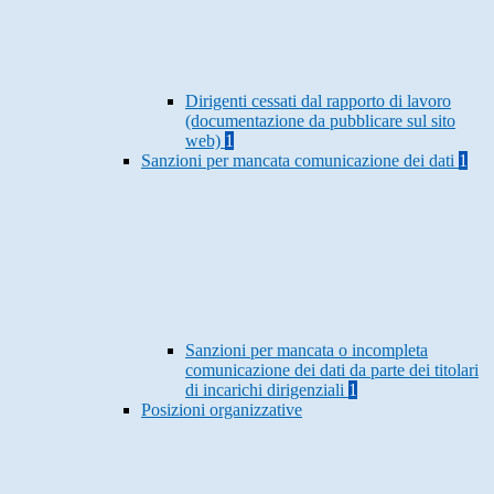
Dirigenti cessati dal rapporto di lavoro
(documentazione da pubblicare sul sito
web)
1
Sanzioni per mancata comunicazione dei dati
1
Sanzioni per mancata o incompleta
comunicazione dei dati da parte dei titolari
di incarichi dirigenziali
1
Posizioni organizzative