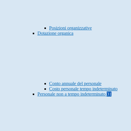
Posizioni organizzative
Dotazione organica
Conto annuale del personale
Costo personale tempo indeterminato
Personale non a tempo indeterminato
31