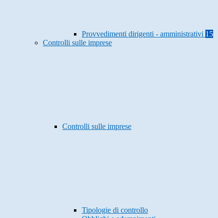
Provvedimenti dirigenti - amministrativi
15
Controlli sulle imprese
Controlli sulle imprese
Tipologie di controllo