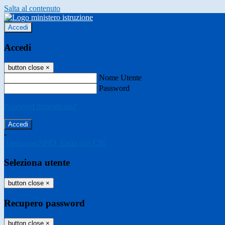
Salta al contenuto
Accedi
Accedi
button close
×
Nome Utente
Password
Password dimenticata?
-
Entra con SPID
Entra con CIE
Seleziona utente
button close
×
Recupero password
button close
×