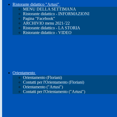
Ristorante didattico "Artusi"
MENU DELLA SETTIMANA
Ristorante didattico - INFORMAZIONI
Pagina "Facebook"
ARCHIVIO menu 2021-'22
Ristorante didattico - LA STORIA
Ristorante didattico - VIDEO
Orientamento
Orientamento (Floriani)
Contatti per l'Orientamento (Floriani)
Orientamento ("Artusi")
Contatti per l'Orientamento ("Artusi")