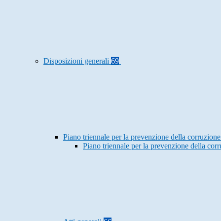
Disposizioni generali
69
Piano triennale per la prevenzione della corruzione
Piano triennale per la prevenzione della co