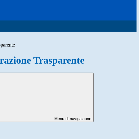
sparente
azione Trasparente
Menu di navigazione