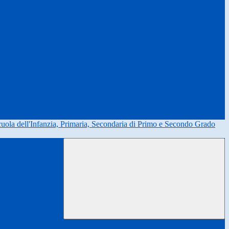
uola dell'Infanzia, Primaria, Secondaria di Primo e Secondo Grado