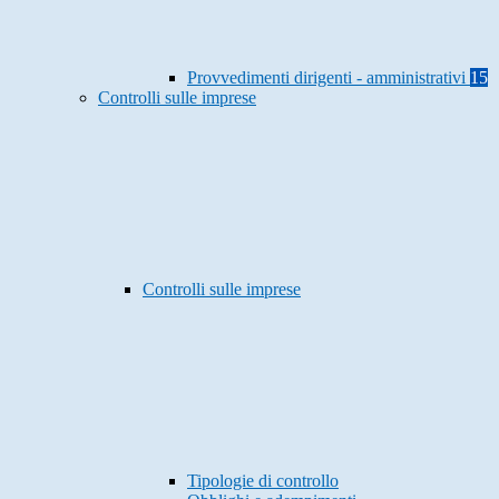
Provvedimenti dirigenti - amministrativi
15
Controlli sulle imprese
Controlli sulle imprese
Tipologie di controllo