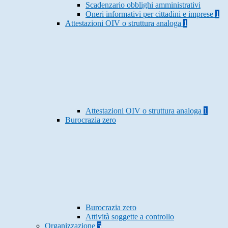
Scadenzario obblighi amministrativi
Oneri informativi per cittadini e imprese
1
Attestazioni OIV o struttura analoga
1
Attestazioni OIV o struttura analoga
1
Burocrazia zero
Burocrazia zero
Attività soggette a controllo
Organizzazione
5