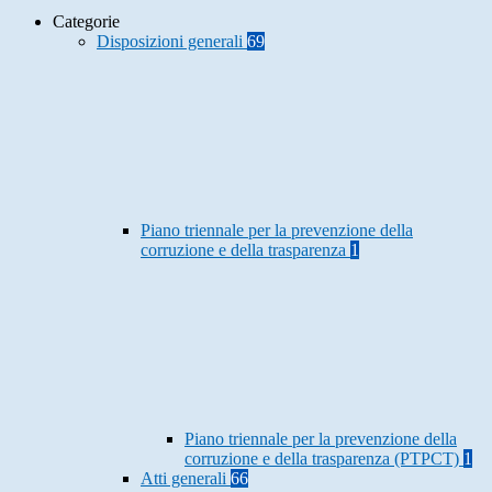
Categorie
Disposizioni generali
69
Piano triennale per la prevenzione della
corruzione e della trasparenza
1
Piano triennale per la prevenzione della
corruzione e della trasparenza (PTPCT)
1
Atti generali
66