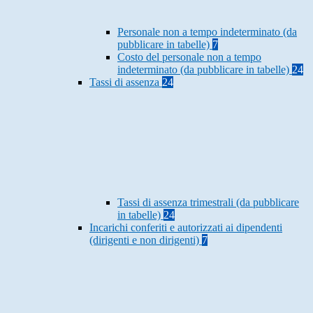
Personale non a tempo indeterminato (da
pubblicare in tabelle)
7
Costo del personale non a tempo
indeterminato (da pubblicare in tabelle)
24
Tassi di assenza
24
Tassi di assenza trimestrali (da pubblicare
in tabelle)
24
Incarichi conferiti e autorizzati ai dipendenti
(dirigenti e non dirigenti)
7