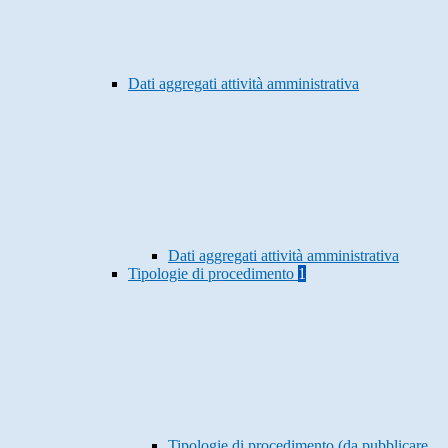
Dati aggregati attività amministrativa
Dati aggregati attività amministrativa
Tipologie di procedimento
1
Tipologie di procedimento (da pubblicare