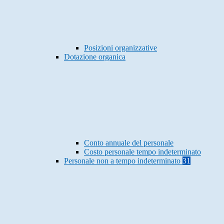
Posizioni organizzative
Dotazione organica
Conto annuale del personale
Costo personale tempo indeterminato
Personale non a tempo indeterminato
31