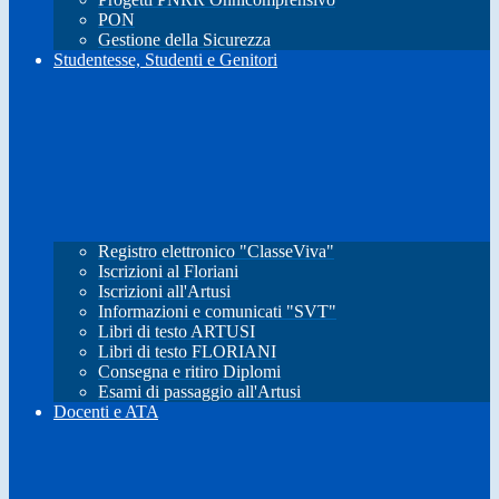
PON
Gestione della Sicurezza
Studentesse, Studenti e Genitori
Registro elettronico "ClasseViva"
Iscrizioni al Floriani
Iscrizioni all'Artusi
Informazioni e comunicati "SVT"
Libri di testo ARTUSI
Libri di testo FLORIANI
Consegna e ritiro Diplomi
Esami di passaggio all'Artusi
Docenti e ATA