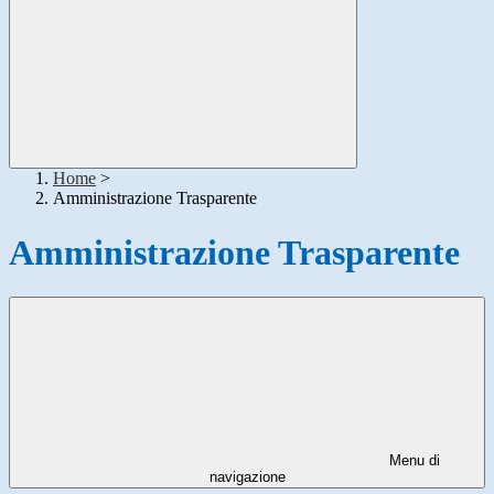
Home
>
Amministrazione Trasparente
Amministrazione Trasparente
Menu di
navigazione