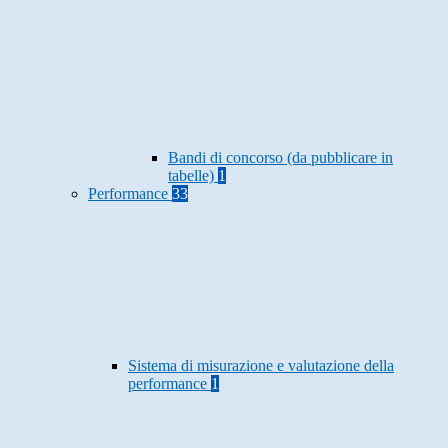
Bandi di concorso (da pubblicare in
tabelle)
1
Performance
33
Sistema di misurazione e valutazione della
performance
1