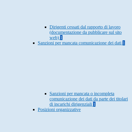
Dirigenti cessati dal rapporto di lavoro
(documentazione da pubblicare sul sito
web)
1
Sanzioni per mancata comunicazione dei dati
1
Sanzioni per mancata o incompleta
comunicazione dei dati da parte dei titolari
di incarichi dirigenziali
1
Posizioni organizzative