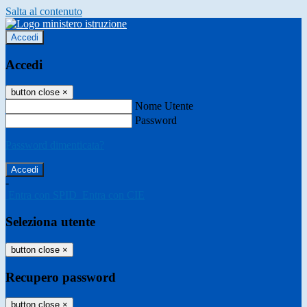
Salta al contenuto
Accedi
Accedi
button close
×
Nome Utente
Password
Password dimenticata?
-
Entra con SPID
Entra con CIE
Seleziona utente
button close
×
Recupero password
button close
×