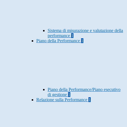
Sistema di misurazione e valutazione della
performance
1
Piano della Performance
1
Piano della Performance/Piano esecutivo
di gestione
1
Relazione sulla Performance
1