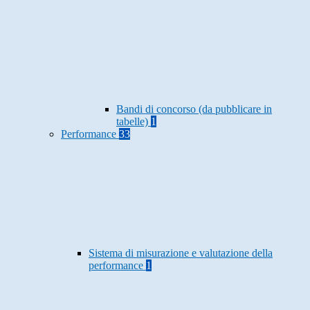
Bandi di concorso (da pubblicare in
tabelle)
1
Performance
33
Sistema di misurazione e valutazione della
performance
1