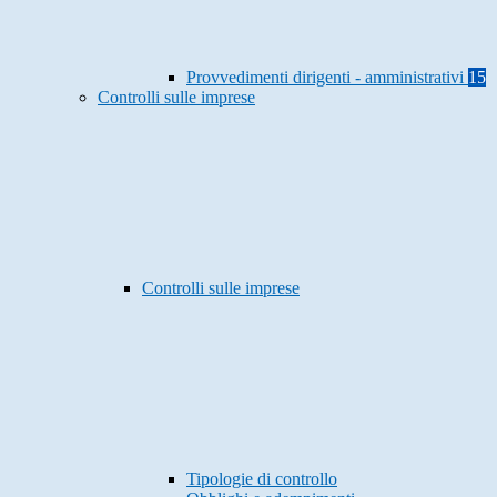
Provvedimenti dirigenti - amministrativi
15
Controlli sulle imprese
Controlli sulle imprese
Tipologie di controllo