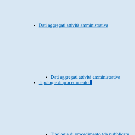
Dati aggregati attività amministrativa
Dati aggregati attività amministrativa
Tipologie di procedimento
1
Tipologie di procedimento (da pubblicare