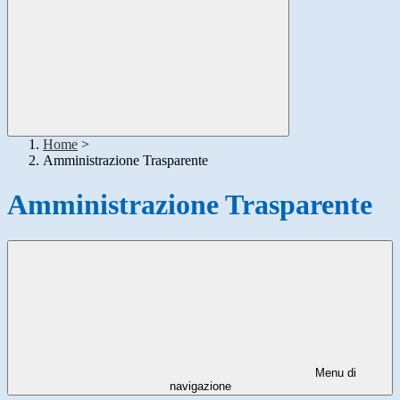
Home
>
Amministrazione Trasparente
Amministrazione Trasparente
Menu di
navigazione