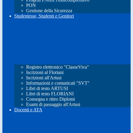
PON
Gestione della Sicurezza
Studentesse, Studenti e Genitori
Registro elettronico "ClasseViva"
Iscrizioni al Floriani
Iscrizioni all'Artusi
Informazioni e comunicati "SVT"
Libri di testo ARTUSI
Libri di testo FLORIANI
Consegna e ritiro Diplomi
Esami di passaggio all'Artusi
Docenti e ATA