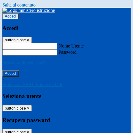
Salta al contenuto
Accedi
Accedi
button close
×
Nome Utente
Password
Password dimenticata?
-
Entra con SPID
Entra con CIE
Seleziona utente
button close
×
Recupero password
button close
×