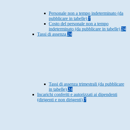
Personale non a tempo indeterminato (da
pubblicare in tabelle)
7
Costo del personale non a tempo
indeterminato (da pubblicare in tabelle)
24
Tassi di assenza
24
Tassi di assenza trimestrali (da pubblicare
in tabelle)
24
Incarichi conferiti e autorizzati ai dipendenti
(dirigenti e non dirigenti)
7