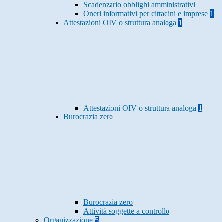
Scadenzario obblighi amministrativi
Oneri informativi per cittadini e imprese
1
Attestazioni OIV o struttura analoga
1
Attestazioni OIV o struttura analoga
1
Burocrazia zero
Burocrazia zero
Attività soggette a controllo
Organizzazione
5