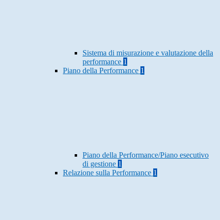
Sistema di misurazione e valutazione della
performance
1
Piano della Performance
1
Piano della Performance/Piano esecutivo
di gestione
1
Relazione sulla Performance
1