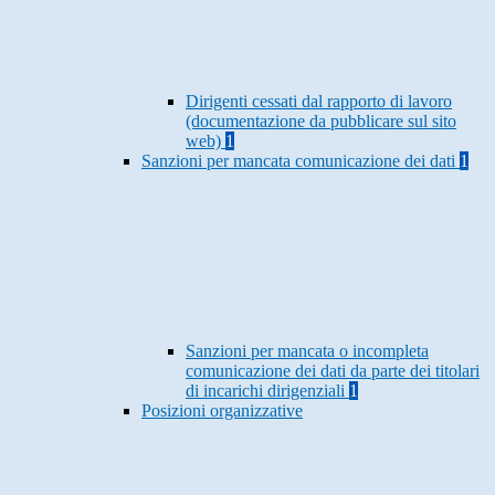
Dirigenti cessati dal rapporto di lavoro
(documentazione da pubblicare sul sito
web)
1
Sanzioni per mancata comunicazione dei dati
1
Sanzioni per mancata o incompleta
comunicazione dei dati da parte dei titolari
di incarichi dirigenziali
1
Posizioni organizzative