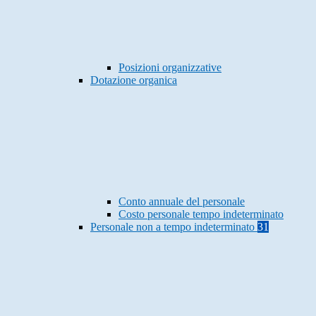
Posizioni organizzative
Dotazione organica
Conto annuale del personale
Costo personale tempo indeterminato
Personale non a tempo indeterminato
31