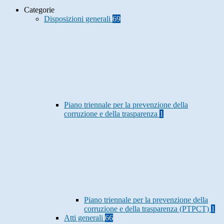
Categorie
Disposizioni generali
69
Piano triennale per la prevenzione della
corruzione e della trasparenza
1
Piano triennale per la prevenzione della
corruzione e della trasparenza (PTPCT)
1
Atti generali
66